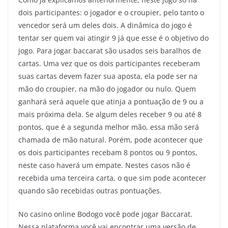
dois participantes: o jogador e o croupier, pelo tanto o
vencedor será um deles dois. A dinâmica do jogo é
tentar ser quem vai atingir 9 já que esse é o objetivo do
jogo. Para jogar baccarat são usados seis baralhos de
cartas. Uma vez que os dois participantes receberam
suas cartas devem fazer sua aposta, ela pode ser na
mão do croupier, na mão do jogador ou nulo. Quem
ganhará será aquele que atinja a pontuação de 9 ou a
mais próxima dela. Se algum deles receber 9 ou até 8
pontos, que é a segunda melhor mão, essa mão será
chamada de mão natural. Porém, pode acontecer que
os dois participantes recebam 8 pontos ou 9 pontos,
neste caso haverá um empate. Nestes casos não é
recebida uma terceira carta, o que sim pode acontecer
quando são recebidas outras pontuações.
No casino online Bodogo você pode jogar Baccarat.
Nessa plataforma você vai encontrar uma versão de