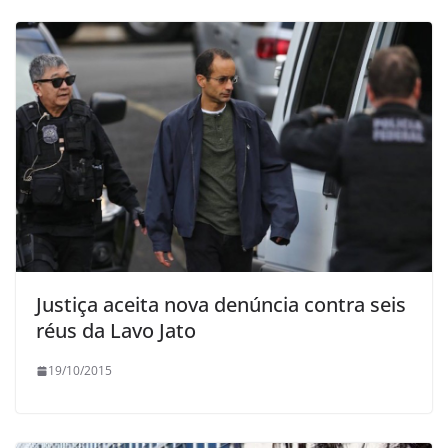
Justiça aceita nova denúncia contra seis
réus da Lavo Jato
19/10/2015