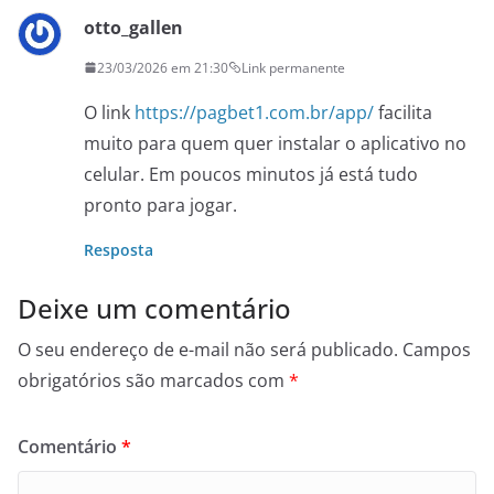
otto_gallen
23/03/2026 em 21:30
Link permanente
O link
https://pagbet1.com.br/app/
facilita
muito para quem quer instalar o aplicativo no
celular. Em poucos minutos já está tudo
pronto para jogar.
Resposta
Deixe um comentário
O seu endereço de e-mail não será publicado.
Campos
obrigatórios são marcados com
*
Comentário
*