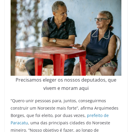
Precisamos eleger os nossos deputados, que
vivem e moram aqui
“Quero unir pessoas para, juntos, conseguirmos
construir um Noroeste mais forte”, afirma Arquimedes
Borges, que foi eleito, por duas vezes,
prefeito de
Paracatu
, uma das principais cidades do Noroeste
mineiro. “Nosso objetivo é fazer, ao longo de