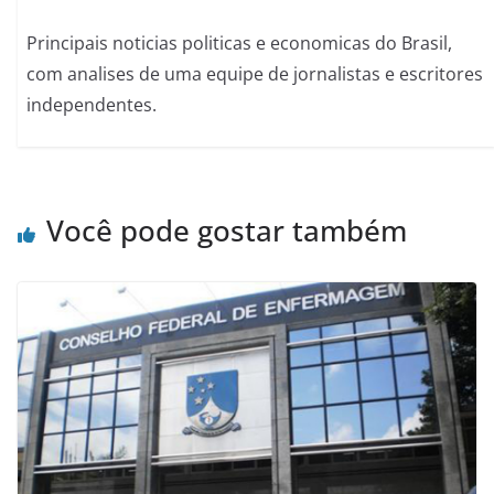
Principais noticias politicas e economicas do Brasil,
com analises de uma equipe de jornalistas e escritores
independentes.
Você pode gostar também