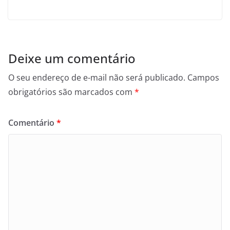
Deixe um comentário
O seu endereço de e-mail não será publicado.
Campos
obrigatórios são marcados com
*
Comentário
*