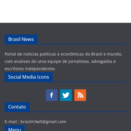
Brasil News
Portal de noticias politicas e econômicas do Brasil e mundo,
com analises de uma equipe de jornalistas, advogados e
escritores independentes
Social Media Icons
Contato
E-mail :
brasiln3w5@gmail.com
Menu