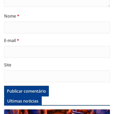
Nome
*
E-mail
*
Site
Ultimas noticias