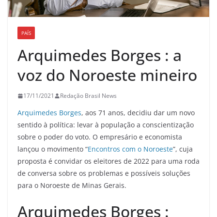
PAÍS
Arquimedes Borges : a
voz do Noroeste mineiro
17/11/2021
Redação Brasil News
Arquimedes Borges
, aos 71 anos, decidiu dar um novo
sentido à política: levar à população a conscientização
sobre o poder do voto. O empresário e economista
lançou o movimento “
Encontros com o Noroeste
”, cuja
proposta é convidar os eleitores de 2022 para uma roda
de conversa sobre os problemas e possíveis soluções
para o Noroeste de Minas Gerais.
Arquimedes Borges :