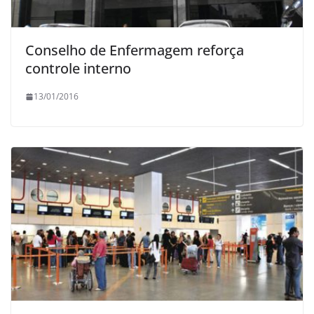
Conselho de Enfermagem reforça
controle interno
13/01/2016