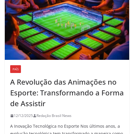
PAÍS
A Revolução das Animações no
Esporte: Transformando a Forma
de Assistir
12/12/2025
Redação Brasil News
A Inovação Tecnológica no Esporte Nos últimos anos, a
evolução tecnológica tem transformado a maneira como