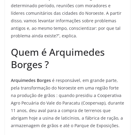
determinado período, reuniões com moradores e
líderes comunitários das cidades do Noroeste. A partir
disso, vamos levantar informações sobre problemas
antigos e, ao mesmo tempo, conscientizar: por que tal
problema ainda existe?”, explica.
Quem é Arquimedes
Borges ?
Arquimedes Borges
é responsável, em grande parte,
pela transformação do Noroeste em uma região forte
na produção de grãos : quando presidiu a Cooperativa
Agro Pecuária do Vale do Paracatu (Coopervap), durante
11 anos, deu aval para a compra de terrenos que
abrigam hoje a usina de laticínios, a fábrica de ração, a
armazenagem de grãos e até o Parque de Exposições.