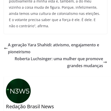
positivamente a minha vida e, também, a do meu
vizinho a coisa muda de figura. Porque, infelizmente,
ainda temos uma cultura de colonialismo nas eleições.
E o votante precisa saber que a força é ele. É dele. E
não o contrário”, afirma.
A geração Yara Shahidi: ativismo, engajamento e
pioneirismo
Roberta Luchsinger: uma mulher que promove
grandes mudanças
Redação Brasil News