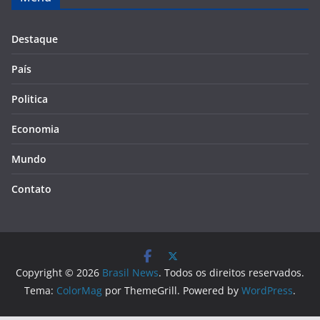
Destaque
País
Politica
Economia
Mundo
Contato
Copyright © 2026
Brasil News
. Todos os direitos reservados.
Tema:
ColorMag
por ThemeGrill. Powered by
WordPress
.