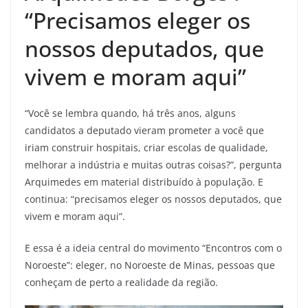
“Precisamos eleger os
nossos deputados, que
vivem e moram aqui”
“Você se lembra quando, há três anos, alguns
candidatos a deputado vieram prometer a você que
iriam construir hospitais, criar escolas de qualidade,
melhorar a indústria e muitas outras coisas?”, pergunta
Arquimedes em material distribuído à população. E
continua: “precisamos eleger os nossos deputados, que
vivem e moram aqui”.
E essa é a ideia central do movimento “Encontros com o
Noroeste”: eleger, no Noroeste de Minas, pessoas que
conheçam de perto a realidade da região.