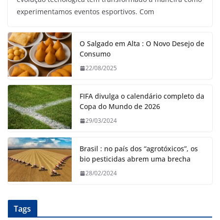
experimentamos eventos esportivos. Com
O Salgado em Alta : O Novo Desejo de
Consumo
22/08/2025
FIFA divulga o calendário completo da
Copa do Mundo de 2026
29/03/2024
Brasil : no país dos “agrotóxicos”, os
bio pesticidas abrem uma brecha
28/02/2024
Tags