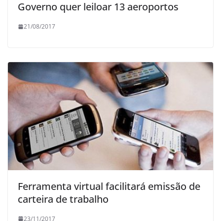
Governo quer leiloar 13 aeroportos
21/08/2017
Ferramenta virtual facilitará emissão de
carteira de trabalho
23/11/2017