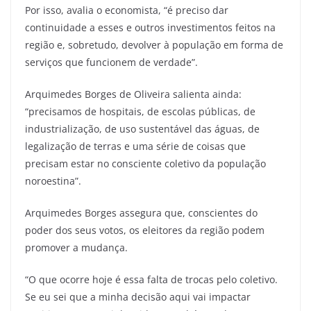
Por isso, avalia o economista, “é preciso dar
continuidade a esses e outros investimentos feitos na
região e, sobretudo, devolver à população em forma de
serviços que funcionem de verdade”.
Arquimedes Borges de Oliveira salienta ainda:
“precisamos de hospitais, de escolas públicas, de
industrialização, de uso sustentável das águas, de
legalização de terras e uma série de coisas que
precisam estar no consciente coletivo da população
noroestina”.
Arquimedes Borges assegura que, conscientes do
poder dos seus votos, os eleitores da região podem
promover a mudança.
“O que ocorre hoje é essa falta de trocas pelo coletivo.
Se eu sei que a minha decisão aqui vai impactar