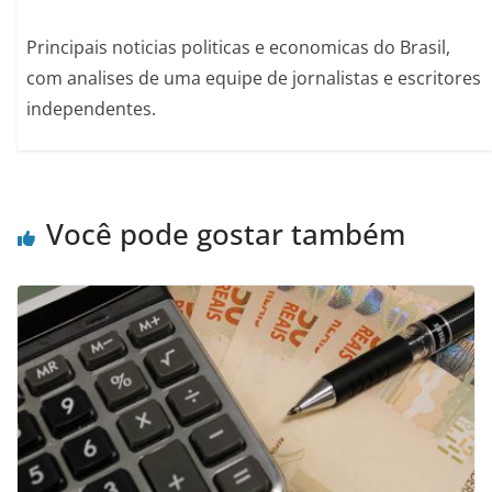
Principais noticias politicas e economicas do Brasil,
com analises de uma equipe de jornalistas e escritores
independentes.
Você pode gostar também