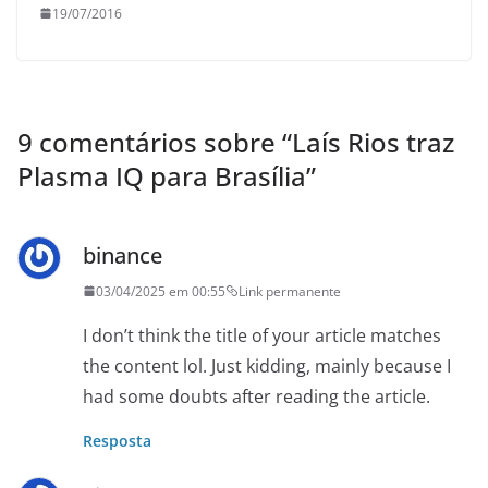
19/07/2016
9 comentários sobre “
Laís Rios traz
Plasma IQ para Brasília
”
binance
03/04/2025 em 00:55
Link permanente
I don’t think the title of your article matches
the content lol. Just kidding, mainly because I
had some doubts after reading the article.
Resposta