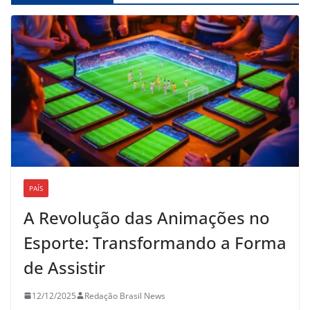
PAÍS
A Revolução das Animações no
Esporte: Transformando a Forma
de Assistir
12/12/2025
Redação Brasil News