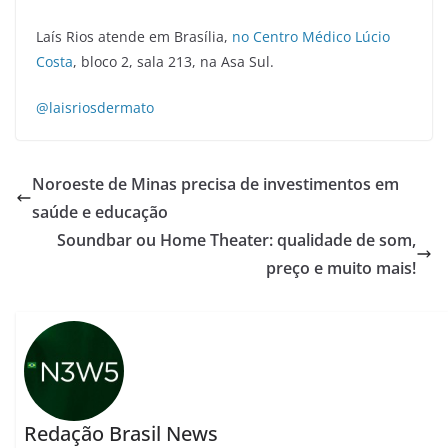
Laís Rios atende em Brasília,
no Centro Médico Lúcio
Costa
, bloco 2, sala 213, na Asa Sul.
@laisriosdermato
Noroeste de Minas precisa de investimentos em
saúde e educação
Soundbar ou Home Theater: qualidade de som,
preço e muito mais!
Redação Brasil News