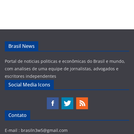
Brasil News
Portal de noticias politicas e econômicas do Brasil e mundo,
com analises de uma equipe de jornalistas, advogados e
escritores independentes
Social Media Icons
Contato
E-mail :
brasiln3w5@gmail.com