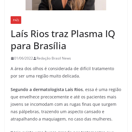
PAÍS
Laís Rios traz Plasma IQ
para Brasília
01/06/2022
Redação Brasil News
A área dos olhos é considerada de difícil tratamento
por ser uma região muito delicada.
Segundo a dermatologista Laís Rios
, essa é uma região
que envelhece precocemente e até os pacientes mais
jovens se incomodam com as rugas finas que surgem
nas pálpebras, trazendo um aspecto cansado e
atrapalhando a maquiagem, no caso das mulheres.