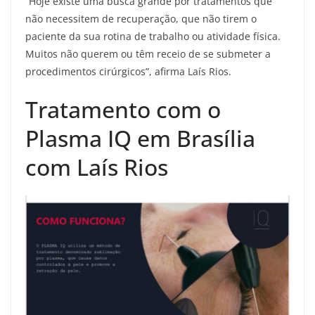
“Hoje existe uma busca grande por tratamentos que
não necessitem de recuperação, que não tirem o
paciente da sua rotina de trabalho ou atividade física.
Muitos não querem ou têm receio de se submeter a
procedimentos cirúrgicos”, afirma Laís Rios.
Tratamento com o
Plasma IQ em Brasília
com Laís Rios