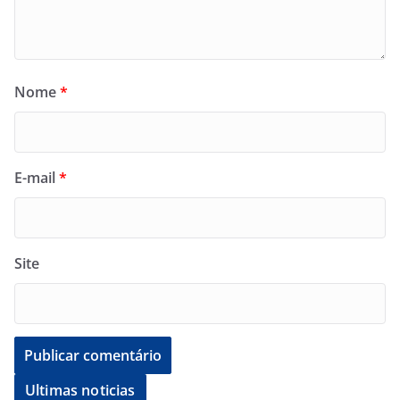
Nome
*
E-mail
*
Site
Ultimas noticias