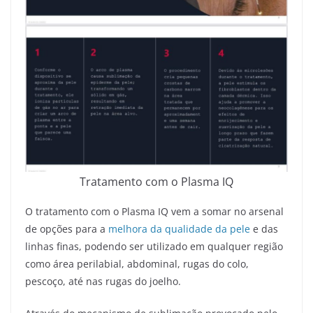
Tratamento com o Plasma IQ
O tratamento com o Plasma IQ vem a somar no arsenal
de opções para a
melhora da qualidade da pele
e das
linhas finas, podendo ser utilizado em qualquer região
como área perilabial, abdominal, rugas do colo,
pescoço, até nas rugas do joelho.