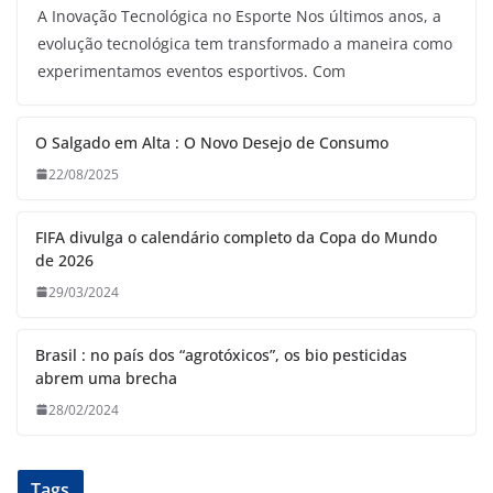
A Inovação Tecnológica no Esporte Nos últimos anos, a
evolução tecnológica tem transformado a maneira como
experimentamos eventos esportivos. Com
O Salgado em Alta : O Novo Desejo de Consumo
22/08/2025
FIFA divulga o calendário completo da Copa do Mundo
de 2026
29/03/2024
Brasil : no país dos “agrotóxicos”, os bio pesticidas
abrem uma brecha
28/02/2024
Tags