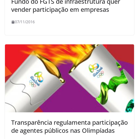
Fundo do FGTS de infraestrutura quer
vender participação em empresas
07/11/2016
Transparência regulamenta participação
de agentes públicos nas Olimpíadas