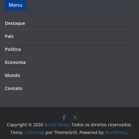
Menu
Destaque
País
Politica
Economia
Mundo
Contato
Copyright © 2026
Brasil News
. Todos os direitos reservados.
Tema:
ColorMag
por ThemeGrill. Powered by
WordPress
.