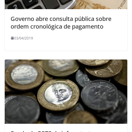
Governo abre consulta pública sobre
ordem cronológica de pagamento
03/04/2019