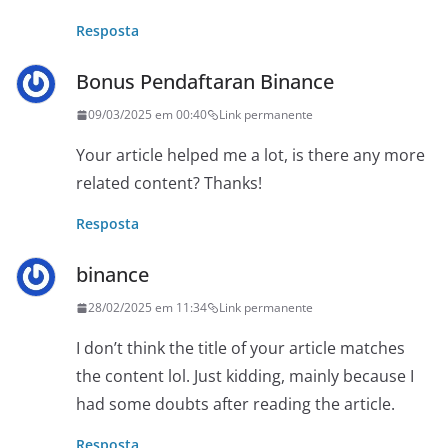
Resposta
Bonus Pendaftaran Binance
09/03/2025 em 00:40
Link permanente
Your article helped me a lot, is there any more
related content? Thanks!
Resposta
binance
28/02/2025 em 11:34
Link permanente
I don’t think the title of your article matches
the content lol. Just kidding, mainly because I
had some doubts after reading the article.
Resposta