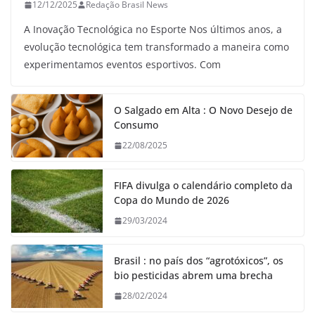
12/12/2025
Redação Brasil News
A Inovação Tecnológica no Esporte Nos últimos anos, a
evolução tecnológica tem transformado a maneira como
experimentamos eventos esportivos. Com
O Salgado em Alta : O Novo Desejo de
Consumo
22/08/2025
FIFA divulga o calendário completo da
Copa do Mundo de 2026
29/03/2024
Brasil : no país dos “agrotóxicos”, os
bio pesticidas abrem uma brecha
28/02/2024