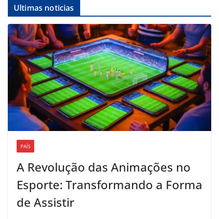
Ultimas noticias
PAÍS
A Revolução das Animações no
Esporte: Transformando a Forma
de Assistir