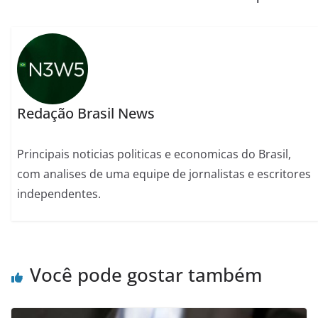
Redação Brasil News
Principais noticias politicas e economicas do Brasil,
com analises de uma equipe de jornalistas e escritores
independentes.
Você pode gostar também