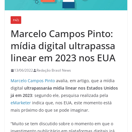
PAÍS
Marcelo Campos Pinto:
mídia digital ultrapassa
linear em 2023 nos EUA
13/06/2022
Redação Brasil News
Marcelo Campos Pinto
avalia, em artigo, que a mídia
digital
ultrapassaráa mídia linear nos Estados Unidos
já em 2023
: segundo ele, pesquisa realizada pela
eMarketer
indica que, nos EUA, este momento está
mais próximo do que se pode imaginar.
“Muito se tem discutido sobre o momento em que o
investimento publicitário em plataformas digitais irá