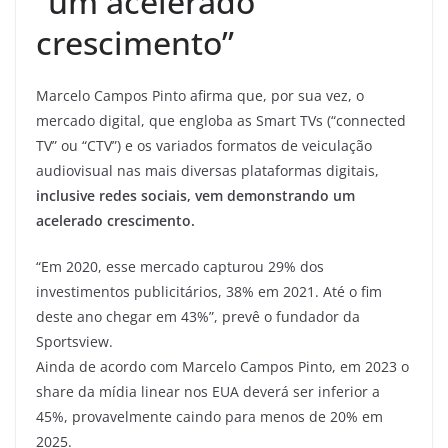
“um acelerado
crescimento”
Marcelo Campos Pinto afirma que, por sua vez, o
mercado digital, que engloba as Smart TVs (“connected
TV” ou “CTV”) e os variados formatos de veiculação
audiovisual nas mais diversas plataformas digitais,
inclusive redes sociais, vem demonstrando um
acelerado crescimento.
“Em 2020, esse mercado capturou 29% dos
investimentos publicitários, 38% em 2021. Até o fim
deste ano chegar em 43%”, prevê o fundador da
Sportsview.
Ainda de acordo com Marcelo Campos Pinto, em 2023 o
share da mídia linear nos EUA deverá ser inferior a
45%, provavelmente caindo para menos de 20% em
2025.