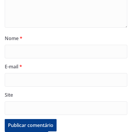
Nome
*
E-mail
*
Site