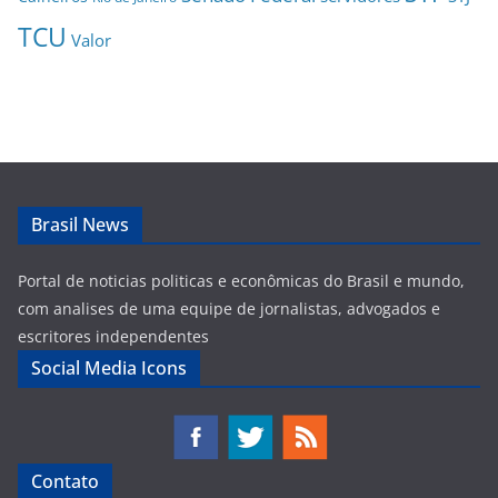
TCU
Valor
Brasil News
Portal de noticias politicas e econômicas do Brasil e mundo,
com analises de uma equipe de jornalistas, advogados e
escritores independentes
Social Media Icons
Contato