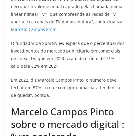
derrubar o volume anual captado pela chamada mídia
linear (“linear TV”), que compreende as redes de TV
aberta e os canais de TV por assinatura”, contextualiza
Marcelo Campos Pinto.
O fundador da Sportsview explica que o percentual dos
investimentos do mercado publicitário em comerciais
de linear TV, que em 2020 foram da ordem de 71%,
caiu para 62% em 2021.
Em 2022, diz Marcelo Campos Pinto, o número deve
fechar em 57%: “o que configura uma clara tendência
de queda”, pontua.
Marcelo Campos Pinto
sobre o mercado digital :