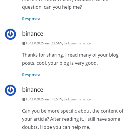
question, can you help me?
Resposta
binance
16/03/2025 em 23:56
Link permanente
Thanks for sharing. I read many of your blog
posts, cool, your blog is very good.
Resposta
binance
15/03/2025 em 11:51
Link permanente
Can you be more specific about the content of
your article? After reading it, I still have some
doubts. Hope you can help me.