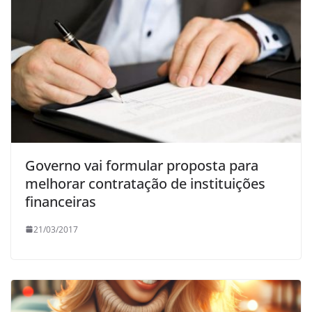
Governo vai formular proposta para
melhorar contratação de instituições
financeiras
21/03/2017