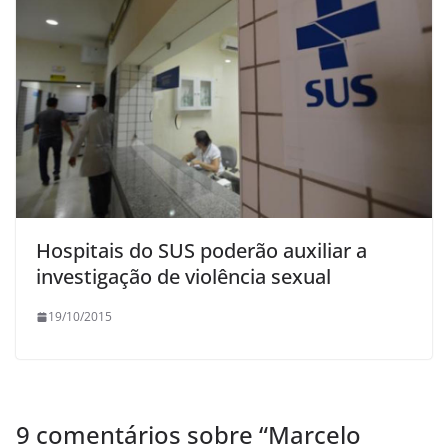
Hospitais do SUS poderão auxiliar a
investigação de violência sexual
19/10/2015
9 comentários sobre “
Marcelo