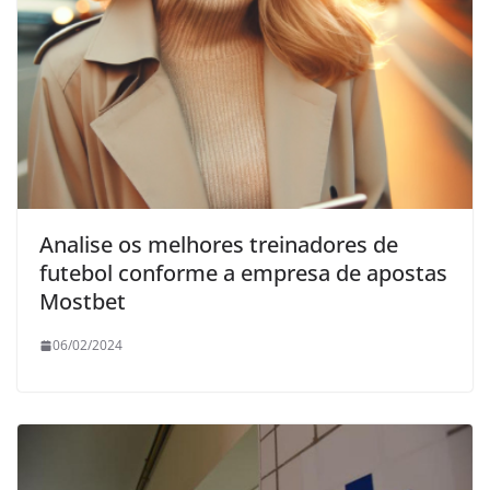
Analise os melhores treinadores de
futebol conforme a empresa de apostas
Mostbet
06/02/2024