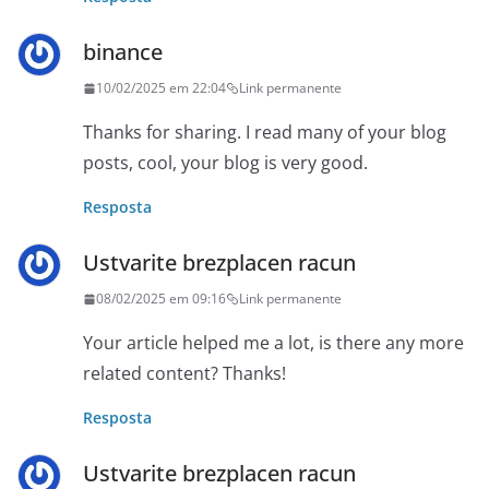
binance
10/02/2025 em 22:04
Link permanente
Thanks for sharing. I read many of your blog
posts, cool, your blog is very good.
Resposta
Ustvarite brezplacen racun
08/02/2025 em 09:16
Link permanente
Your article helped me a lot, is there any more
related content? Thanks!
Resposta
Ustvarite brezplacen racun