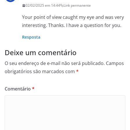
02/02/2025 em 14:44
Link permanente
Your point of view caught my eye and was very
interesting. Thanks. I have a question for you.
Resposta
Deixe um comentário
O seu endereço de e-mail não será publicado.
Campos
obrigatórios são marcados com
*
Comentário
*