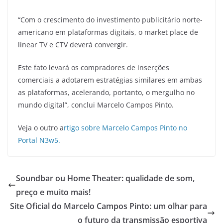
“Com o crescimento do investimento publicitário norte-
americano em plataformas digitais, o market place de
linear TV e CTV deverá convergir.
Este fato levará os compradores de inserções
comerciais a adotarem estratégias similares em ambas
as plataformas, acelerando, portanto, o mergulho no
mundo digital”, conclui Marcelo Campos Pinto.
Veja o outro a
rtigo sobre Marcelo Campos Pinto no
Portal N3w5.
Soundbar ou Home Theater: qualidade de som,
preço e muito mais!
Site Oficial do Marcelo Campos Pinto: um olhar para
o futuro da transmissão esportiva