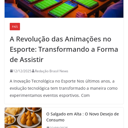
PAÍS
A Revolução das Animações no
Esporte: Transformando a Forma
de Assistir
12/12/2025
Redação Brasil News
A Inovação Tecnológica no Esporte Nos últimos anos, a
evolução tecnológica tem transformado a maneira como
experimentamos eventos esportivos. Com
O Salgado em Alta : O Novo Desejo de
Consumo