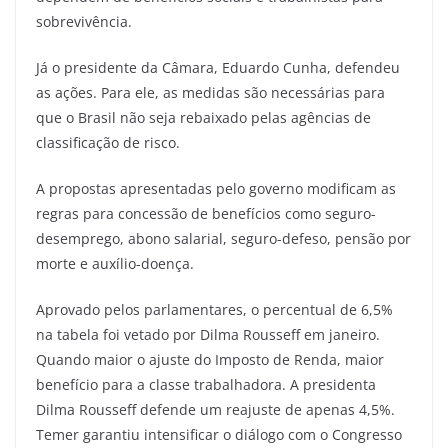
sobrevivência.
Já o presidente da Câmara, Eduardo Cunha, defendeu
as ações. Para ele, as medidas são necessárias para
que o Brasil não seja rebaixado pelas agências de
classificação de risco.
A propostas apresentadas pelo governo modificam as
regras para concessão de benefícios como seguro-
desemprego, abono salarial, seguro-defeso, pensão por
morte e auxílio-doença.
Aprovado pelos parlamentares, o percentual de 6,5%
na tabela foi vetado por Dilma Rousseff em janeiro.
Quando maior o ajuste do Imposto de Renda, maior
benefício para a classe trabalhadora. A presidenta
Dilma Rousseff defende um reajuste de apenas 4,5%.
Temer garantiu intensificar o diálogo com o Congresso