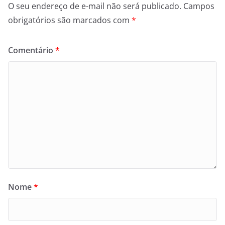
O seu endereço de e-mail não será publicado.
Campos
obrigatórios são marcados com
*
Comentário
*
Nome
*