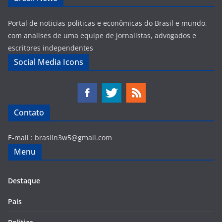
Portal de noticias politicas e econômicas do Brasil e mundo,
com analises de uma equipe de jornalistas, advogados e
escritores independentes
Social Media Icons
Contato
E-mail :
brasiln3w5@gmail.com
Menu
Destaque
País