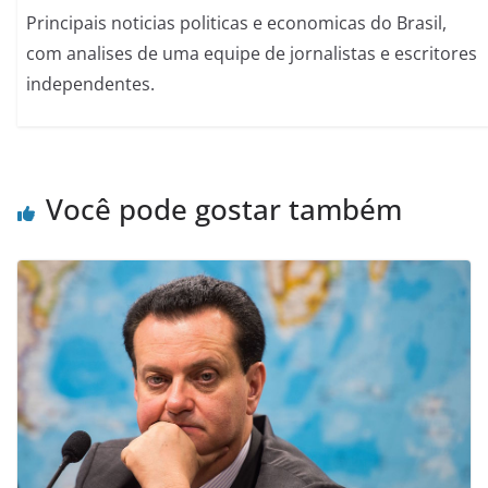
Principais noticias politicas e economicas do Brasil,
com analises de uma equipe de jornalistas e escritores
independentes.
Você pode gostar também