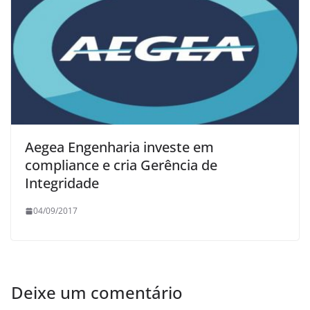
Aegea Engenharia investe em
compliance e cria Gerência de
Integridade
04/09/2017
Deixe um comentário