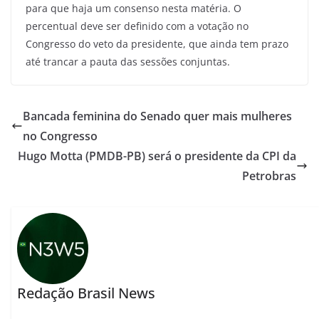
para que haja um consenso nesta matéria. O
percentual deve ser definido com a votação no
Congresso do veto da presidente, que ainda tem prazo
até trancar a pauta das sessões conjuntas.
Bancada feminina do Senado quer mais mulheres
no Congresso
Hugo Motta (PMDB-PB) será o presidente da CPI da
Petrobras
Redação Brasil News