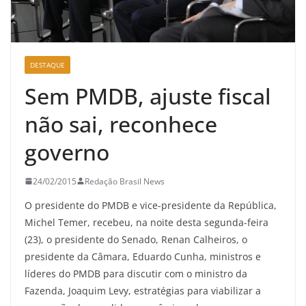
DESTAQUE
Sem PMDB, ajuste fiscal
não sai, reconhece
governo
24/02/2015
Redação Brasil News
O presidente do PMDB e vice-presidente da República,
Michel Temer, recebeu, na noite desta segunda-feira
(23), o presidente do Senado, Renan Calheiros, o
presidente da Câmara, Eduardo Cunha, ministros e
líderes do PMDB para discutir com o ministro da
Fazenda, Joaquim Levy, estratégias para viabilizar a