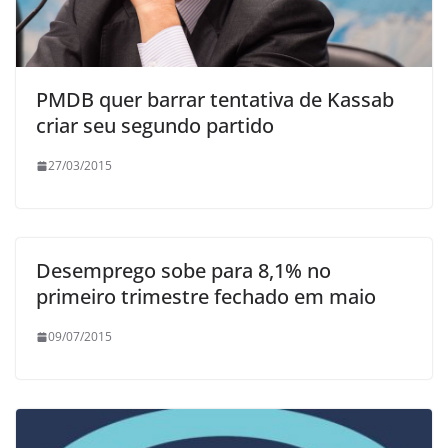
PMDB quer barrar tentativa de Kassab
criar seu segundo partido
27/03/2015
Desemprego sobe para 8,1% no
primeiro trimestre fechado em maio
09/07/2015