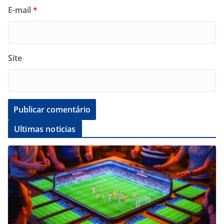
E-mail
*
Site
Ultimas noticias