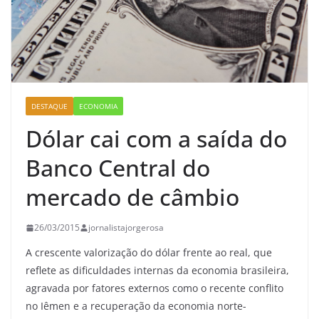
DESTAQUE
ECONOMIA
Dólar cai com a saída do
Banco Central do
mercado de câmbio
26/03/2015
jornalistajorgerosa
A crescente valorização do dólar frente ao real, que
reflete as dificuldades internas da economia brasileira,
agravada por fatores externos como o recente conflito
no Iêmen e a recuperação da economia norte-