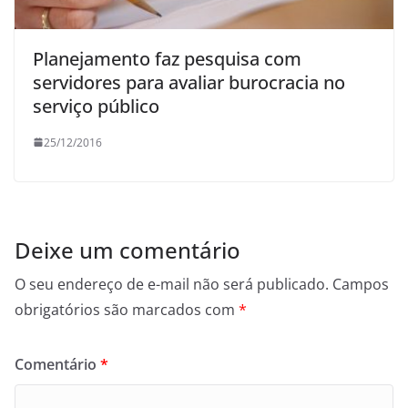
Planejamento faz pesquisa com
servidores para avaliar burocracia no
serviço público
25/12/2016
Deixe um comentário
O seu endereço de e-mail não será publicado.
Campos
obrigatórios são marcados com
*
Comentário
*