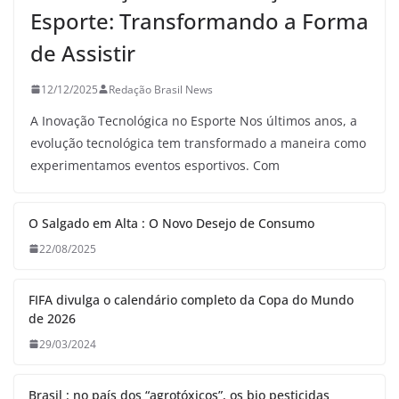
Esporte: Transformando a Forma
de Assistir
12/12/2025
Redação Brasil News
A Inovação Tecnológica no Esporte Nos últimos anos, a
evolução tecnológica tem transformado a maneira como
experimentamos eventos esportivos. Com
O Salgado em Alta : O Novo Desejo de Consumo
22/08/2025
FIFA divulga o calendário completo da Copa do Mundo
de 2026
29/03/2024
Brasil : no país dos “agrotóxicos”, os bio pesticidas