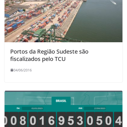
Portos da Região Sudeste são
fiscalizados pelo TCU
04/06/2016