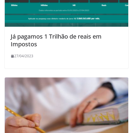
Já pagamos 1 Trilhão de reais em
Impostos
27/04/2023