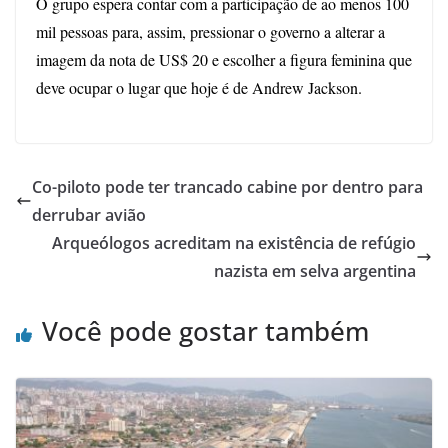
O grupo espera contar com a participação de ao menos 100
mil pessoas para, assim, pressionar o governo a alterar a
imagem da nota de US$ 20 e escolher a figura feminina que
deve ocupar o lugar que hoje é de Andrew Jackson.
Co-piloto pode ter trancado cabine por dentro para
derrubar avião
Arqueólogos acreditam na existência de refúgio
nazista em selva argentina
Você pode gostar também