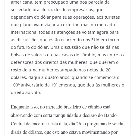
americana, tem preocupado uma boa parcela da
sociedade brasileira, desde empresários, que
dependem do dólar para suas operações, aos turistas
que planejavam viajar ao exterior, mas no mercado
internacional todas as atenções se voltam agora para
as discussões que estão ocorrendo nos EUA em torno
do futuro do dólar. Uma discussão que não se dá nas
bolsas de valores ou nas casas de câmbio, mas entre os
defensores dos direitos das mulheres, que querem o
rosto de uma mulher estampado nas notas de 20
dólares, daqui a quatro anos, quando se comemora o
100º aniversário da 19º emenda, que deu às mulheres o
direito ao voto.
Enquanto isso, no mercado brasileiro de câmbio está
absorvendo com certa tranquilidade a decisão do Bando
Central de encerrar nesta data, dia 26, o programa de venda
diária de dólares, que este ano estava movimentando por