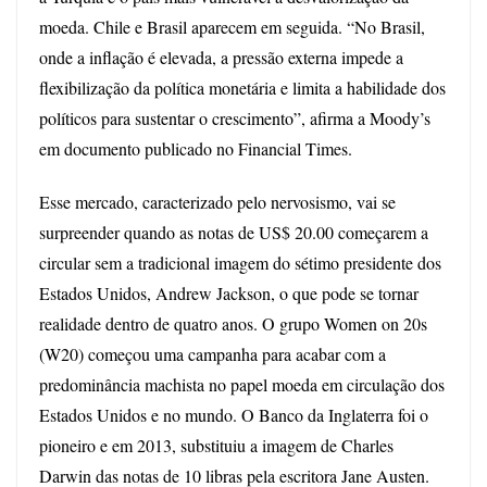
moeda. Chile e Brasil aparecem em seguida. “No Brasil,
onde a inflação é elevada, a pressão externa impede a
flexibilização da política monetária e limita a habilidade dos
políticos para sustentar o crescimento”, afirma a Moody’s
em documento publicado no Financial Times.
Esse mercado, caracterizado pelo nervosismo, vai se
surpreender quando as notas de US$ 20.00 começarem a
circular sem a tradicional imagem do sétimo presidente dos
Estados Unidos, Andrew Jackson, o que pode se tornar
realidade dentro de quatro anos. O grupo Women on 20s
(W20) começou uma campanha para acabar com a
predominância machista no papel moeda em circulação dos
Estados Unidos e no mundo. O Banco da Inglaterra foi o
pioneiro e em 2013, substituiu a imagem de Charles
Darwin das notas de 10 libras pela escritora Jane Austen.