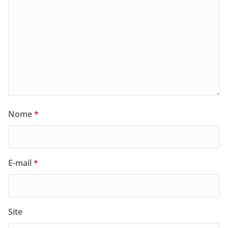
Nome
*
E-mail
*
Site