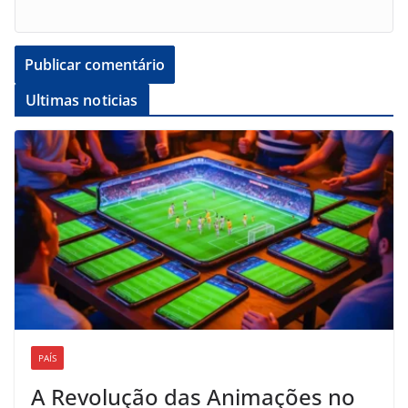
Ultimas noticias
PAÍS
A Revolução das Animações no