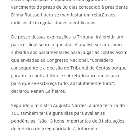
vencimento do prazo de 30 dias concedido à presidente
Dilma Rousseff para se manifestar em relação aos
indícios de irregularidades identificados.
De posse dessas explicações, o Tribunal irá emitir um
parecer final sobre a questão. A análise servirá como
subsídio aos parlamentares para julgar as contas assim
que enviadas ao Congresso Nacional. “Considero
consequente e a decisão do Tribunal de Contas porque
garante o contraditório e sobretudo abre um espaço
para que se esclareça tudo, absolutamente tudo”,
declarou Renan Calheiros.
Segundo o ministro Augusto Nardes, a área técnica do
TCU também terá alguns dias para avaliar as
pendências, “são 13 itens importantes de 31 situações
de indícios de irregularidades”, informou.