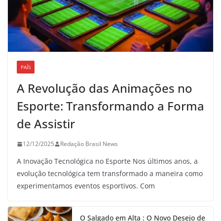
PAÍS
A Revolução das Animações no
Esporte: Transformando a Forma
de Assistir
12/12/2025
Redação Brasil News
A Inovação Tecnológica no Esporte Nos últimos anos, a
evolução tecnológica tem transformado a maneira como
experimentamos eventos esportivos. Com
O Salgado em Alta : O Novo Desejo de