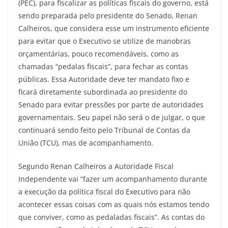
(PEC), para fiscalizar as políticas fiscais do governo, está
sendo preparada pelo presidente do Senado, Renan
Calheiros, que considera esse um instrumento eficiente
para evitar que o Executivo se utilize de manobras
orçamentárias, pouco recomendáveis, como as
chamadas “pedalas fiscais”, para fechar as contas
públicas. Essa Autoridade deve ter mandato fixo e
ficará diretamente subordinada ao presidente do
Senado para evitar pressões por parte de autoridades
governamentais. Seu papel não será o de julgar, o que
continuará sendo feito pelo Tribunal de Contas da
União (TCU), mas de acompanhamento.
Segundo Renan Calheiros a Autoridade Fiscal
Independente vai “fazer um acompanhamento durante
a execução da política fiscal do Executivo para não
acontecer essas coisas com as quais nós estamos tendo
que conviver, como as pedaladas fiscais”. As contas do