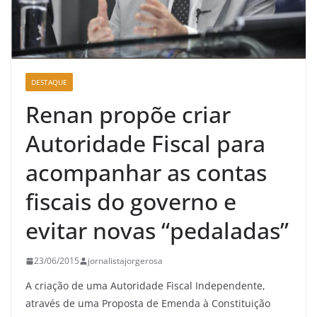
DESTAQUE
Renan propõe criar
Autoridade Fiscal para
acompanhar as contas
fiscais do governo e
evitar novas “pedaladas”
23/06/2015
jornalistajorgerosa
A criação de uma Autoridade Fiscal Independente,
através de uma Proposta de Emenda à Constituição