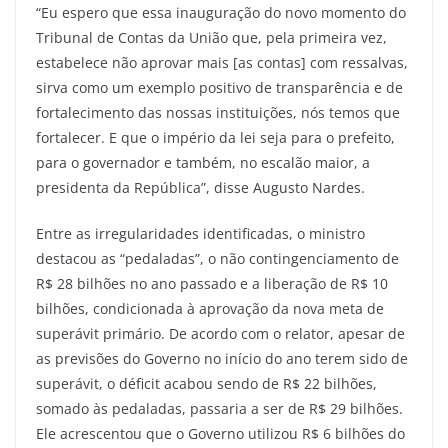
“Eu espero que essa inauguração do novo momento do
Tribunal de Contas da União que, pela primeira vez,
estabelece não aprovar mais [as contas] com ressalvas,
sirva como um exemplo positivo de transparência e de
fortalecimento das nossas instituições, nós temos que
fortalecer. E que o império da lei seja para o prefeito,
para o governador e também, no escalão maior, a
presidenta da República”, disse Augusto Nardes.
Entre as irregularidades identificadas, o ministro
destacou as “pedaladas”, o não contingenciamento de
R$ 28 bilhões no ano passado e a liberação de R$ 10
bilhões, condicionada à aprovação da nova meta de
superávit primário. De acordo com o relator, apesar de
as previsões do Governo no início do ano terem sido de
superávit, o déficit acabou sendo de R$ 22 bilhões,
somado às pedaladas, passaria a ser de R$ 29 bilhões.
Ele acrescentou que o Governo utilizou R$ 6 bilhões do