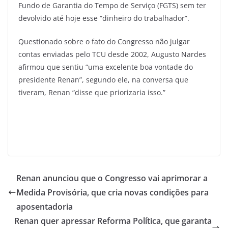
Fundo de Garantia do Tempo de Serviço (FGTS) sem ter
devolvido até hoje esse “dinheiro do trabalhador”.
Questionado sobre o fato do Congresso não julgar
contas enviadas pelo TCU desde 2002, Augusto Nardes
afirmou que sentiu “uma excelente boa vontade do
presidente Renan”, segundo ele, na conversa que
tiveram, Renan “disse que priorizaria isso.”
Renan anunciou que o Congresso vai aprimorar a
Medida Provisória, que cria novas condições para
aposentadoria
Renan quer apressar Reforma Política, que garanta