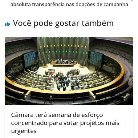
absoluta transparência nas doações de campanha
Você pode gostar também
Câmara terá semana de esforço
concentrado para votar projetos mais
urgentes