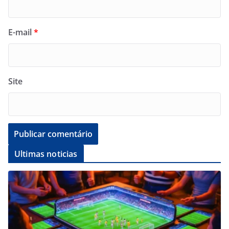
E-mail
*
Site
Ultimas noticias