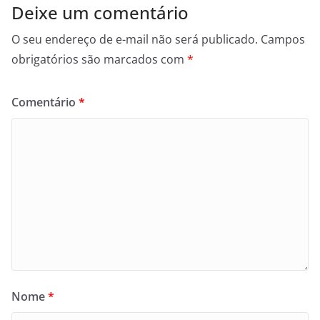
Deixe um comentário
O seu endereço de e-mail não será publicado.
Campos
obrigatórios são marcados com
*
Comentário
*
Nome
*