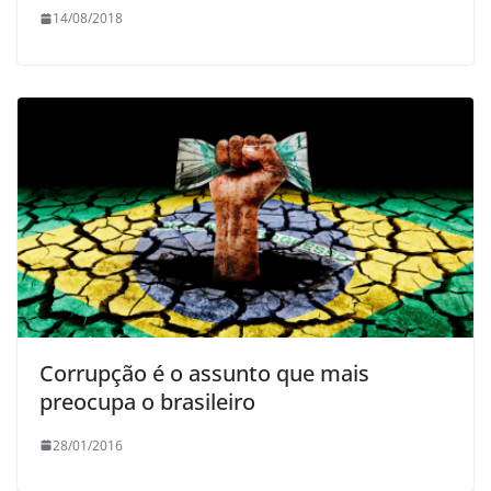
14/08/2018
Corrupção é o assunto que mais
preocupa o brasileiro
28/01/2016