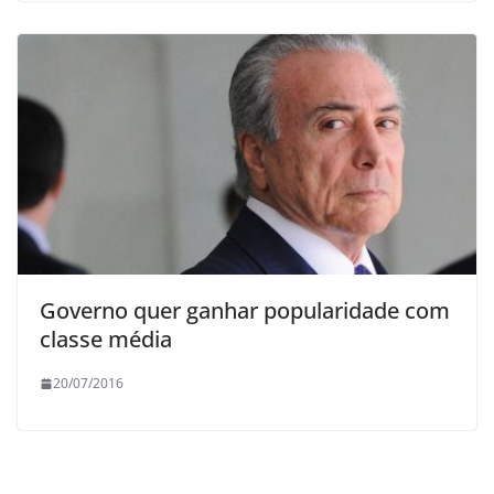
Governo quer ganhar popularidade com
classe média
20/07/2016