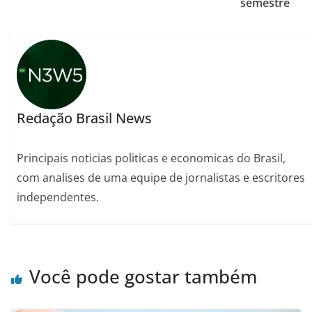
semestre
Redação Brasil News
Principais noticias politicas e economicas do Brasil,
com analises de uma equipe de jornalistas e escritores
independentes.
Você pode gostar também