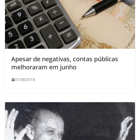
Apesar de negativas, contas públicas
melhoraram em junho
01/08/2018