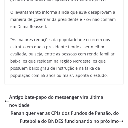
O levantamento informa ainda que 83% desaprovam a
maneira de governar da presidente e 78% não confiam
em Dilma Rousseff.
“As maiores reduções da popularidade ocorrem nos
estratos em que a presidente tende a ser melhor
avaliada, ou seja, entre as pessoas com renda familiar
baixa, os que residem na região Nordeste, os que
possuem baixo grau de instrução e na faixa da
população com 55 anos ou mais”, aponta o estudo.
Antigo bate-papo do messenger vira última
novidade
Renan quer ver as CPIs dos Fundos de Pensão, do
Futebol e do BNDES funcionando no próximo