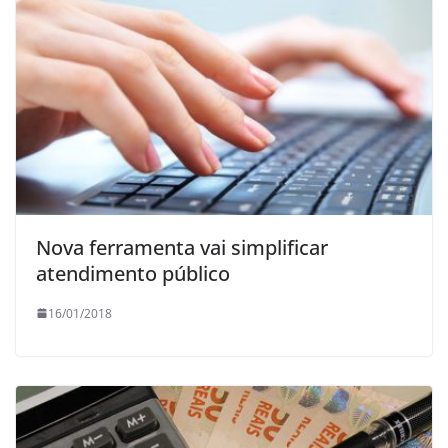
Nova ferramenta vai simplificar
atendimento público
16/01/2018