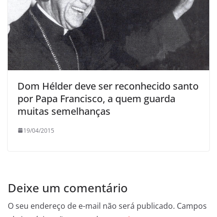
Dom Hélder deve ser reconhecido santo
por Papa Francisco, a quem guarda
muitas semelhanças
19/04/2015
Deixe um comentário
O seu endereço de e-mail não será publicado.
Campos