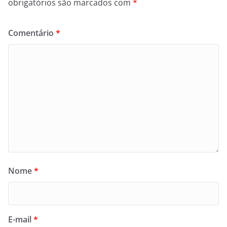
obrigatórios são marcados com
*
Comentário
*
Nome
*
E-mail
*