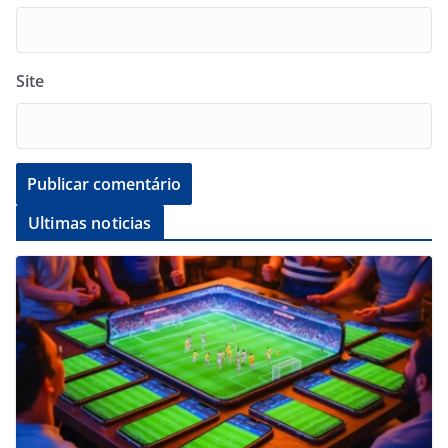
Site
Ultimas noticias