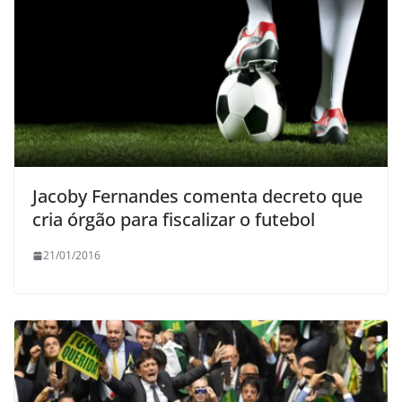
Jacoby Fernandes comenta decreto que
cria órgão para fiscalizar o futebol
21/01/2016