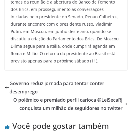
temas da reunião é a abertura do Banco de Fomento
dos Brics, em prosseguimento às conversações
iniciadas pelo presidente do Senado, Renan Calheiros,
durante encontro com o presidente russo, Vladimir
Putin, em Moscou, em junho deste ano, quando se
discutiu a criação do Parlamento dos Brics. De Moscou,
Dilma segue para a Itália, onde cumprirá agenda em
Roma e Milão. O retorno da presidente ao Brasil está
previsto apenas para o próximo sábado (11).
Governo reduz jornada para tentar conter
desemprego
O polêmico e premiado perfil carioca @LeiSecaRJ
conquista um milhão de seguidores no twitter
Você pode gostar também