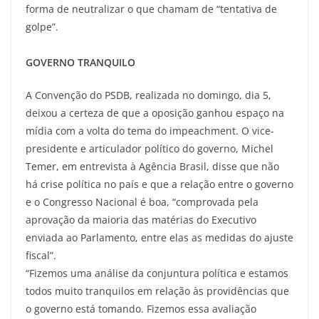
forma de neutralizar o que chamam de “tentativa de
golpe”.
GOVERNO TRANQUILO
A Convenção do PSDB, realizada no domingo, dia 5,
deixou a certeza de que a oposição ganhou espaço na
mídia com a volta do tema do impeachment. O vice-
presidente e articulador político do governo, Michel
Temer, em entrevista à Agência Brasil, disse que não
há crise política no país e que a relação entre o governo
e o Congresso Nacional é boa, “comprovada pela
aprovação da maioria das matérias do Executivo
enviada ao Parlamento, entre elas as medidas do ajuste
fiscal”.
“Fizemos uma análise da conjuntura política e estamos
todos muito tranquilos em relação às providências que
o governo está tomando. Fizemos essa avaliação