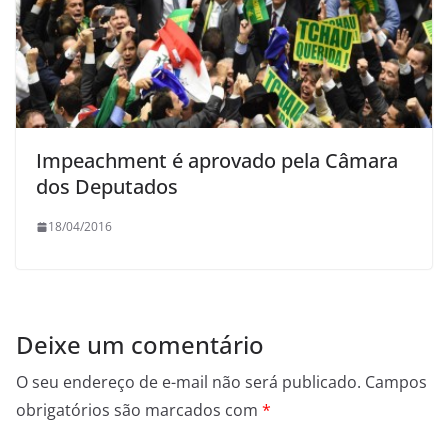
Impeachment é aprovado pela Câmara
dos Deputados
18/04/2016
Deixe um comentário
O seu endereço de e-mail não será publicado.
Campos
obrigatórios são marcados com
*