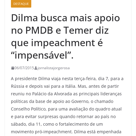
DESTAQUE
Dilma busca mais apoio
no PMDB e Temer diz
que impeachment é
“impensável”.
06/07/2015
jornalistajorgerosa
A presidente Dilma viaja nesta terça-feira, dia 7, para a
Rússia e depois vai para a Itália. Mas, antes de partir
reuniu no Palácio da Alvorada as principais lideranças
políticas da base de apoio ao Governo, o chamado
Conselho Político, para uma avaliação do quadro atual
e para evitar surpresas quando retornar ao país no
sábado, dia 11, como o fortalecimento de um
movimento pró-impeachment. Dilma está empenhada