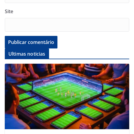
Site
Ultimas noticias