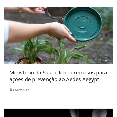
Ministério da Saúde libera recursos para
ações de prevenção ao Aedes Aegypt
15/09/2017