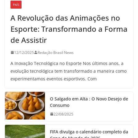
PAÍS
A Revolução das Animações no
Esporte: Transformando a Forma
de Assistir
12/12/2025
Redação Brasil News
A Inovação Tecnológica no Esporte Nos últimos anos, a
evolução tecnológica tem transformado a maneira como
experimentamos eventos esportivos. Com
O Salgado em Alta : O Novo Desejo de
Consumo
22/08/2025
FIFA divulga o calendário completo da