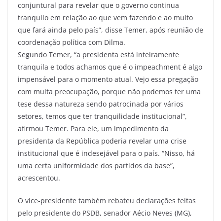
conjuntural para revelar que o governo continua
tranquilo em relação ao que vem fazendo e ao muito
que fará ainda pelo país”, disse Temer, após reunião de
coordenação política com Dilma.
Segundo Temer, “a presidenta está inteiramente
tranquila e todos achamos que é o impeachment é algo
impensável para o momento atual. Vejo essa pregação
com muita preocupação, porque não podemos ter uma
tese dessa natureza sendo patrocinada por vários
setores, temos que ter tranquilidade institucional”,
afirmou Temer. Para ele, um impedimento da
presidenta da República poderia revelar uma crise
institucional que é indesejável para o país. “Nisso, há
uma certa uniformidade dos partidos da base”,
acrescentou.
O vice-presidente também rebateu declarações feitas
pelo presidente do PSDB, senador Aécio Neves (MG),