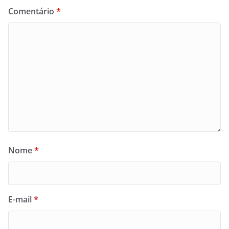
Comentário
*
Nome
*
E-mail
*