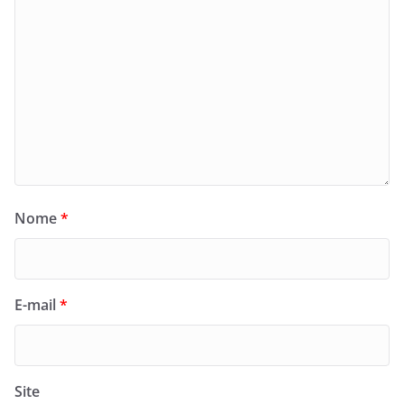
Nome
*
E-mail
*
Site