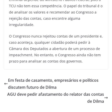
TCU não tem essa competência. O papel do tribunal é o
de analisar os valores e recomendar ao Congresso a
rejeição das contas, caso encontre alguma
irregularidade.
O Congresso nunca rejeitou contas de um presidente e,
caso aconteça, qualquer cidadão poderá pedir à
Câmara dos Deputados a abertura de um processo de
impeachment. No entanto, o Congresso ainda não tem
prazo para analisar as contas dos governos.
Em festa de casamento, empresários e políticos
discutem futuro de Dilma
AGU deve pedir afastamento do relator das contas
de Dilma