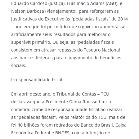
Eduardo Cardozo (Justiça), Luís Inácio Adams (AGU), e
Nelson Barbosa (Planejamento), para reforçarem as
justificativas do Executivo às “pedaladas fiscais” de 2014
– ano em que foi permitido que o governo aumentasse
artificialmente seus resultados para melhorar o
superávit primário. Ou seja, as “pedaladas fiscais”
consistem em atrasar repasses do Tesouro Nacional
aos bancos federais para o pagamento de benefícios
sociais.
Irresponsabilidade fiscal
Em abril deste ano, o Tribunal de Contas – TCU
declarava que a Presidente Dilma Rousseff teria
cometido crime de responsabilidade fiscal ao realizar
as “pedaladas fiscais”. Pelos relatórios do TCU, mais de
R$ 40 bilhões foram retirados do Banco do Brasil, Caixa
Econômica Federal e BNDES, com a intenção de