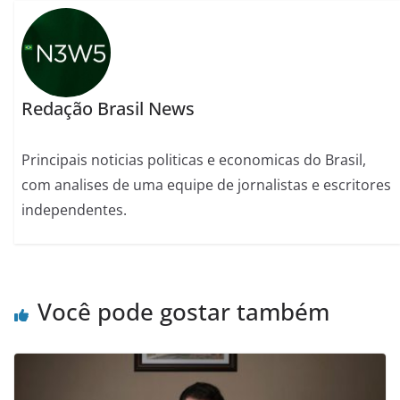
Redação Brasil News
Principais noticias politicas e economicas do Brasil,
com analises de uma equipe de jornalistas e escritores
independentes.
Você pode gostar também