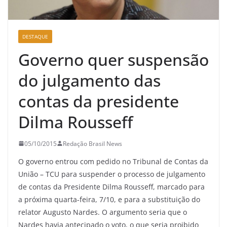
DESTAQUE
Governo quer suspensão
do julgamento das
contas da presidente
Dilma Rousseff
05/10/2015
Redação Brasil News
O governo entrou com pedido no Tribunal de Contas da
União – TCU para suspender o processo de julgamento
de contas da Presidente Dilma Rousseff, marcado para
a próxima quarta-feira, 7/10, e para a substituição do
relator Augusto Nardes. O argumento seria que o
Nardes havia antecipado o voto, o que seria proibido