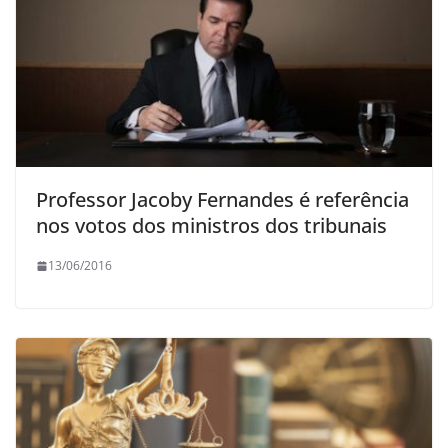
Professor Jacoby Fernandes é referência
nos votos dos ministros dos tribunais
13/06/2016