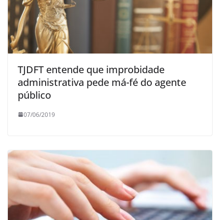
TJDFT entende que improbidade
administrativa pede má-fé do agente
público
07/06/2019