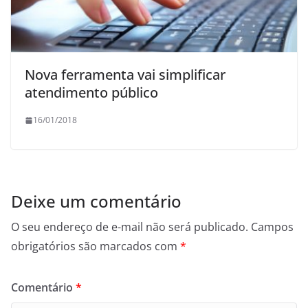
Nova ferramenta vai simplificar
atendimento público
16/01/2018
Deixe um comentário
O seu endereço de e-mail não será publicado.
Campos
obrigatórios são marcados com
*
Comentário
*