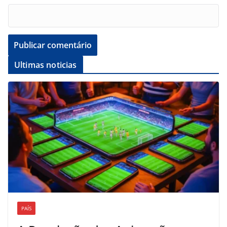
Ultimas noticias
PAÍS