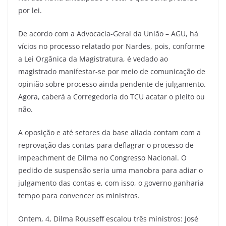
por lei.
De acordo com a Advocacia-Geral da União – AGU, há
vícios no processo relatado por Nardes, pois, conforme
a Lei Orgânica da Magistratura, é vedado ao
magistrado manifestar-se por meio de comunicação de
opinião sobre processo ainda pendente de julgamento.
Agora, caberá a Corregedoria do TCU acatar o pleito ou
não.
A oposição e até setores da base aliada contam com a
reprovação das contas para deflagrar o processo de
impeachment de Dilma no Congresso Nacional. O
pedido de suspensão seria uma manobra para adiar o
julgamento das contas e, com isso, o governo ganharia
tempo para convencer os ministros.
Ontem, 4, Dilma Rousseff escalou três ministros: José