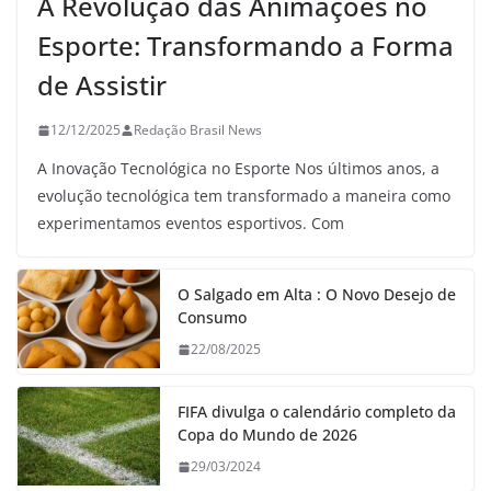
A Revolução das Animações no
Esporte: Transformando a Forma
de Assistir
12/12/2025
Redação Brasil News
A Inovação Tecnológica no Esporte Nos últimos anos, a
evolução tecnológica tem transformado a maneira como
experimentamos eventos esportivos. Com
O Salgado em Alta : O Novo Desejo de
Consumo
22/08/2025
FIFA divulga o calendário completo da
Copa do Mundo de 2026
29/03/2024