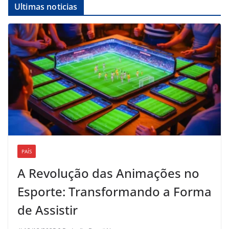
Ultimas noticias
PAÍS
A Revolução das Animações no
Esporte: Transformando a Forma
de Assistir