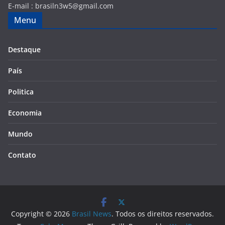
E-mail :
brasiln3w5@gmail.com
Menu
Destaque
País
Politica
Economia
Mundo
Contato
Copyright © 2026
Brasil News
. Todos os direitos reservados.