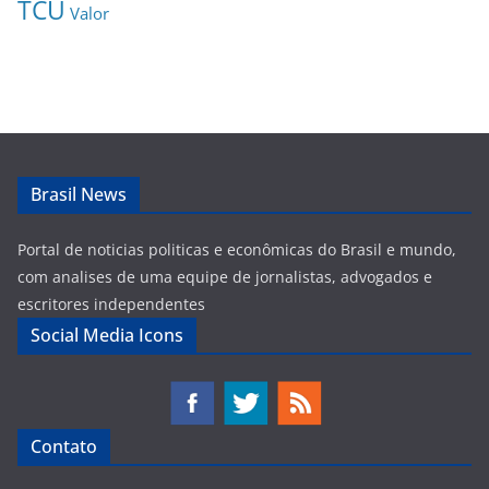
TCU
Valor
Brasil News
Portal de noticias politicas e econômicas do Brasil e mundo,
com analises de uma equipe de jornalistas, advogados e
escritores independentes
Social Media Icons
Contato