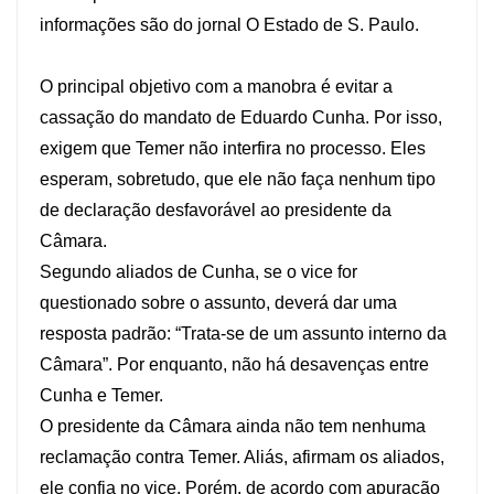
informações são do jornal O Estado de S. Paulo.
O principal objetivo com a manobra é evitar a
cassação do mandato de Eduardo Cunha. Por isso,
exigem que Temer não interfira no processo. Eles
esperam, sobretudo, que ele não faça nenhum tipo
de declaração desfavorável ao presidente da
Câmara.
Segundo aliados de Cunha, se o vice for
questionado sobre o assunto, deverá dar uma
resposta padrão: “Trata-se de um assunto interno da
Câmara”. Por enquanto, não há desavenças entre
Cunha e Temer.
O presidente da Câmara ainda não tem nenhuma
reclamação contra Temer. Aliás, afirmam os aliados,
ele confia no vice. Porém, de acordo com apuração