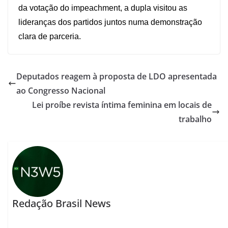
da votação do impeachment, a dupla visitou as
lideranças dos partidos juntos numa demonstração
clara de parceria.
Deputados reagem à proposta de LDO apresentada
ao Congresso Nacional
Lei proíbe revista íntima feminina em locais de
trabalho
Redação Brasil News