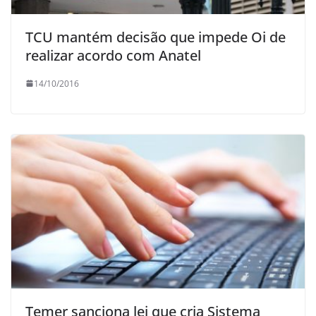
TCU mantém decisão que impede Oi de
realizar acordo com Anatel
14/10/2016
Temer sanciona lei que cria Sistema