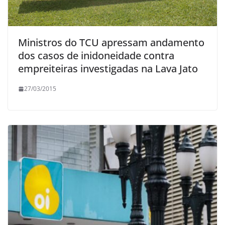
Ministros do TCU apressam andamento
dos casos de inidoneidade contra
empreiteiras investigadas na Lava Jato
27/03/2015