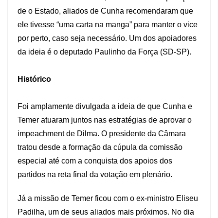
de o Estado, aliados de Cunha recomendaram que
ele tivesse “uma carta na manga” para manter o vice
por perto, caso seja necessário. Um dos apoiadores
da ideia é o deputado Paulinho da Força (SD-SP).
Histórico
Foi amplamente divulgada a ideia de que Cunha e
Temer atuaram juntos nas estratégias de aprovar o
impeachment de Dilma. O presidente da Câmara
tratou desde a formação da cúpula da comissão
especial até com a conquista dos apoios dos
partidos na reta final da votação em plenário.
Já a missão de Temer ficou com o ex-ministro Eliseu
Padilha, um de seus aliados mais próximos. No dia