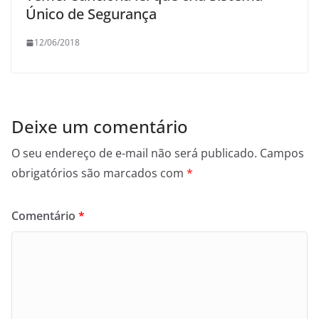
Único de Segurança
12/06/2018
Deixe um comentário
O seu endereço de e-mail não será publicado.
Campos
obrigatórios são marcados com
*
Comentário
*