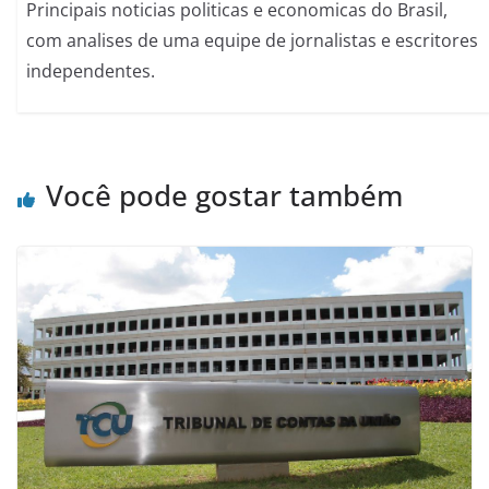
Principais noticias politicas e economicas do Brasil,
com analises de uma equipe de jornalistas e escritores
independentes.
Você pode gostar também