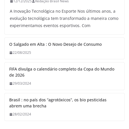
12/12/2025
Redação Brasil News
A Inovação Tecnológica no Esporte Nos últimos anos, a
evolução tecnológica tem transformado a maneira como
experimentamos eventos esportivos. Com
O Salgado em Alta : O Novo Desejo de Consumo
22/08/2025
FIFA divulga o calendário completo da Copa do Mundo
de 2026
29/03/2024
Brasil : no país dos “agrotóxicos”, os bio pesticidas
abrem uma brecha
28/02/2024