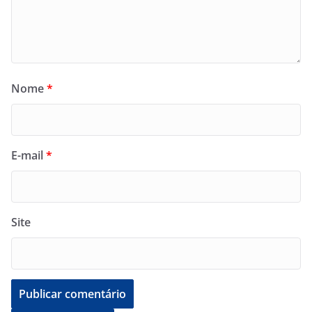
Nome
*
E-mail
*
Site