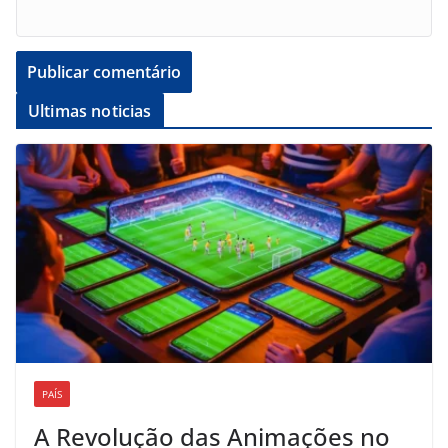
Ultimas noticias
PAÍS
A Revolução das Animações no