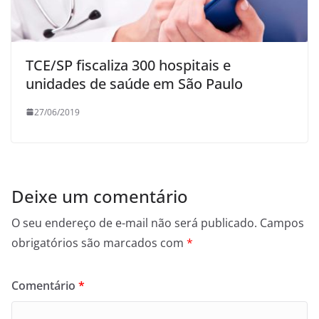
TCE/SP fiscaliza 300 hospitais e
unidades de saúde em São Paulo
27/06/2019
Deixe um comentário
O seu endereço de e-mail não será publicado.
Campos
obrigatórios são marcados com
*
Comentário
*