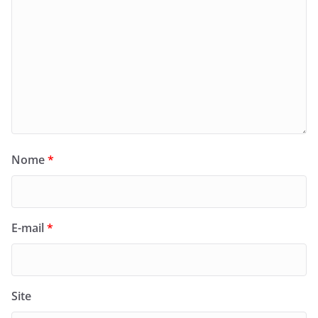
Nome
*
E-mail
*
Site