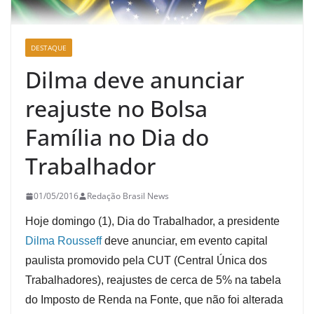
DESTAQUE
Dilma deve anunciar
reajuste no Bolsa
Família no Dia do
Trabalhador
01/05/2016
Redação Brasil News
Hoje domingo (1), Dia do Trabalhador, a presidente
Dilma Rousseff
deve anunciar, em evento capital
paulista promovido pela CUT (Central Única dos
Trabalhadores), reajustes de cerca de 5% na tabela
do Imposto de Renda na Fonte, que não foi alterada