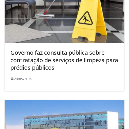
Governo faz consulta pública sobre
contratação de serviços de limpeza para
prédios públicos
28/05/2019