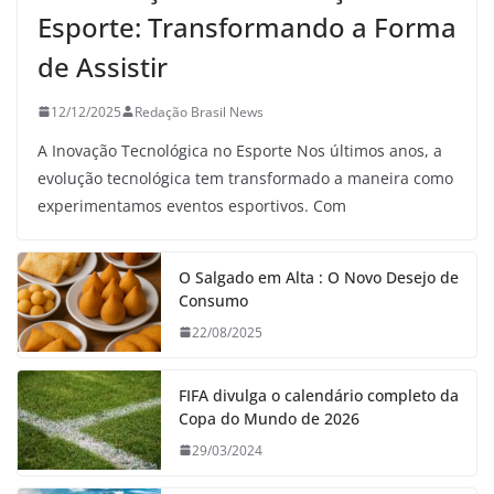
Esporte: Transformando a Forma
de Assistir
12/12/2025
Redação Brasil News
A Inovação Tecnológica no Esporte Nos últimos anos, a
evolução tecnológica tem transformado a maneira como
experimentamos eventos esportivos. Com
O Salgado em Alta : O Novo Desejo de
Consumo
22/08/2025
FIFA divulga o calendário completo da
Copa do Mundo de 2026
29/03/2024