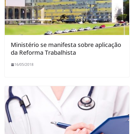
Ministério se manifesta sobre aplicação
da Reforma Trabalhista
16/05/2018