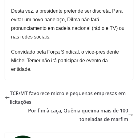
Desta vez, a presidente pretende ser discreta. Para
evitar um novo panelaço, Dilma não fará
pronunciamento em cadeia nacional (rádio e TV) ou
nas redes sociais.
Convidado pela Força Sindical, o vice-presidente
Michel Temer não irá participar de evento da
entidade.
TCE/MT favorece micro e pequenas empresas em
licitações
Por fim à caça, Quênia queima mais de 100
toneladas de marfim