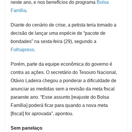
neste ano, e nos benefícios do programa
Bolsa
Família
.
Diante do cenário de crise, a petista teria tomado a
decisão de lançar uma espécie de “pacote de
bondades” na sexta-feira (29), segundo a
Folhapress
.
Porém, parte da equipe econômica do governo é
contra as ações. O secretário do Tesouro Nacional,
Otávio Ladeira chegou a ponderar a dificuldade de
anunciar as medidas sem a revisão da meta fiscal
paraeste ano. “Esse assunto [reajuste do Bolsa
Família] poderá ficar para quando a nova meta
[fiscal] for aprovada”, apontou.
Sem panelaço