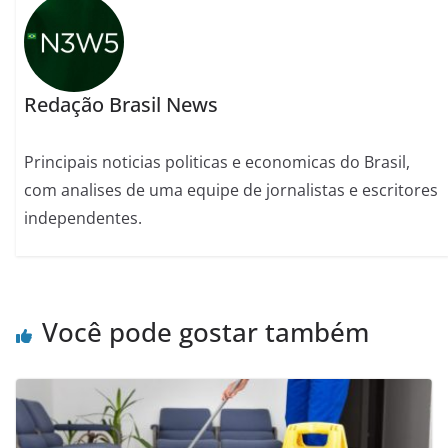
Redação Brasil News
Principais noticias politicas e economicas do Brasil,
com analises de uma equipe de jornalistas e escritores
independentes.
Você pode gostar também