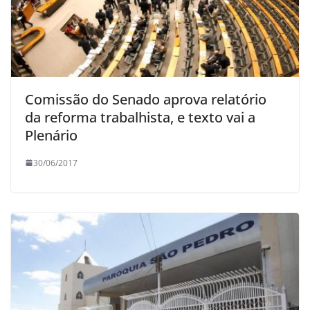
Comissão do Senado aprova relatório
da reforma trabalhista, e texto vai a
Plenário
30/06/2017