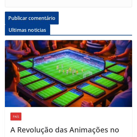
Ultimas noticias
PAÍS
A Revolução das Animações no