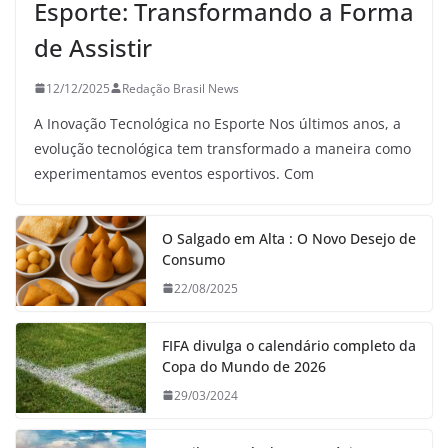
Esporte: Transformando a Forma
de Assistir
12/12/2025
Redação Brasil News
A Inovação Tecnológica no Esporte Nos últimos anos, a
evolução tecnológica tem transformado a maneira como
experimentamos eventos esportivos. Com
O Salgado em Alta : O Novo Desejo de
Consumo
22/08/2025
FIFA divulga o calendário completo da
Copa do Mundo de 2026
29/03/2024