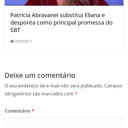
Patrícia Abravanel substitui Eliana e
desponta como principal promessa do
SBT
25/05/2017
Deixe um comentário
O seu endereço de e-mail não será publicado.
Campos
obrigatórios são marcados com
*
Comentário
*