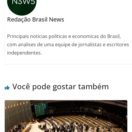
Redação Brasil News
Principais noticias politicas e economicas do Brasil,
com analises de uma equipe de jornalistas e escritores
independentes.
Você pode gostar também