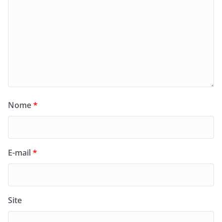
Nome
*
E-mail
*
Site