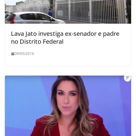
Lava Jato investiga ex-senador e padre
no Distrito Federal
09/05/2016