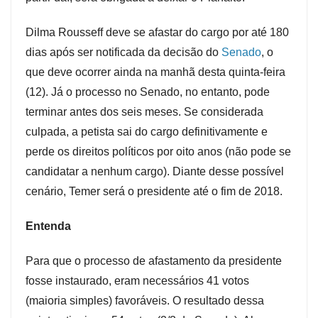
Dilma Rousseff deve se afastar do cargo por até 180
dias após ser notificada da decisão do
Senado
, o
que deve ocorrer ainda na manhã desta quinta-feira
(12). Já o processo no Senado, no entanto, pode
terminar antes dos seis meses. Se considerada
culpada, a petista sai do cargo definitivamente e
perde os direitos políticos por oito anos (não pode se
candidatar a nenhum cargo). Diante desse possível
cenário, Temer será o presidente até o fim de 2018.
Entenda
Para que o processo de afastamento da presidente
fosse instaurado, eram necessários 41 votos
(maioria simples) favoráveis. O resultado dessa