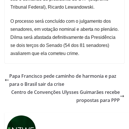
Tribunal Federal), Ricardo Lewandowski.
O processo será concluído com o julgamento dos
senadores, em votação nominal e aberta no plenário.
Dilma será afastada definitivamente da Presidência
se dois terços do Senado (54 dos 81 senadores)
avaliarem que ela cometeu crime.
Papa Francisco pede caminho de harmonia e paz
para o Brasil sair da crise
Centro de Convenções Ulysses Guimarães recebe
propostas para PPP