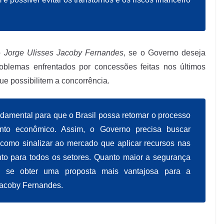
o
Jorge Ulisses Jacoby Fernandes
, se o Governo deseja
problemas enfrentados por concessões feitas nos últimos
ue possibilitem a concorrência.
ndamental para que o Brasil possa retomar o processo
nto econômico. Assim, o Governo precisa buscar
 como sinalizar ao mercado que aplicar recursos nas
o para todos os setores. Quanto maior a segurança
 se obter uma proposta mais vantajosa para a
Jacoby Fernandes.