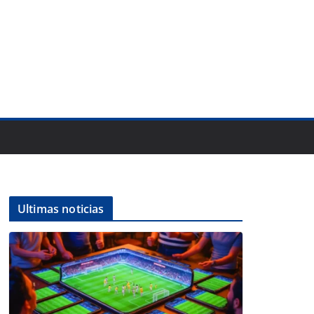
Ultimas noticias