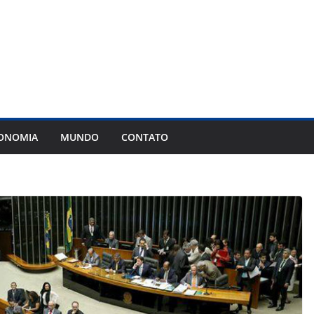
ONOMIA
MUNDO
CONTATO