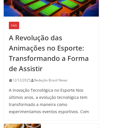
PAÍS
A Revolução das
Animações no Esporte:
Transformando a Forma
de Assistir
12/12/2025
Redação Brasil News
A Inovação Tecnológica no Esporte Nos
últimos anos, a evolução tecnológica tem
transformado a maneira como
experimentamos eventos esportivos. Com