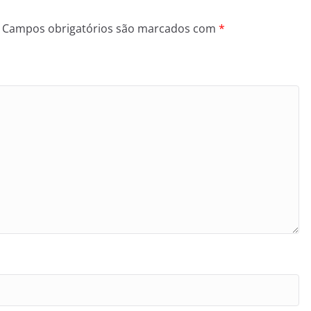
Campos obrigatórios são marcados com
*