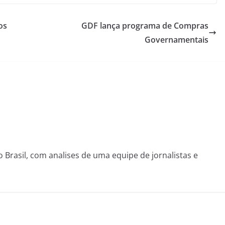
os
GDF lança programa de Compras
Governamentais
o Brasil, com analises de uma equipe de jornalistas e