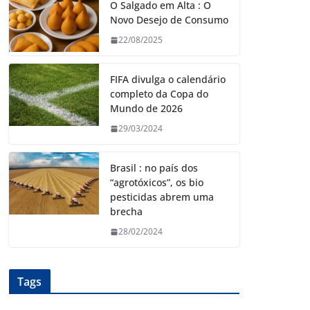
O Salgado em Alta : O
Novo Desejo de Consumo
22/08/2025
FIFA divulga o calendário
completo da Copa do
Mundo de 2026
29/03/2024
Brasil : no país dos
“agrotóxicos”, os bio
pesticidas abrem uma
brecha
28/02/2024
Tags