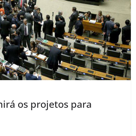
irá os projetos para