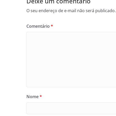
Deixe um comentário
O seu endereço de e-mail não será publicado.
Comentário
*
Nome
*