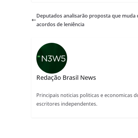
Deputados analisarão proposta que muda 
acordos de leniência
Redação Brasil News
Principais noticias politicas e economicas d
escritores independentes.