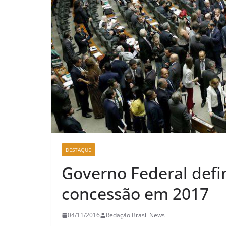
DESTAQUE
Governo Federal defin
concessão em 2017
04/11/2016
Redação Brasil News