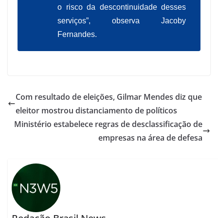
o risco da descontinuidade desses
serviços”, observa Jacoby
Fernandes.
Com resultado de eleições, Gilmar Mendes diz que
eleitor mostrou distanciamento de políticos
Ministério estabelece regras de desclassificação de
empresas na área de defesa