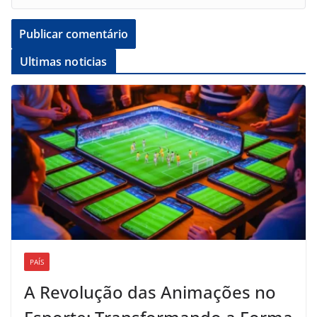
Ultimas noticias
PAÍS
A Revolução das Animações no