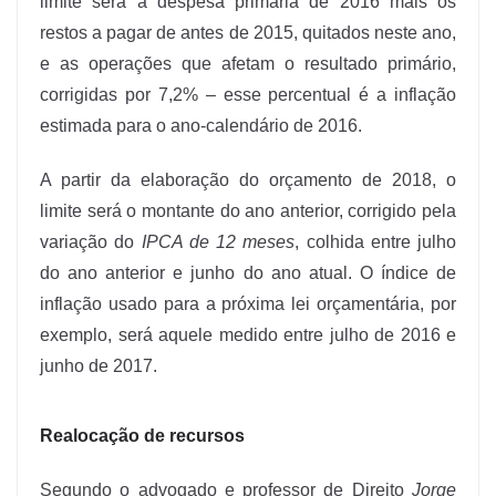
limite será a despesa primária de 2016 mais os
restos a pagar de antes de 2015, quitados neste ano,
e as operações que afetam o resultado primário,
corrigidas por 7,2% – esse percentual é a inflação
estimada para o ano-calendário de 2016.
A partir da elaboração do orçamento de 2018, o
limite será o montante do ano anterior, corrigido pela
variação do
IPCA de 12 meses
, colhida entre julho
do ano anterior e junho do ano atual. O índice de
inflação usado para a próxima lei orçamentária, por
exemplo, será aquele medido entre julho de 2016 e
junho de 2017.
Realocação de recursos
Segundo o advogado e professor de Direito
Jorge