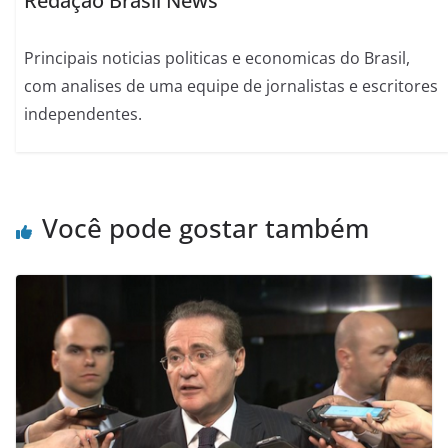
Redação Brasil News
Principais noticias politicas e economicas do Brasil,
com analises de uma equipe de jornalistas e escritores
independentes.
Você pode gostar também