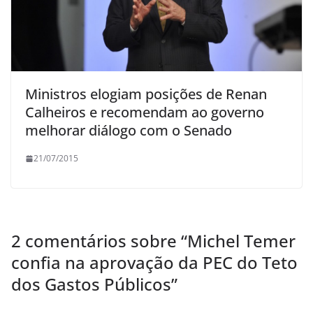
Ministros elogiam posições de Renan
Calheiros e recomendam ao governo
melhorar diálogo com o Senado
21/07/2015
2 comentários sobre “
Michel Temer
confia na aprovação da PEC do Teto
dos Gastos Públicos
”