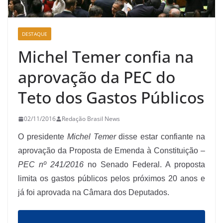
DESTAQUE
Michel Temer confia na
aprovação da PEC do
Teto dos Gastos Públicos
02/11/2016
Redação Brasil News
O presidente
Michel Temer
disse estar confiante na
aprovação da Proposta de Emenda à Constituição –
PEC nº 241/2016
no Senado Federal. A proposta
limita os gastos públicos pelos próximos 20 anos e
já foi aprovada na Câmara dos Deputados.