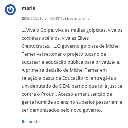
maria
03/11/2016 em 09:48
Link permanente
….Viva o Golpe, viva as mídias golpistas, viva os
coxinhas acéfalos, viva as Elites
Cleptocratas…….O governo golpista de Michel
Temer vai retomar o projeto tucano de
sucatear a educação pública para privatizá-la.
A primeira decisão de Michel Temer em
relação à pasta da Educação foi entregá-la a
um deputado do DEM, partido que foi à Justiça
contra o Prouni. Acesso e manutenção de
gente humilde ao ensino superior passariam a
ser demonizados pelo novo governo.
Resposta