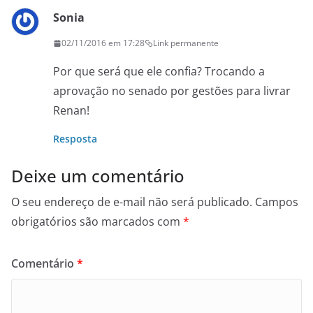
Sonia
02/11/2016 em 17:28
Link permanente
Por que será que ele confia? Trocando a
aprovação no senado por gestões para livrar
Renan!
Resposta
Deixe um comentário
O seu endereço de e-mail não será publicado.
Campos
obrigatórios são marcados com
*
Comentário
*