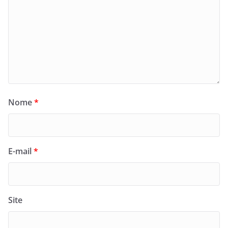
Nome
*
E-mail
*
Site