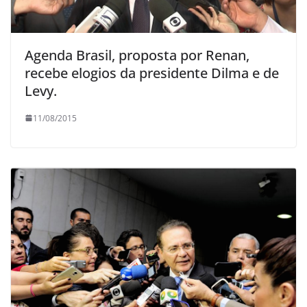
Agenda Brasil, proposta por Renan,
recebe elogios da presidente Dilma e de
Levy.
11/08/2015