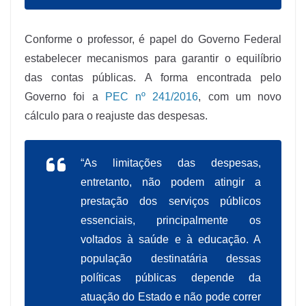
Conforme o professor, é papel do Governo Federal
estabelecer mecanismos para garantir o equilíbrio
das contas públicas. A forma encontrada pelo
Governo foi a
PEC nº 241/2016
, com um novo
cálculo para o reajuste das despesas.
“As limitações das despesas,
entretanto, não podem atingir a
prestação dos serviços públicos
essenciais, principalmente os
voltados à saúde e à educação. A
população destinatária dessas
políticas públicas depende da
atuação do Estado e não pode correr