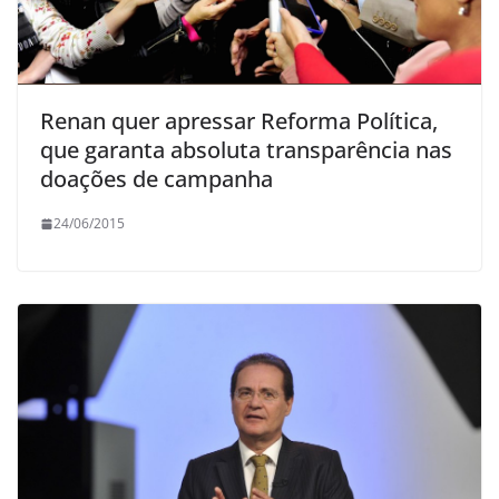
Renan quer apressar Reforma Política,
que garanta absoluta transparência nas
doações de campanha
24/06/2015