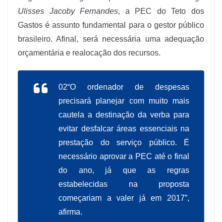
Ulisses Jacoby Fernandes
, a PEC do Teto dos
Gastos é assunto fundamental para o gestor público
brasileiro. Afinal, será necessária uma adequação
orçamentária e realocação dos recursos.
02“O ordenador de despesas
precisará planejar com muito mais
cautela a destinação da verba para
evitar desfalcar áreas essenciais na
prestação do serviço público. É
necessário aprovar a PEC até o final
do ano, já que as regras
estabelecidas na proposta
começariam a valer já em 2017”,
afirma.