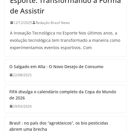
Esporte: Transformando a Forma
de Assistir
12/12/2025
Redação Brasil News
A Inovação Tecnológica no Esporte Nos últimos anos, a
evolução tecnológica tem transformado a maneira como
experimentamos eventos esportivos. Com
O Salgado em Alta : O Novo Desejo de Consumo
22/08/2025
FIFA divulga o calendário completo da Copa do Mundo
de 2026
29/03/2024
Brasil : no país dos “agrotóxicos”, os bio pesticidas
abrem uma brecha