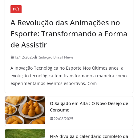
PAÍS
A Revolução das Animações no
Esporte: Transformando a Forma
de Assistir
12/12/2025
Redação Brasil News
A Inovação Tecnológica no Esporte Nos últimos anos, a
evolução tecnológica tem transformado a maneira como
experimentamos eventos esportivos. Com
O Salgado em Alta : O Novo Desejo de
Consumo
22/08/2025
FIFA divulga o calendário completo da