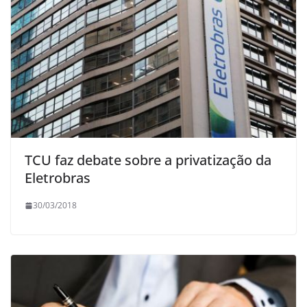
TCU faz debate sobre a privatização da
Eletrobras
30/03/2018