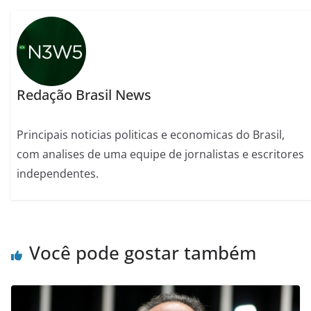
Redação Brasil News
Principais noticias politicas e economicas do Brasil,
com analises de uma equipe de jornalistas e escritores
independentes.
Você pode gostar também