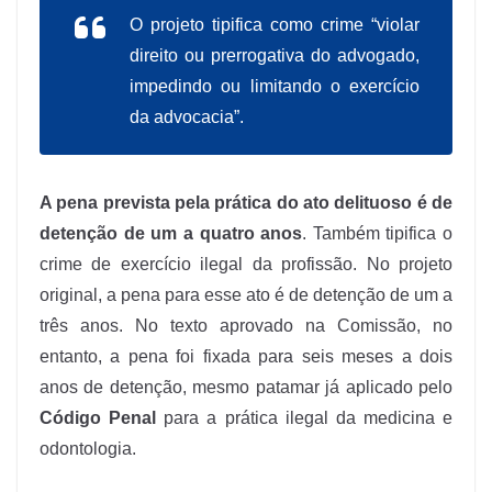
O projeto tipifica como crime “violar
direito ou prerrogativa do advogado,
impedindo ou limitando o exercício
da advocacia”.
A pena prevista pela prática do ato delituoso é de
detenção de um a quatro anos
. Também tipifica o
crime de exercício ilegal da profissão. No projeto
original, a pena para esse ato é de detenção de um a
três anos. No texto aprovado na Comissão, no
entanto, a pena foi fixada para seis meses a dois
anos de detenção, mesmo patamar já aplicado pelo
Código Penal
para a prática ilegal da medicina e
odontologia.