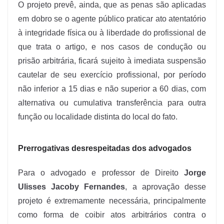
O projeto prevê, ainda, que as penas são aplicadas
em dobro se o agente público praticar ato atentatório
à integridade física ou à liberdade do profissional de
que trata o artigo, e nos casos de condução ou
prisão arbitrária, ficará sujeito à imediata suspensão
cautelar de seu exercício profissional, por período
não inferior a 15 dias e não superior a 60 dias, com
alternativa ou cumulativa transferência para outra
função ou localidade distinta do local do fato.
Prerrogativas desrespeitadas dos advogados
Para o advogado e professor de Direito
Jorge
Ulisses Jacoby Fernandes
, a aprovação desse
projeto é extremamente necessária, principalmente
como forma de coibir atos arbitrários contra o