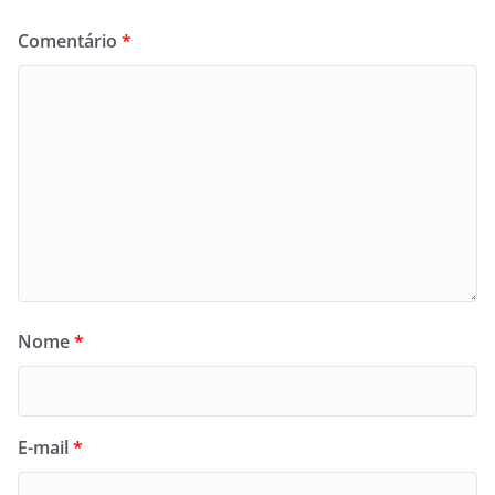
Comentário
*
Nome
*
E-mail
*