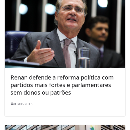
Renan defende a reforma política com
partidos mais fortes e parlamentares
sem donos ou patrões
01/06/2015