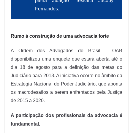
plena atuação”, ressalta Jacoby
Fernandes.
Rumo à construção de uma advocacia forte
A Ordem dos Advogados do Brasil – OAB
disponibilizou uma enquete que estará aberta até o
dia 18 de agosto para a definição das metas do
Judiciário para 2018. A iniciativa ocorre no âmbito da
Estratégia Nacional do Poder Judiciário, que aponta
os macrodesafios a serem enfrentados pela Justiça
de 2015 a 2020.
A participação dos profissionais da advocacia é
fundamental.