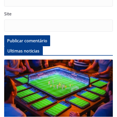
Site
Ultimas noticias