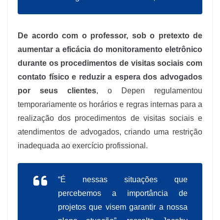
De acordo com o professor, sob o pretexto de
aumentar a eficácia do monitoramento eletrônico
durante os procedimentos de visitas sociais com
contato físico e reduzir a espera dos advogados
por seus clientes
, o Depen regulamentou
temporariamente os horários e regras internas para a
realização dos procedimentos de visitas sociais e
atendimentos de advogados, criando uma restrição
inadequada ao exercício profissional.
“É nessas situações que
percebemos a importância de
projetos que visem garantir a nossa