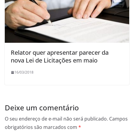
Relator quer apresentar parecer da
nova Lei de Licitações em maio
16/03/2018
Deixe um comentário
O seu endereço de e-mail não será publicado.
Campos
obrigatórios são marcados com
*