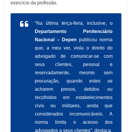
exercício da profissão.
“Na última terça-feira, inclusive, o
Departamento Penitenciário
Nacional – Depen
publicou norma
que, a meu ver, viola o direito do
advogado de comunicar-se com
seus clientes, pessoal e
reservadamente, mesmo sem
procuração, quando estes se
acharem presos, detidos ou
recolhidos em estabelecimentos
civis ou militares, ainda que
considerados incomunicáveis. A
norma limita o acesso dos
advogados a seus clientes”, destaca.