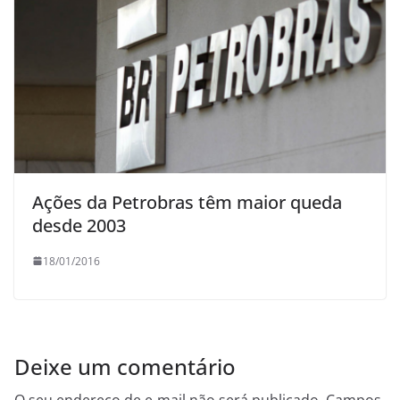
Ações da Petrobras têm maior queda
desde 2003
18/01/2016
Deixe um comentário
O seu endereço de e-mail não será publicado.
Campos