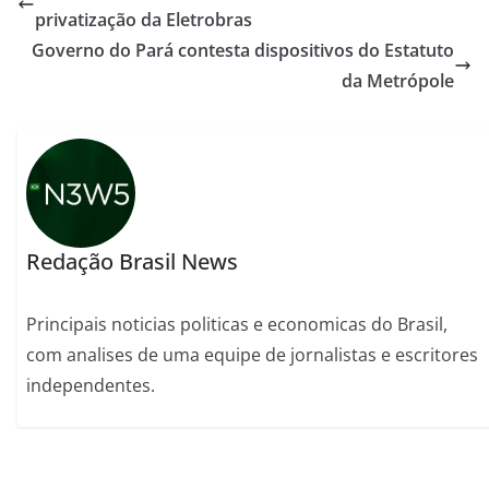
privatização da Eletrobras
Governo do Pará contesta dispositivos do Estatuto
da Metrópole
Redação Brasil News
Principais noticias politicas e economicas do Brasil,
com analises de uma equipe de jornalistas e escritores
independentes.