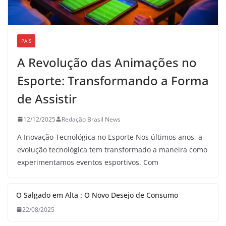
PAÍS
A Revolução das Animações no
Esporte: Transformando a Forma
de Assistir
12/12/2025
Redação Brasil News
A Inovação Tecnológica no Esporte Nos últimos anos, a
evolução tecnológica tem transformado a maneira como
experimentamos eventos esportivos. Com
O Salgado em Alta : O Novo Desejo de Consumo
22/08/2025