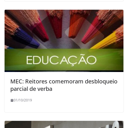
MEC: Reitores comemoram desbloqueio
parcial de verba
01/10/2019