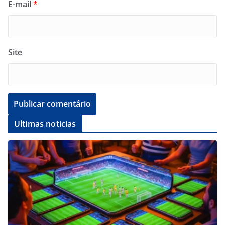
E-mail
*
Site
Ultimas noticias