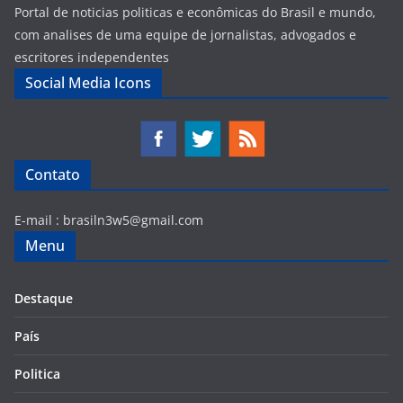
Portal de noticias politicas e econômicas do Brasil e mundo,
com analises de uma equipe de jornalistas, advogados e
escritores independentes
Social Media Icons
Contato
E-mail :
brasiln3w5@gmail.com
Menu
Destaque
País
Politica