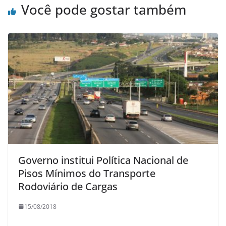
Você pode gostar também
Governo institui Política Nacional de
Pisos Mínimos do Transporte
Rodoviário de Cargas
15/08/2018