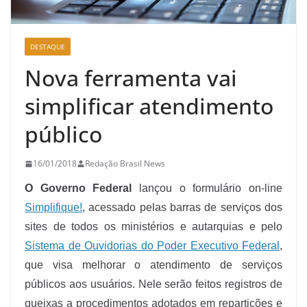
DESTAQUE
Nova ferramenta vai
simplificar atendimento
público
16/01/2018
Redação Brasil News
O Governo Federal
lançou o formulário on-line
Simplifique!
, acessado pelas barras de serviços dos
sites de todos os ministérios e autarquias e pelo
Sistema de Ouvidorias do Poder Executivo Federal
,
que visa melhorar o atendimento de serviços
públicos aos usuários. Nele serão feitos registros de
queixas a procedimentos adotados em repartições e