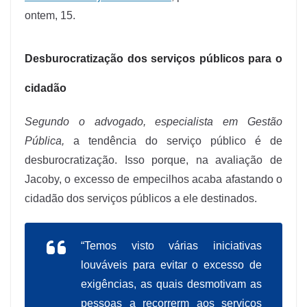
ontem, 15.
Desburocratização dos serviços públicos para o
cidadão
Segundo o advogado, especialista em Gestão
Pública,
a tendência do serviço público é de
desburocratização. Isso porque, na avaliação de
Jacoby, o excesso de empecilhos acaba afastando o
cidadão dos serviços públicos a ele destinados.
“Temos visto várias iniciativas
louváveis para evitar o excesso de
exigências, as quais desmotivam as
pessoas a recorrerm aos serviços