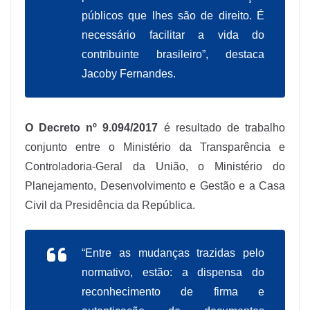
públicos que lhes são de direito. É
necessário facilitar a vida do
contribuinte brasileiro”, destaca
Jacoby Fernandes.
O Decreto nº 9.094/2017
é resultado de trabalho
conjunto entre o Ministério da Transparência e
Controladoria-Geral da União, o Ministério do
Planejamento, Desenvolvimento e Gestão e a Casa
Civil da Presidência da República.
“Entre as mudanças trazidas pelo
normativo, estão: a dispensa do
reconhecimento de firma e