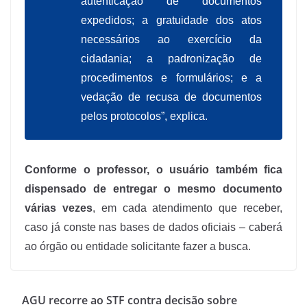
autenticação de documentos
expedidos; a gratuidade dos atos
necessários ao exercício da
cidadania; a padronização de
procedimentos e formulários; e a
vedação de recusa de documentos
pelos protocolos”, explica.
Conforme o professor, o usuário também fica
dispensado de entregar o mesmo documento
várias vezes
, em cada atendimento que receber,
caso já conste nas bases de dados oficiais – caberá
ao órgão ou entidade solicitante fazer a busca.
AGU recorre ao STF contra decisão sobre