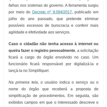
falhas nos sistemas do governo
. A ferramenta surgiu
por meio do
Decreto nº 9.094/2017
, publicado em
julho do ano passado, que pretende eliminar
possíveis excessos de burocracia e conferir mais
agilidade e efetividade aos serviços.
Caso o cidadão não tenha acesso à internet ou
queira fazer o registro pessoalmente
, a solicitação
ficará a cargo do órgão envolvido no caso. Um
funcionário ficará responsável por digitalizá-la e
lançá-la no Simplifique!.
Na primeira tela
, o usuário indica o serviço ou o
nome do órgão que receberá a proposta de
simplificação de procedimentos. Em seguida, são
exibidos campos em que o interessado descreve o