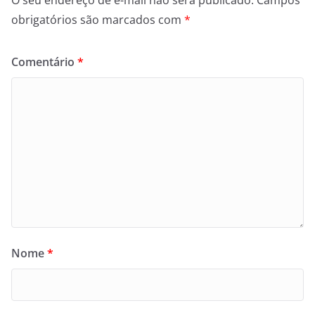
obrigatórios são marcados com
*
Comentário
*
Nome
*