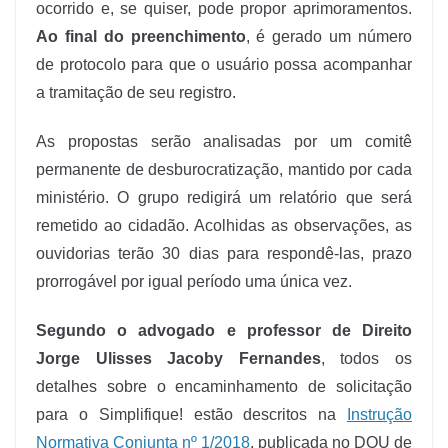
ocorrido e, se quiser, pode propor aprimoramentos.
Ao final do preenchimento
, é gerado um número
de protocolo para que o usuário possa acompanhar
a tramitação de seu registro.
As propostas serão analisadas por um comitê
permanente de desburocratização, mantido por cada
ministério. O grupo redigirá um relatório que será
remetido ao cidadão. Acolhidas as observações, as
ouvidorias terão 30 dias para respondê-las, prazo
prorrogável por igual período uma única vez.
Segundo o advogado e professor de Direito
Jorge Ulisses Jacoby Fernandes
, todos os
detalhes sobre o encaminhamento de solicitação
para o Simplifique! estão descritos na
Instrução
Normativa Conjunta nº 1/2018
, publicada no DOU de