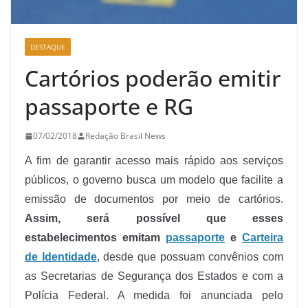
DESTAQUE
Cartórios poderão emitir
passaporte e RG
07/02/2018
Redação Brasil News
A fim de garantir acesso mais rápido aos serviços
públicos, o governo busca um modelo que facilite a
emissão de documentos por meio de cartórios.
Assim, será possível que esses
estabelecimentos emitam
passaporte
e
Carteira
de Identidade
, desde que possuam convênios com
as Secretarias de Segurança dos Estados e com a
Polícia Federal. A medida foi anunciada pelo