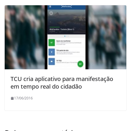
TCU cria aplicativo para manifestação
em tempo real do cidadão
17/06/2016