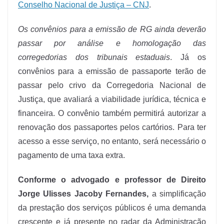
Conselho Nacional de Justiça – CNJ
.
Os convênios para a emissão de RG ainda deverão
passar por análise e homologação das
corregedorias dos tribunais estaduais
. Já os
convênios para a emissão de passaporte terão de
passar pelo crivo da Corregedoria Nacional de
Justiça, que avaliará a viabilidade jurídica, técnica e
financeira. O convênio também permitirá autorizar a
renovação dos passaportes pelos cartórios. Para ter
acesso a esse serviço, no entanto, será necessário o
pagamento de uma taxa extra.
Conforme o advogado e professor de Direito
Jorge Ulisses Jacoby Fernandes,
a simplificação
da prestação dos serviços públicos é uma demanda
crescente e já presente no radar da Administração