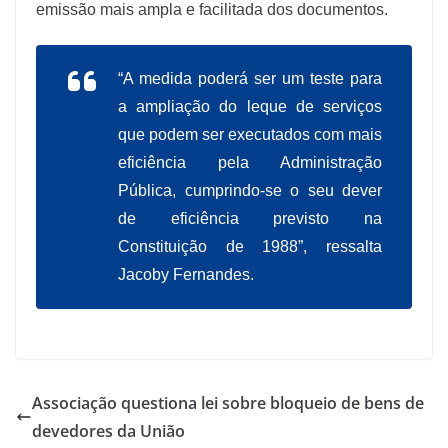
emissão mais ampla e facilitada dos documentos.
“A medida poderá ser um teste para
a ampliação do leque de serviços
que podem ser executados com mais
eficiência pela Administração
Pública, cumprindo-se o seu dever
de eficiência previsto na
Constituição de 1988”, ressalta
Jacoby Fernandes.
Associação questiona lei sobre bloqueio de bens de
devedores da União