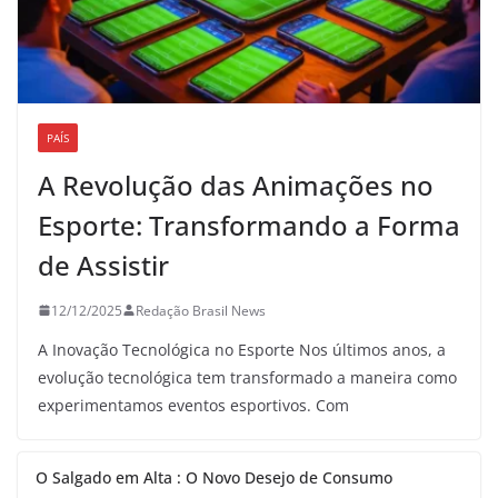
PAÍS
A Revolução das Animações no
Esporte: Transformando a Forma
de Assistir
12/12/2025
Redação Brasil News
A Inovação Tecnológica no Esporte Nos últimos anos, a
evolução tecnológica tem transformado a maneira como
experimentamos eventos esportivos. Com
O Salgado em Alta : O Novo Desejo de Consumo