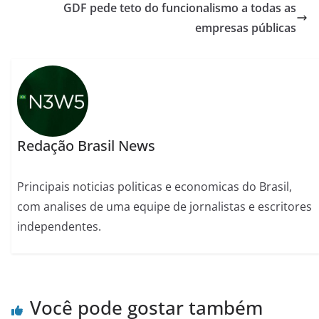
GDF pede teto do funcionalismo a todas as
empresas públicas
Redação Brasil News
Principais noticias politicas e economicas do Brasil,
com analises de uma equipe de jornalistas e escritores
independentes.
Você pode gostar também