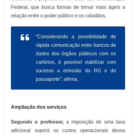
Federal, que busca formas de tornar mais ágeis a
relação entre o poder público e os cidadãos.
“Considerando a possibilidade de
rápida comunicação entre bancos de
dados dos órgãos públicos com os
cartórios, é possível viabilizar com
sucesso a emissão do RG e do
passaporte”, afirma.
Ampliação dos serviços
Segundo o professor,
a imposição de uma taxa
adicional suprirá os custos operacionais dessa