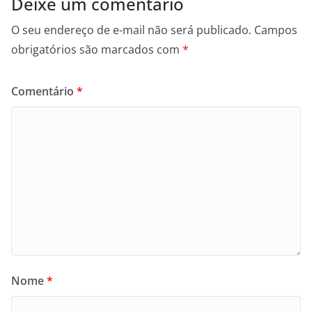
Deixe um comentário
O seu endereço de e-mail não será publicado.
Campos
obrigatórios são marcados com
*
Comentário
*
Nome
*