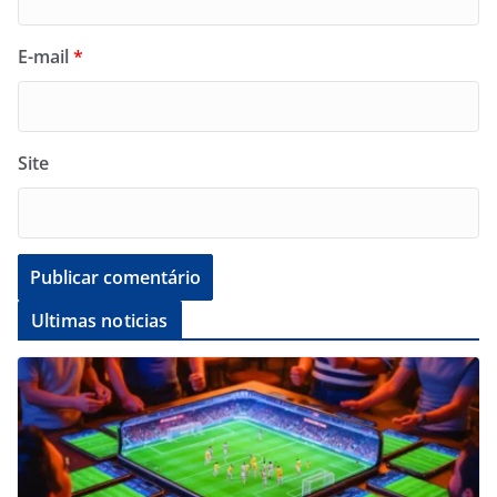
E-mail
*
Site
Ultimas noticias