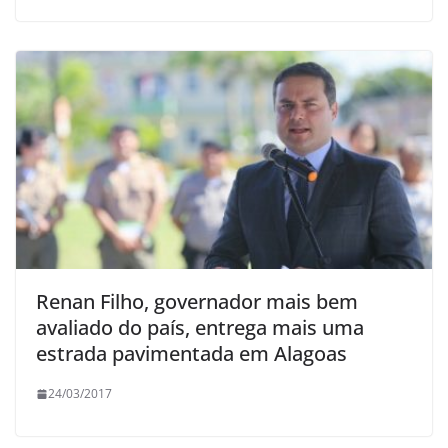
Renan Filho, governador mais bem
avaliado do país, entrega mais uma
estrada pavimentada em Alagoas
24/03/2017