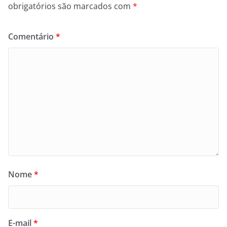
obrigatórios são marcados com
*
Comentário
*
Nome
*
E-mail
*