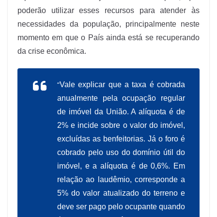
poderão utilizar esses recursos para atender às
necessidades da população, principalmente neste
momento em que o País ainda está se recuperando
da crise econômica.
“
Vale explicar que a taxa é cobrada
anualmente pela ocupação regular
de imóvel da União. A alíquota é de
2% e incide sobre o valor do imóvel,
excluídas as benfeitorias. Já o foro é
cobrado pelo uso do domínio útil do
imóvel, e a alíquota é de 0,6%. Em
relação ao laudêmio, corresponde a
5% do valor atualizado do terreno e
deve ser pago pelo ocupante quando