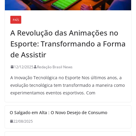
PAÍS
A Revolução das Animações no
Esporte: Transformando a Forma
de Assistir
12/12/2025
Redação Brasil News
A Inovação Tecnológica no Esporte Nos últimos anos, a
evolução tecnológica tem transformado a maneira como
experimentamos eventos esportivos. Com
O Salgado em Alta : O Novo Desejo de Consumo
22/08/2025