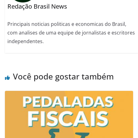
Redação Brasil News
Principais noticias politicas e economicas do Brasil,
com analises de uma equipe de jornalistas e escritores
independentes.
Você pode gostar também