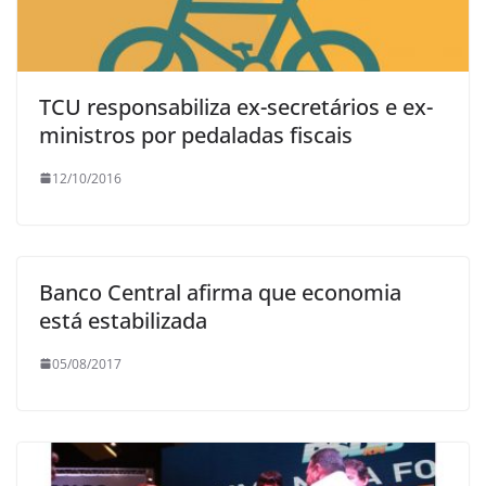
TCU responsabiliza ex-secretários e ex-
ministros por pedaladas fiscais
12/10/2016
Banco Central afirma que economia
está estabilizada
05/08/2017