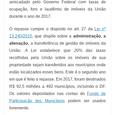
arrecadado pelo Governo Federal com taxas de
ocupação, foro e laudêmio de imóveis da União
durante o ano de 2017.
O repasse cumpre o disposto no art. 27 da
Lei nº
13.240/2015
, que dispõe sobre a
administração, a
alienação,
a transferência de gestão de imóveis da
União.
A Lei estabelece que 20% das taxas
recolhidas pela União sobre os imóveis de sua
propriedade sejam transferidos aos munícipios onde
estão localizados esses bens. Este é o segundo ano
em que é feito o repasse. Em 2017, foram destinados
R$ 92,5 milhões a 492 municípios, incluindo o DF.
Os valores depositados nas contas do
Fundo de
Participação dos Municípios
podem ser usados
livremente.