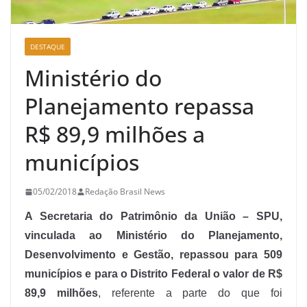
DESTAQUE
Ministério do
Planejamento repassa
R$ 89,9 milhões a
municípios
05/02/2018
Redação Brasil News
A Secretaria do Patrimônio da União – SPU,
vinculada ao Ministério do Planejamento,
Desenvolvimento e Gestão, repassou para 509
municípios e para o Distrito Federal o valor de R$
89,9 milhões
, referente a parte do que foi