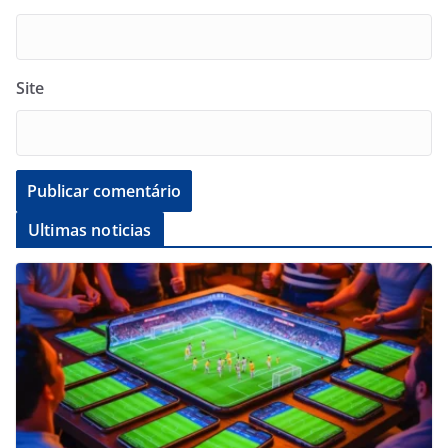
Site
Ultimas noticias