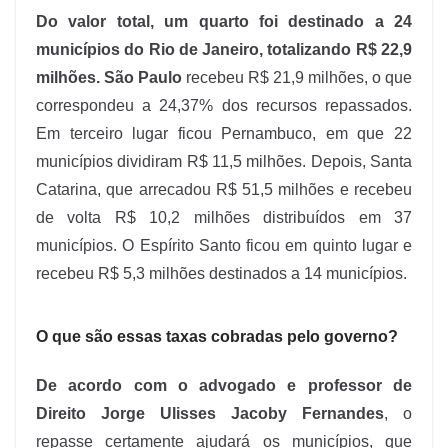
Do valor total, um quarto foi destinado a 24
municípios do Rio de Janeiro, totalizando R$ 22,9
milhões. São Paulo
recebeu R$ 21,9 milhões, o que
correspondeu a 24,37% dos recursos repassados.
Em terceiro lugar ficou Pernambuco, em que 22
municípios dividiram R$ 11,5 milhões. Depois, Santa
Catarina, que arrecadou R$ 51,5 milhões e recebeu
de volta R$ 10,2 milhões distribuídos em 37
municípios. O Espírito Santo ficou em quinto lugar e
recebeu R$ 5,3 milhões destinados a 14 municípios.
O que são essas taxas cobradas pelo governo?
De acordo com o advogado e professor de
Direito Jorge Ulisses Jacoby Fernandes
, o
repasse certamente ajudará os municípios, que