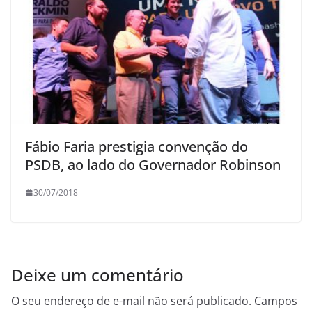
Fábio Faria prestigia convenção do
PSDB, ao lado do Governador Robinson
30/07/2018
Deixe um comentário
O seu endereço de e-mail não será publicado.
Campos