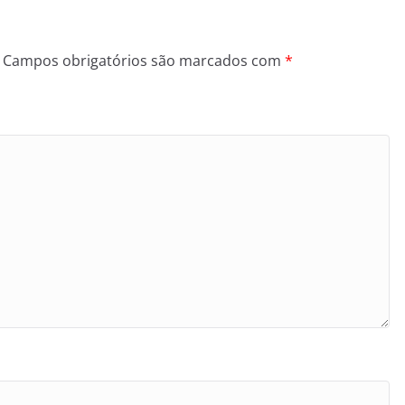
Campos obrigatórios são marcados com
*