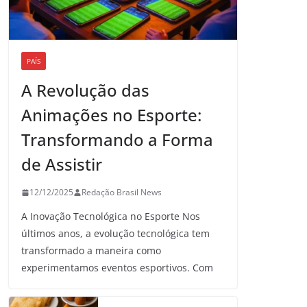
PAÍS
A Revolução das
Animações no Esporte:
Transformando a Forma
de Assistir
12/12/2025
Redação Brasil News
A Inovação Tecnológica no Esporte Nos
últimos anos, a evolução tecnológica tem
transformado a maneira como
experimentamos eventos esportivos. Com