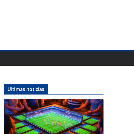
Ultimas noticias