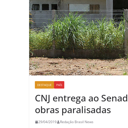
DESTAQUE
PAÍS
CNJ entrega ao Senad
obras paralisadas
29/04/2019
Redação Brasil News