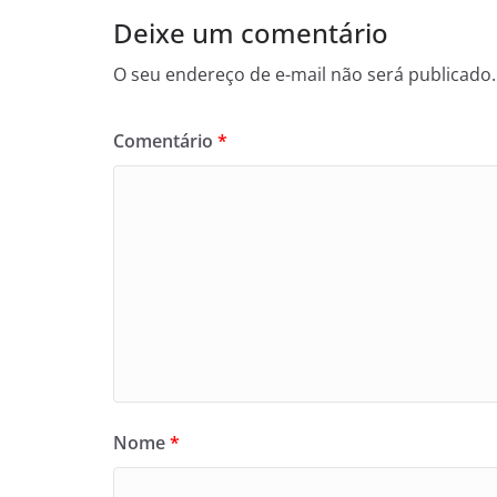
Deixe um comentário
O seu endereço de e-mail não será publicado.
Comentário
*
Nome
*