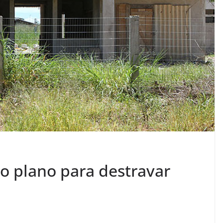
o plano para destravar