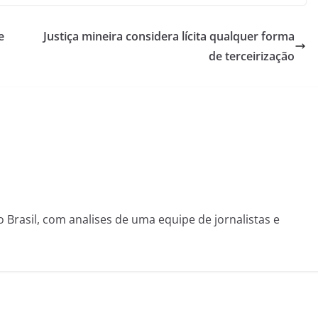
e
Justiça mineira considera lícita qualquer forma
de terceirização
o Brasil, com analises de uma equipe de jornalistas e