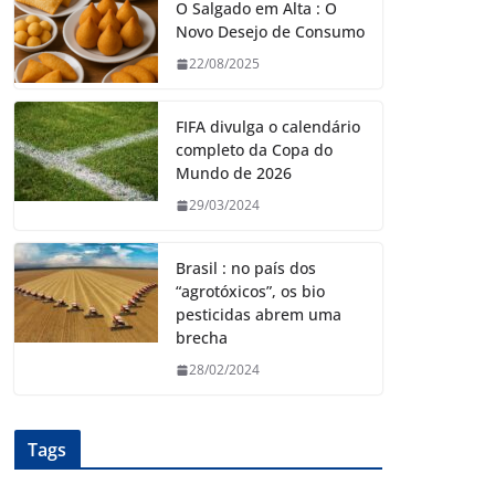
O Salgado em Alta : O
Novo Desejo de Consumo
22/08/2025
FIFA divulga o calendário
completo da Copa do
Mundo de 2026
29/03/2024
Brasil : no país dos
“agrotóxicos”, os bio
pesticidas abrem uma
brecha
28/02/2024
Tags