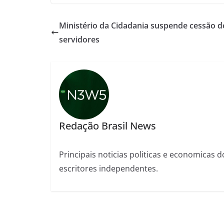
Ministério da Cidadania suspende cessão d
servidores
Redação Brasil News
Principais noticias politicas e economicas d
escritores independentes.