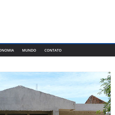
ONOMIA
MUNDO
CONTATO