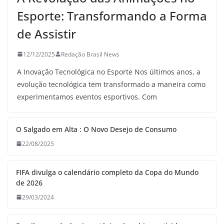
Esporte: Transformando a Forma
de Assistir
12/12/2025
Redação Brasil News
A Inovação Tecnológica no Esporte Nos últimos anos, a
evolução tecnológica tem transformado a maneira como
experimentamos eventos esportivos. Com
O Salgado em Alta : O Novo Desejo de Consumo
22/08/2025
FIFA divulga o calendário completo da Copa do Mundo
de 2026
29/03/2024