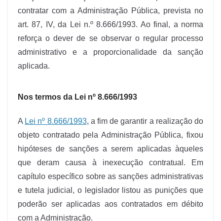
contratar com a Administração Pública, prevista no
art. 87, IV, da Lei n.º 8.666/1993. Ao final, a norma
reforça o dever de se observar o regular processo
administrativo e a proporcionalidade da sanção
aplicada.
Nos termos da Lei nº 8.666/1993
A
Lei nº 8.666/1993
, a fim de garantir a realização do
objeto contratado pela Administração Pública, fixou
hipóteses de sanções a serem aplicadas àqueles
que deram causa à inexecução contratual. Em
capítulo específico sobre as sanções administrativas
e tutela judicial, o legislador listou as punições que
poderão ser aplicadas aos contratados em débito
com a Administração.