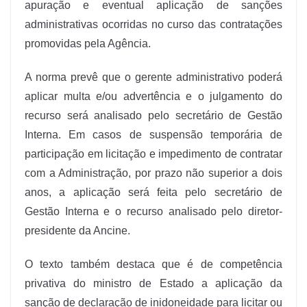
apuração e eventual aplicação de sanções
administrativas ocorridas no curso das contratações
promovidas pela Agência.
A norma prevê que o gerente administrativo poderá
aplicar multa e/ou advertência e o julgamento do
recurso será analisado pelo secretário de Gestão
Interna. Em casos de suspensão temporária de
participação em licitação e impedimento de contratar
com a Administração, por prazo não superior a dois
anos, a aplicação será feita pelo secretário de
Gestão Interna e o recurso analisado pelo diretor-
presidente da Ancine.
O texto também destaca que é de competência
privativa do ministro de Estado a aplicação da
sanção de declaração de inidoneidade para licitar ou