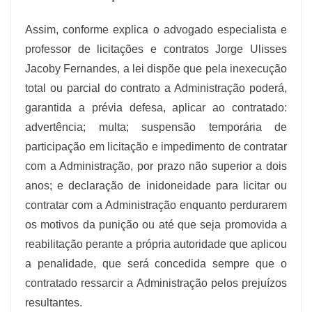
Assim, conforme explica o advogado especialista e
professor de licitações e contratos Jorge Ulisses
Jacoby Fernandes, a lei dispõe que pela inexecução
total ou parcial do contrato a Administração poderá,
garantida a prévia defesa, aplicar ao contratado:
advertência; multa; suspensão temporária de
participação em licitação e impedimento de contratar
com a Administração, por prazo não superior a dois
anos; e declaração de inidoneidade para licitar ou
contratar com a Administração enquanto perdurarem
os motivos da punição ou até que seja promovida a
reabilitação perante a própria autoridade que aplicou
a penalidade, que será concedida sempre que o
contratado ressarcir a Administração pelos prejuízos
resultantes.