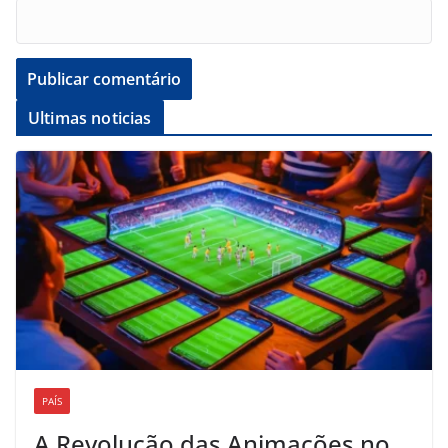
Ultimas noticias
PAÍS
A Revolução das Animações no