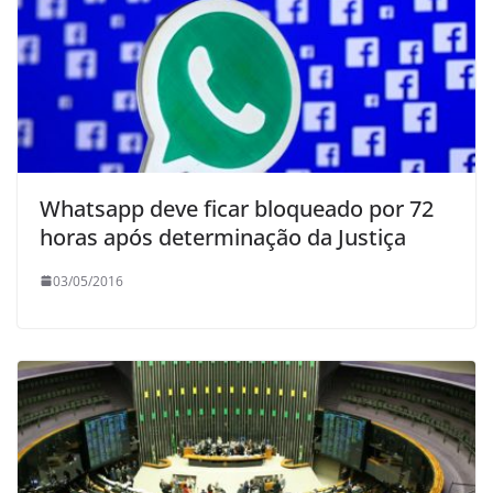
Whatsapp deve ficar bloqueado por 72
horas após determinação da Justiça
03/05/2016