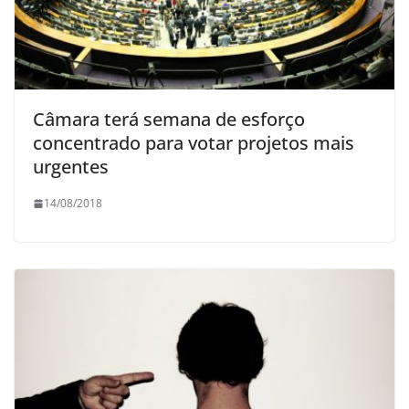
Câmara terá semana de esforço
concentrado para votar projetos mais
urgentes
14/08/2018