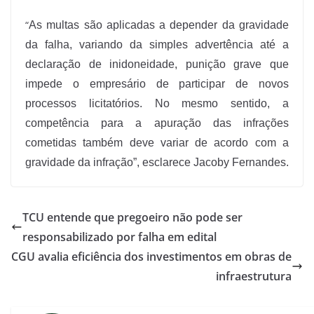
“
As multas são aplicadas a depender da gravidade
da falha, variando da simples advertência até a
declaração de inidoneidade, punição grave que
impede o empresário de participar de novos
processos licitatórios. No mesmo sentido, a
competência para a apuração das infrações
cometidas também deve variar de acordo com a
gravidade da infração”, esclarece Jacoby Fernandes.
TCU entende que pregoeiro não pode ser
responsabilizado por falha em edital
CGU avalia eficiência dos investimentos em obras de
infraestrutura