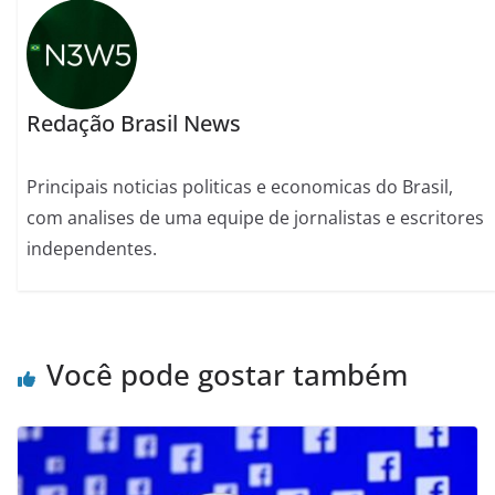
Redação Brasil News
Principais noticias politicas e economicas do Brasil,
com analises de uma equipe de jornalistas e escritores
independentes.
Você pode gostar também