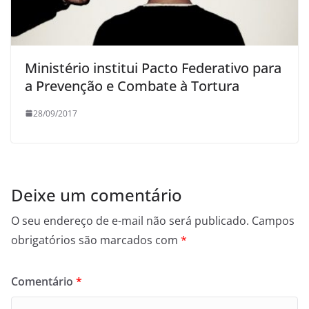
Ministério institui Pacto Federativo para
a Prevenção e Combate à Tortura
28/09/2017
Deixe um comentário
O seu endereço de e-mail não será publicado.
Campos
obrigatórios são marcados com
*
Comentário
*