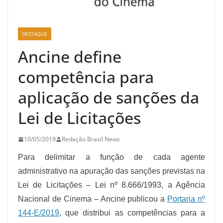
DESTAQUE
Ancine define
competência para
aplicação de sanções da
Lei de Licitações
10/05/2019
Redação Brasil News
Para delimitar a função de cada agente
administrativo na apuração das sanções previstas na
Lei de Licitações – Lei nº 8.666/1993, a Agência
Nacional de Cinema – Ancine publicou a
Portaria nº
144-E/2019
, que distribui as competências para a