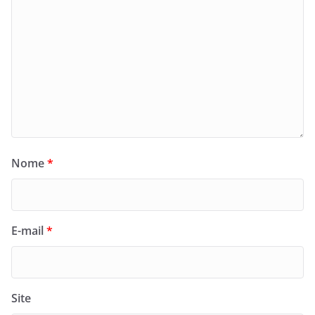
Nome
*
E-mail
*
Site