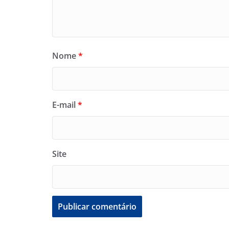
Nome
*
E-mail
*
Site