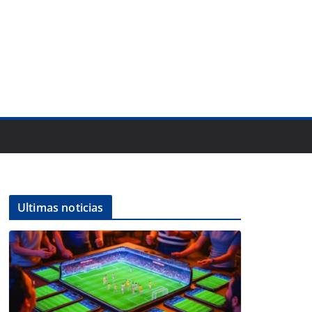
Ultimas noticias