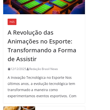
PAÍS
A Revolução das
Animações no Esporte:
Transformando a Forma
de Assistir
12/12/2025
Redação Brasil News
A Inovação Tecnológica no Esporte Nos
últimos anos, a evolução tecnológica tem
transformado a maneira como
experimentamos eventos esportivos. Com