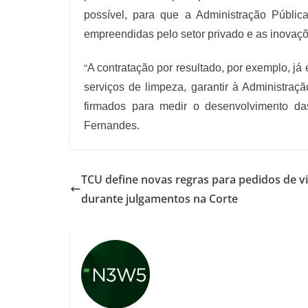
possível, para que a Administração Públic
empreendidas pelo setor privado e as inovaç
“
A contratação por resultado, por exemplo, j
serviços de limpeza, garantir à Administraçã
firmados para medir o desenvolvimento da
Fernandes.
TCU define novas regras para pedidos de vi
durante julgamentos na Corte