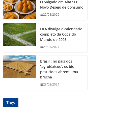
O Salgado em Alta : O
Novo Desejo de Consumo
22/08/2025
FIFA divulga o calendário
completo da Copa do
Mundo de 2026
29/03/2024
Brasil : no país dos
“agrotóxicos”, os bio
pesticidas abrem uma
brecha
28/02/2024
Tags