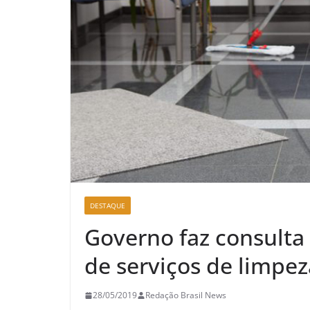
DESTAQUE
Governo faz consulta
de serviços de limpez
28/05/2019
Redação Brasil News