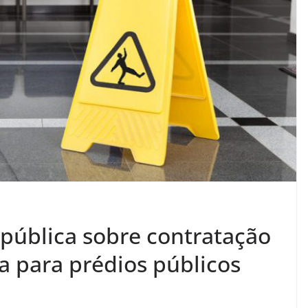
 pública sobre contratação
a para prédios públicos