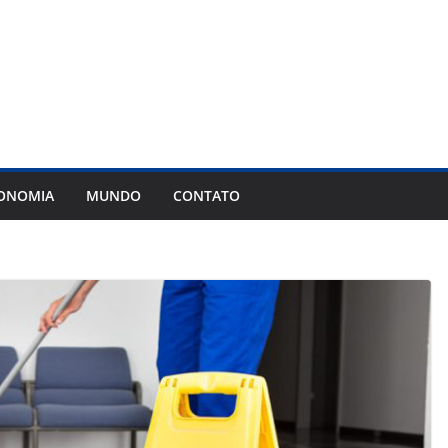
ONOMIA
MUNDO
CONTATO