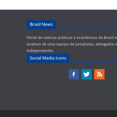
Brasil News
Portal de noticias politicas e econômicas do Brasil
analises de uma equipe de jornalistas, advogados e
independentes
Social Media Icons