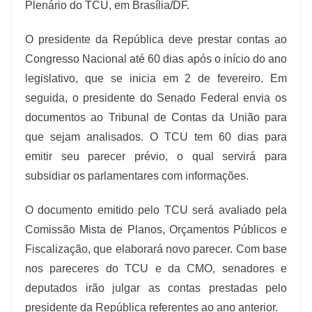
Plenário do TCU, em Brasília/DF.
O presidente da República deve prestar contas ao
Congresso Nacional até 60 dias após o início do ano
legislativo, que se inicia em 2 de fevereiro. Em
seguida, o presidente do Senado Federal envia os
documentos ao Tribunal de Contas da União para
que sejam analisados. O TCU tem 60 dias para
emitir seu parecer prévio, o qual servirá para
subsidiar os parlamentares com informações.
O documento emitido pelo TCU será avaliado pela
Comissão Mista de Planos, Orçamentos Públicos e
Fiscalização, que elaborará novo parecer. Com base
nos pareceres do TCU e da CMO, senadores e
deputados irão julgar as contas prestadas pelo
presidente da República referentes ao ano anterior.