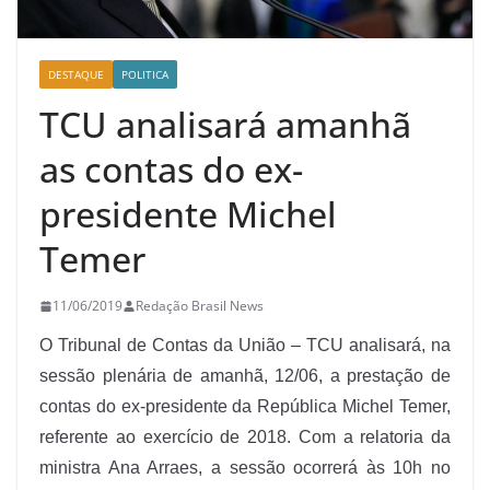
DESTAQUE
POLITICA
TCU analisará amanhã
as contas do ex-
presidente Michel
Temer
11/06/2019
Redação Brasil News
O Tribunal de Contas da União – TCU analisará, na
sessão plenária de amanhã, 12/06, a prestação de
contas do ex-presidente da República Michel Temer,
referente ao exercício de 2018. Com a relatoria da
ministra Ana Arraes, a sessão ocorrerá às 10h no