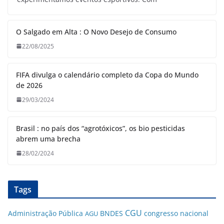
O Salgado em Alta : O Novo Desejo de Consumo
22/08/2025
FIFA divulga o calendário completo da Copa do Mundo
de 2026
29/03/2024
Brasil : no país dos “agrotóxicos”, os bio pesticidas
abrem uma brecha
28/02/2024
Tags
CGU
Administração Pública
BNDES
congresso nacional
AGU