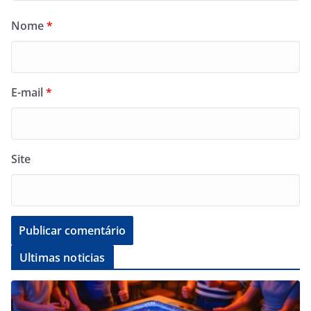
Nome
*
E-mail
*
Site
Ultimas noticias