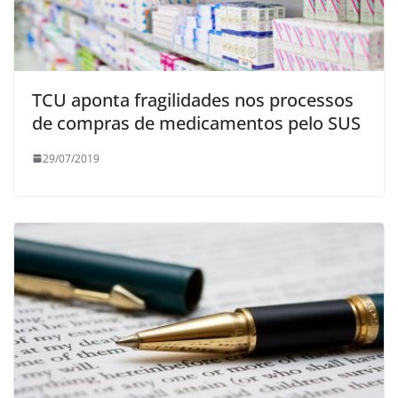
TCU aponta fragilidades nos processos
de compras de medicamentos pelo SUS
29/07/2019