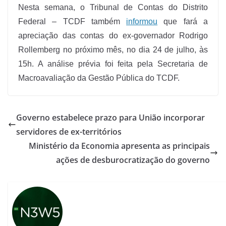
Nesta semana, o Tribunal de Contas do Distrito
Federal – TCDF também
informou
que fará a
apreciação das contas do ex-governador Rodrigo
Rollemberg no próximo mês, no dia 24 de julho, às
15h. A análise prévia foi feita pela Secretaria de
Macroavaliação da Gestão Pública do TCDF.
Governo estabelece prazo para União incorporar
servidores de ex-territórios
Ministério da Economia apresenta as principais
ações de desburocratização do governo