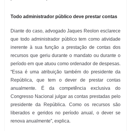
Todo administrador público deve prestar contas
Diante do caso, advogado Jaques Reolon esclarece
que todo administrador público tem como atividade
inerente à sua função a prestação de contas dos
recursos que geriu durante o mandato ou durante o
período em que atuou como ordenador de despesas.
“Essa é uma atribuição também do presidente da
República, que tem o dever de prestar contas
anualmente. É da competência exclusiva do
Congresso Nacional julgar as contas prestadas pelo
presidente da República. Como os recursos são
liberados e geridos no período anual, o dever se
renova anualmente”, explica.