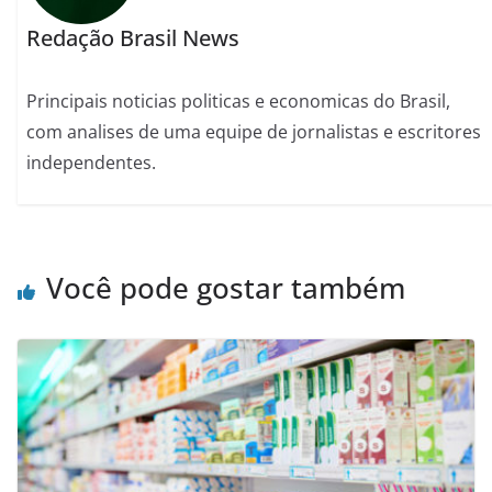
Redação Brasil News
Principais noticias politicas e economicas do Brasil,
com analises de uma equipe de jornalistas e escritores
independentes.
Você pode gostar também