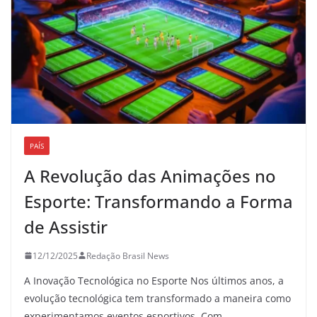
PAÍS
A Revolução das Animações no
Esporte: Transformando a Forma
de Assistir
12/12/2025
Redação Brasil News
A Inovação Tecnológica no Esporte Nos últimos anos, a
evolução tecnológica tem transformado a maneira como
experimentamos eventos esportivos. Com