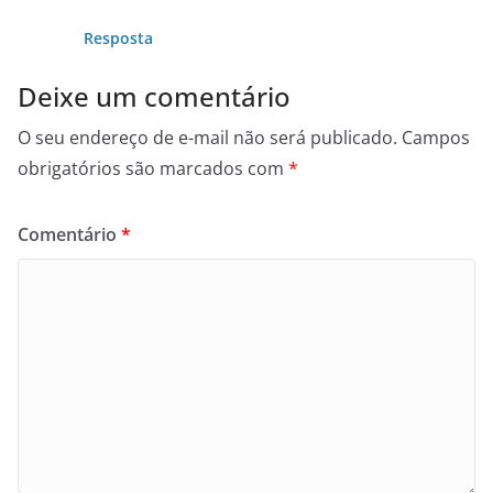
Resposta
Deixe um comentário
O seu endereço de e-mail não será publicado.
Campos
obrigatórios são marcados com
*
Comentário
*