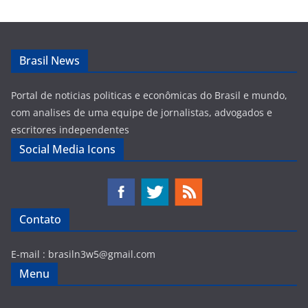
Brasil News
Portal de noticias politicas e econômicas do Brasil e mundo,
com analises de uma equipe de jornalistas, advogados e
escritores independentes
Social Media Icons
Contato
E-mail :
brasiln3w5@gmail.com
Menu