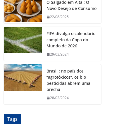
O Salgado em Alta : O
Novo Desejo de Consumo
22/08/2025
FIFA divulga o calendário
completo da Copa do
Mundo de 2026
29/03/2024
Brasil : no país dos
“agrotóxicos”, os bio
pesticidas abrem uma
brecha
28/02/2024
Tags