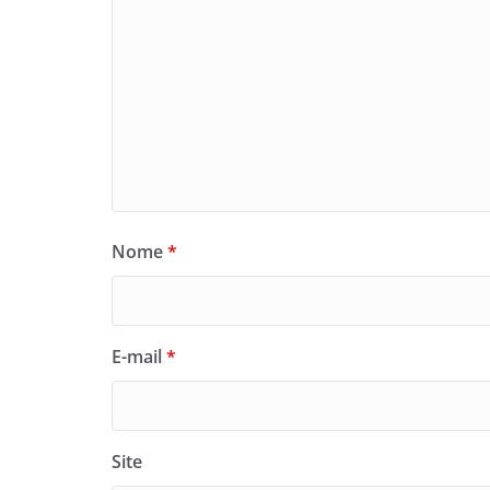
Nome
*
E-mail
*
Site