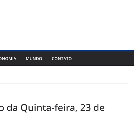
ONOMIA
MUNDO
CONTATO
o da Quinta-feira, 23 de