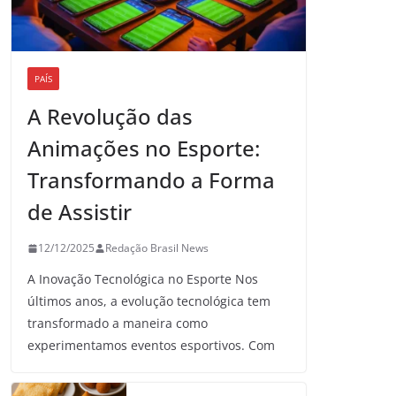
PAÍS
A Revolução das
Animações no Esporte:
Transformando a Forma
de Assistir
12/12/2025
Redação Brasil News
A Inovação Tecnológica no Esporte Nos
últimos anos, a evolução tecnológica tem
transformado a maneira como
experimentamos eventos esportivos. Com