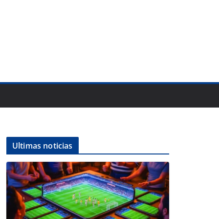
Ultimas noticias