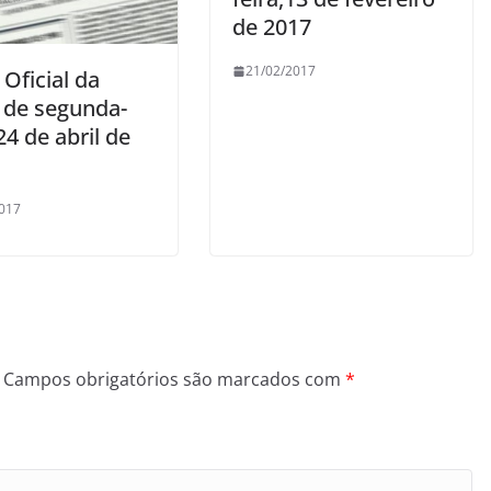
de 2017
21/02/2017
 Oficial da
 de segunda-
 24 de abril de
017
Campos obrigatórios são marcados com
*