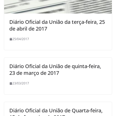
Diário Oficial da União da terça-feira, 25
de abril de 2017
25/04/2017
Diário Oficial da União de quinta-feira,
23 de março de 2017
23/03/2017
Diário Oficial da União de Quarta-feira,