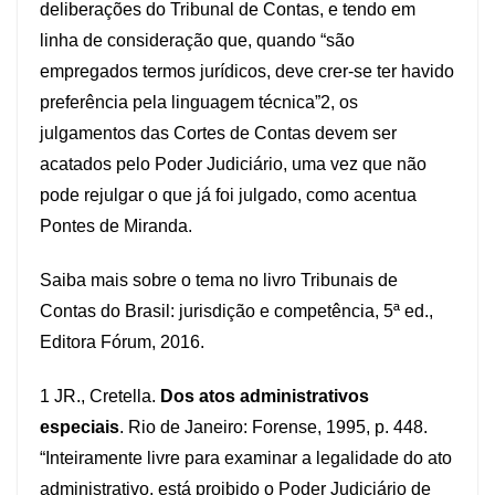
deliberações do Tribunal de Contas, e tendo em
linha de consideração que, quando “são
empregados termos jurídicos, deve crer-se ter havido
preferência pela linguagem técnica”2, os
julgamentos das Cortes de Contas devem ser
acatados pelo Poder Judiciário, uma vez que não
pode rejulgar o que já foi julgado, como acentua
Pontes de Miranda.
Saiba mais sobre o tema no livro Tribunais de
Contas do Brasil: jurisdição e competência, 5ª ed.,
Editora Fórum, 2016.
1 JR., Cretella.
Dos atos administrativos
especiais
. Rio de Janeiro: Forense, 1995, p. 448.
“Inteiramente livre para examinar a legalidade do ato
administrativo, está proibido o Poder Judiciário de