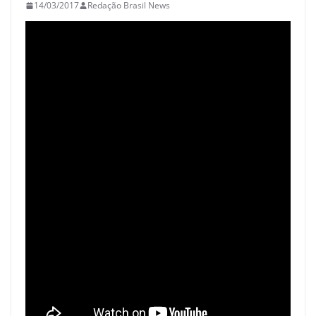
14/03/2017
Redação Brasil News