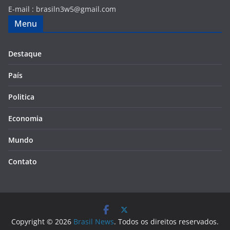
E-mail :
brasiln3w5@gmail.com
Menu
Destaque
País
Politica
Economia
Mundo
Contato
Copyright © 2026
Brasil News
. Todos os direitos reservados.