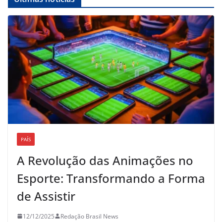
PAÍS
A Revolução das Animações no
Esporte: Transformando a Forma
de Assistir
12/12/2025
Redação Brasil News