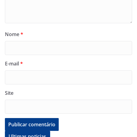
Nome
*
E-mail
*
Site
Ultimas noticias