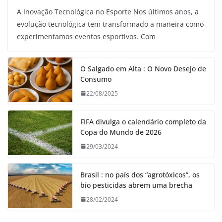
A Inovação Tecnológica no Esporte Nos últimos anos, a
evolução tecnológica tem transformado a maneira como
experimentamos eventos esportivos. Com
O Salgado em Alta : O Novo Desejo de
Consumo
22/08/2025
FIFA divulga o calendário completo da
Copa do Mundo de 2026
29/03/2024
Brasil : no país dos “agrotóxicos”, os
bio pesticidas abrem uma brecha
28/02/2024