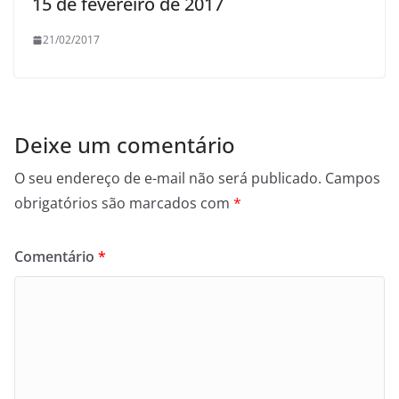
15 de fevereiro de 2017
21/02/2017
Deixe um comentário
O seu endereço de e-mail não será publicado.
Campos
obrigatórios são marcados com
*
Comentário
*