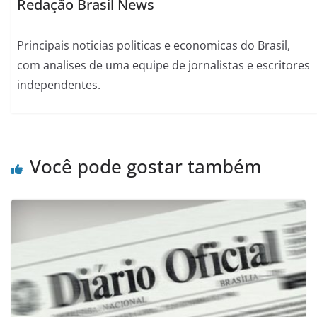
Redação Brasil News
Principais noticias politicas e economicas do Brasil,
com analises de uma equipe de jornalistas e escritores
independentes.
Você pode gostar também