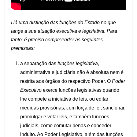
Há uma distinção das funções do Estado no que
tange a sua atuação executiva e legislativa. Para
tanto, é preciso compreender as seguintes
premissas:
a separação das
funções legislativa
,
administrativa e judiciária não é absoluta nem é
restrita aos órgãos do respectivo Poder. O
Poder
Executivo
exerce funções legislativas quando
lhe compete a iniciativa de leis, ou editar
medidas provisórias, com força de lei, sancionar,
promulgar e vetar leis, e também funções
judiciais, como comutar penas e conceder
indulto. Ao Poder Legislativo, além das funções