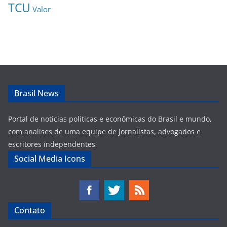
TCU
Valor
Brasil News
Portal de noticias politicas e econômicas do Brasil e mundo,
com analises de uma equipe de jornalistas, advogados e
escritores independentes
Social Media Icons
Contato