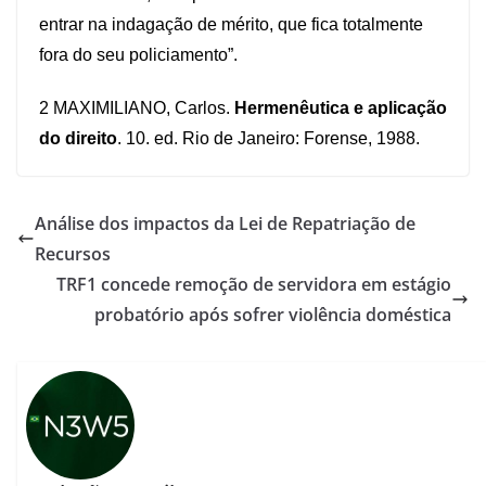
entrar na indagação de mérito, que fica totalmente
fora do seu policiamento”.
2 MAXIMILIANO, Carlos.
Hermenêutica e aplicação
do direito
. 10. ed. Rio de Janeiro: Forense, 1988.
Análise dos impactos da Lei de Repatriação de
Recursos
TRF1 concede remoção de servidora em estágio
probatório após sofrer violência doméstica