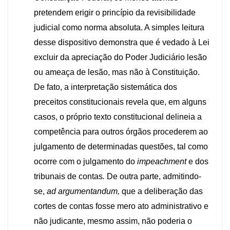
pretendem erigir o princípio da revisibilidade
judicial como norma absoluta. A simples leitura
desse dispositivo demonstra que é vedado à Lei
excluir da apreciação do Poder Judiciário lesão
ou ameaça de lesão, mas não à Constituição.
De fato, a interpretação sistemática dos
preceitos constitucionais revela que, em alguns
casos, o próprio texto constitucional delineia a
competência para outros órgãos procederem ao
julgamento de determinadas questões, tal como
ocorre com o julgamento do
impeachment
e dos
tribunais de contas
.
De outra parte, admitindo-
se,
ad argumentandum,
que a deliberação das
cortes de contas fosse mero ato administrativo e
não judicante, mesmo assim, não poderia o