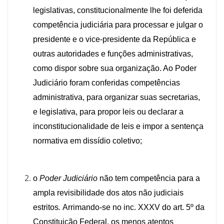
legislativas, constitucionalmente lhe foi deferida
competência judiciária para processar e julgar o
presidente e o vice-presidente da República e
outras autoridades e funções administrativas,
como dispor sobre sua organização. Ao Poder
Judiciário foram conferidas competências
administrativa, para organizar suas secretarias,
e legislativa, para propor leis ou declarar a
inconstitucionalidade de leis e impor a sentença
normativa em dissídio coletivo;
o
Poder Judiciário
não tem competência para a
ampla revisibilidade dos atos não judiciais
estritos
.
Arrimando-se no inc. XXXV do art. 5º da
Constituição Federal, os menos atentos