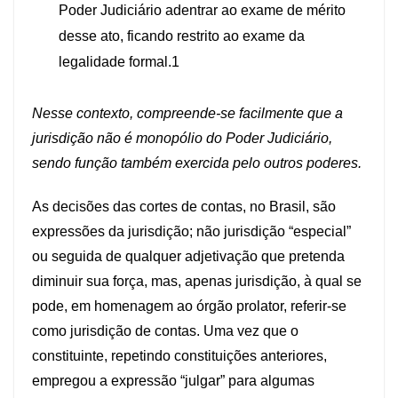
Poder Judiciário adentrar ao exame de mérito
desse ato, ficando restrito ao exame da
legalidade formal.1
Nesse contexto, compreende-se facilmente que a
jurisdição não é monopólio do Poder Judiciário,
sendo função também exercida pelo outros poderes.
As decisões das cortes de contas, no Brasil, são
expressões da jurisdição; não jurisdição “especial”
ou seguida de qualquer adjetivação que pretenda
diminuir sua força, mas, apenas jurisdição, à qual se
pode, em homenagem ao órgão prolator, referir-se
como jurisdição de contas. Uma vez que o
constituinte, repetindo constituições anteriores,
empregou a expressão “julgar” para algumas