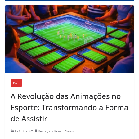
PAÍS
A Revolução das Animações no
Esporte: Transformando a Forma
de Assistir
12/12/2025
Redação Brasil News