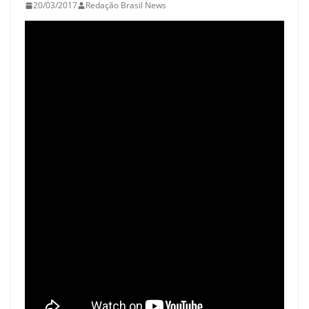
20/03/2017
Redação Brasil News