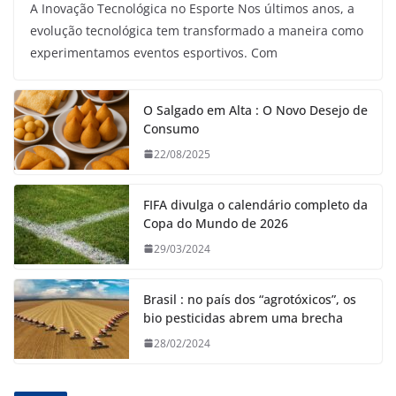
A Inovação Tecnológica no Esporte Nos últimos anos, a
evolução tecnológica tem transformado a maneira como
experimentamos eventos esportivos. Com
O Salgado em Alta : O Novo Desejo de
Consumo
22/08/2025
FIFA divulga o calendário completo da
Copa do Mundo de 2026
29/03/2024
Brasil : no país dos “agrotóxicos”, os
bio pesticidas abrem uma brecha
28/02/2024