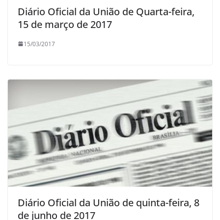
Diário Oficial da União de Quarta-feira,
15 de março de 2017
15/03/2017
Diário Oficial da União de quinta-feira, 8
de junho de 2017