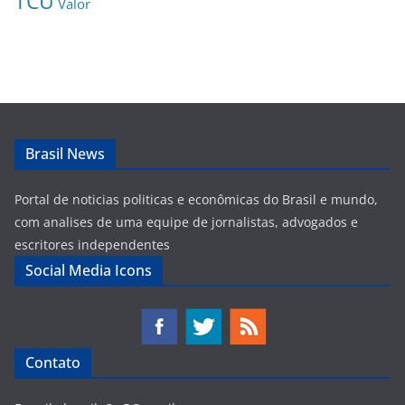
TCU
Valor
Brasil News
Portal de noticias politicas e econômicas do Brasil e mundo,
com analises de uma equipe de jornalistas, advogados e
escritores independentes
Social Media Icons
Contato