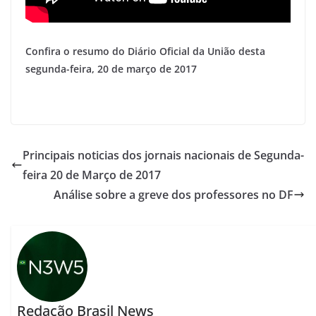
Confira o resumo do Diário Oficial da União desta
segunda-feira, 20 de março de 2017
Principais noticias dos jornais nacionais de Segunda-
feira 20 de Março de 2017
Análise sobre a greve dos professores no DF
Redação Brasil News