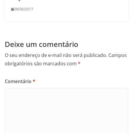
08/06/2017
Deixe um comentário
O seu endereço de e-mail não será publicado.
Campos
obrigatórios são marcados com
*
Comentário
*