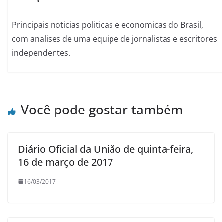
Principais noticias politicas e economicas do Brasil,
com analises de uma equipe de jornalistas e escritores
independentes.
Você pode gostar também
Diário Oficial da União de quinta-feira,
16 de março de 2017
16/03/2017