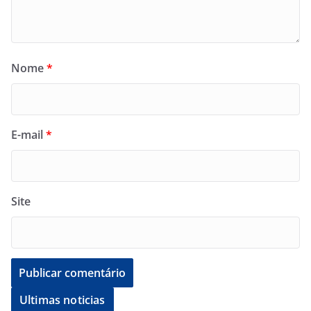
Nome
*
E-mail
*
Site
Ultimas noticias