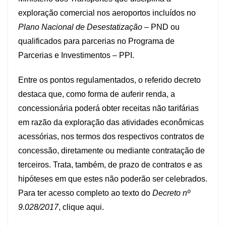
exploração comercial nos aeroportos incluídos no
Plano Nacional de Desestatização
– PND ou
qualificados para parcerias no Programa de
Parcerias e Investimentos – PPI.
Entre os pontos regulamentados, o referido decreto
destaca que, como forma de auferir renda, a
concessionária poderá obter receitas não tarifárias
em razão da exploração das atividades econômicas
acessórias, nos termos dos respectivos contratos de
concessão, diretamente ou mediante contratação de
terceiros. Trata, também, de prazo de contratos e as
hipóteses em que estes não poderão ser celebrados.
Para ter acesso completo ao texto do
Decreto nº
9.028/2017
,
clique aqui
.