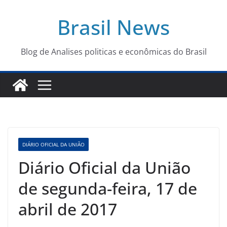
Pular
Brasil News
para
o
conteúdo
Blog de Analises politicas e econômicas do Brasil
DIÁRIO OFICIAL DA UNIÃO
Diário Oficial da União
de segunda-feira, 17 de
abril de 2017