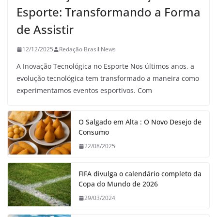
Esporte: Transformando a Forma
de Assistir
12/12/2025
Redação Brasil News
A Inovação Tecnológica no Esporte Nos últimos anos, a
evolução tecnológica tem transformado a maneira como
experimentamos eventos esportivos. Com
O Salgado em Alta : O Novo Desejo de
Consumo
22/08/2025
FIFA divulga o calendário completo da
Copa do Mundo de 2026
29/03/2024