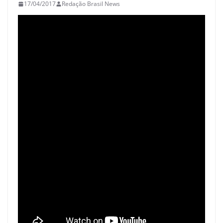
17/04/2017
Redação Brasil News