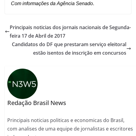
Com informações da
Agência Senado
.
Principais noticias dos jornais nacionais de Segunda-
feira 17 de Abril de 2017
Candidatos do DF que prestaram serviço eleitoral
estão isentos de inscrição em concursos
Redação Brasil News
Principais noticias politicas e economicas do Brasil,
com analises de uma equipe de jornalistas e escritores