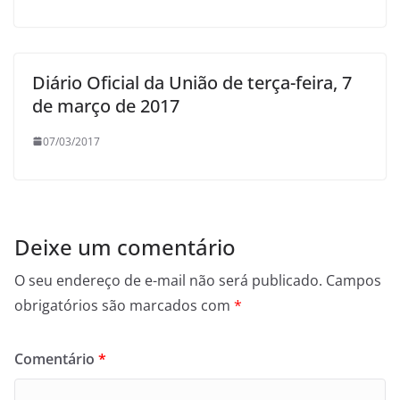
Diário Oficial da União de terça-feira, 7
de março de 2017
07/03/2017
Deixe um comentário
O seu endereço de e-mail não será publicado.
Campos
obrigatórios são marcados com
*
Comentário
*