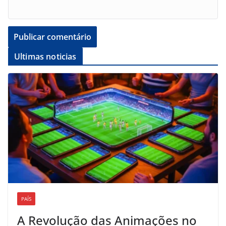
Ultimas noticias
PAÍS
A Revolução das Animações no