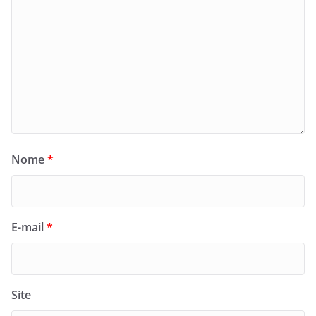
Nome
*
E-mail
*
Site