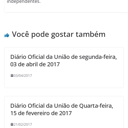
independentes.
Você pode gostar também
Diário Oficial da União de segunda-feira,
03 de abril de 2017
03/04/2017
Diário Oficial da União de Quarta-feira,
15 de fevereiro de 2017
21/02/2017