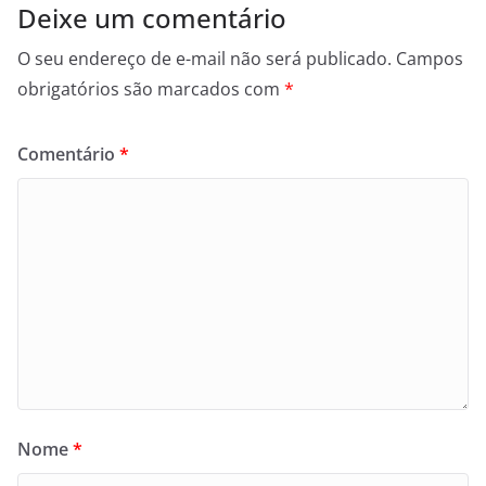
Deixe um comentário
O seu endereço de e-mail não será publicado.
Campos
obrigatórios são marcados com
*
Comentário
*
Nome
*