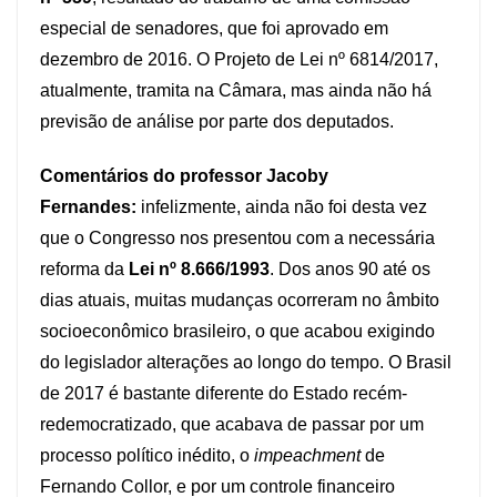
especial de senadores, que foi aprovado em
dezembro de 2016. O Projeto de Lei nº 6814/2017,
atualmente, tramita na Câmara, mas ainda não há
previsão de análise por parte dos deputados.
Comentários do professor Jacoby
Fernandes:
infelizmente, ainda não foi desta vez
que o Congresso nos presentou com a necessária
reforma da
Lei nº 8.666/1993
. Dos anos 90 até os
dias atuais, muitas mudanças ocorreram no âmbito
socioeconômico brasileiro, o que acabou exigindo
do legislador alterações ao longo do tempo. O Brasil
de 2017 é bastante diferente do Estado recém-
redemocratizado, que acabava de passar por um
processo político inédito, o
impeachment
de
Fernando Collor, e por um controle financeiro