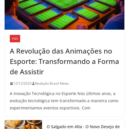
PAÍS
A Revolução das Animações no
Esporte: Transformando a Forma
de Assistir
12/12/2025
Redação Brasil News
A Inovação Tecnológica no Esporte Nos últimos anos, a
evolução tecnológica tem transformado a maneira como
experimentamos eventos esportivos. Com
O Salgado em Alta : O Novo Desejo de