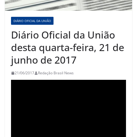
DIÁRIO OFICIAL DA UNIÃO
Diário Oficial da União
desta quarta-feira, 21 de
junho de 2017
21/06/2017
Redação Brasil News