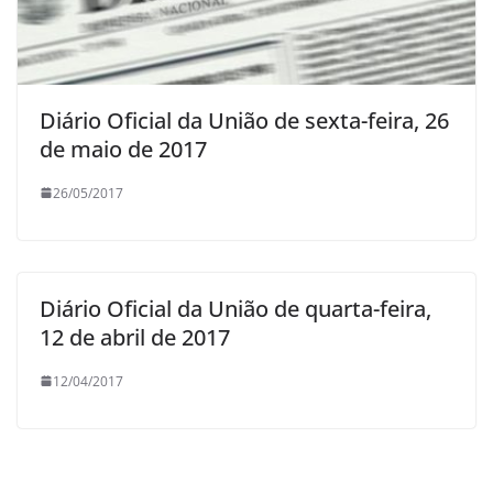
Diário Oficial da União de sexta-feira, 26
de maio de 2017
26/05/2017
Diário Oficial da União de quarta-feira,
12 de abril de 2017
12/04/2017