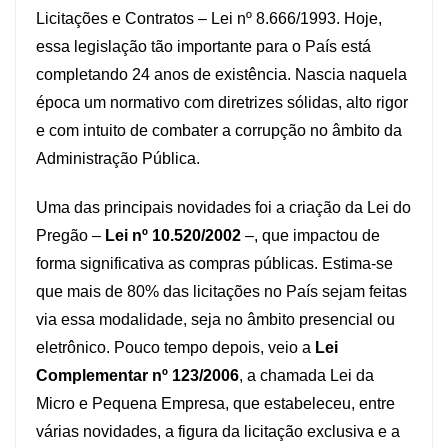
Licitações e Contratos – Lei nº 8.666/1993. Hoje,
essa legislação tão importante para o País está
completando 24 anos de existência. Nascia naquela
época um normativo com diretrizes sólidas, alto rigor
e com intuito de combater a corrupção no âmbito da
Administração Pública.
Uma das principais novidades foi a criação da Lei do
Pregão –
Lei nº 10.520/2002
–, que impactou de
forma significativa as compras públicas. Estima-se
que mais de 80% das licitações no País sejam feitas
via essa modalidade, seja no âmbito presencial ou
eletrônico. Pouco tempo depois, veio a
Lei
Complementar nº 123/2006
, a chamada Lei da
Micro e Pequena Empresa, que estabeleceu, entre
várias novidades, a figura da licitação exclusiva e a