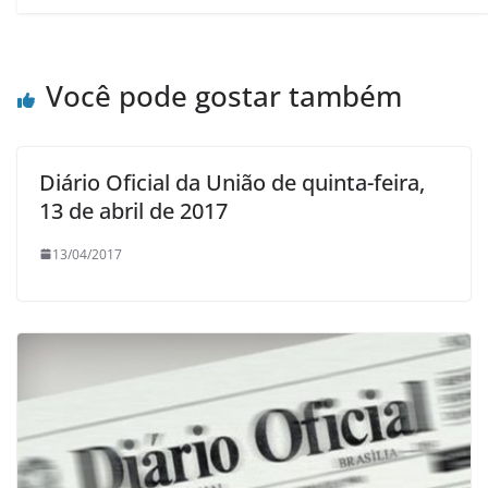
Você pode gostar também
Diário Oficial da União de quinta-feira,
13 de abril de 2017
13/04/2017