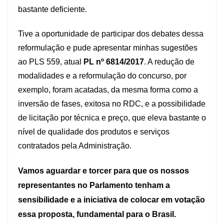
bastante deficiente.
Tive a oportunidade de participar dos debates dessa
reformulação e pude apresentar minhas sugestões
ao PLS 559, atual
PL nº 6814/2017
. A redução de
modalidades e a reformulação do concurso, por
exemplo, foram acatadas, da mesma forma como a
inversão de fases, exitosa no RDC, e a possibilidade
de licitação por técnica e preço, que eleva bastante o
nível de qualidade dos produtos e serviços
contratados pela Administração.
Vamos aguardar e torcer para que os nossos
representantes no Parlamento tenham a
sensibilidade e a iniciativa de colocar em votação
essa proposta, fundamental para o Brasil.