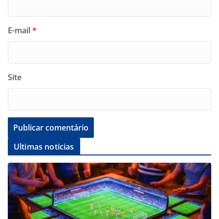
E-mail
*
Site
Ultimas noticias