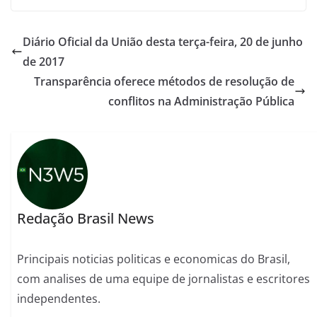
Diário Oficial da União desta terça-feira, 20 de junho
de 2017
Transparência oferece métodos de resolução de
conflitos na Administração Pública
Redação Brasil News
Principais noticias politicas e economicas do Brasil,
com analises de uma equipe de jornalistas e escritores
independentes.