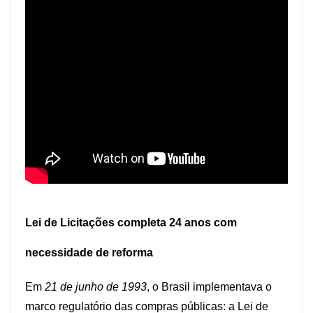
Lei de Licitações completa 24 anos com
necessidade de reforma
Em
21 de junho de 1993
, o Brasil implementava o
marco regulatório das compras públicas: a Lei de