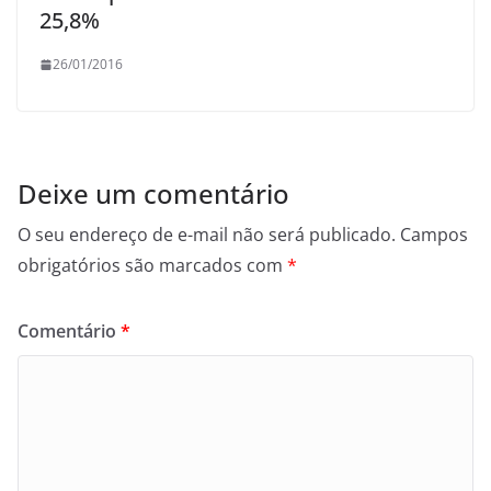
25,8%
26/01/2016
Deixe um comentário
O seu endereço de e-mail não será publicado.
Campos
obrigatórios são marcados com
*
Comentário
*