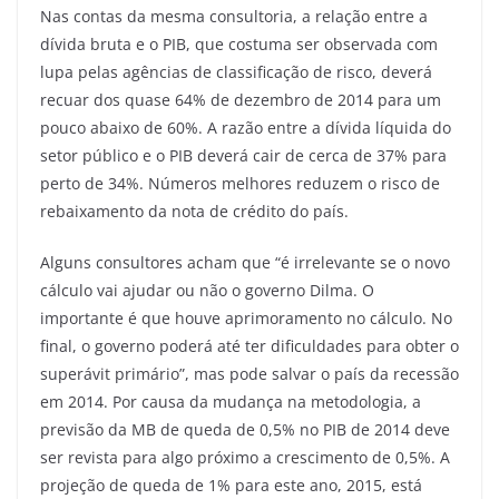
Nas contas da mesma consultoria, a relação entre a
dívida bruta e o PIB, que costuma ser observada com
lupa pelas agências de classificação de risco, deverá
recuar dos quase 64% de dezembro de 2014 para um
pouco abaixo de 60%. A razão entre a dívida líquida do
setor público e o PIB deverá cair de cerca de 37% para
perto de 34%. Números melhores reduzem o risco de
rebaixamento da nota de crédito do país.
Alguns consultores acham que “é irrelevante se o novo
cálculo vai ajudar ou não o governo Dilma. O
importante é que houve aprimoramento no cálculo. No
final, o governo poderá até ter dificuldades para obter o
superávit primário”, mas pode salvar o país da recessão
em 2014. Por causa da mudança na metodologia, a
previsão da MB de queda de 0,5% no PIB de 2014 deve
ser revista para algo próximo a crescimento de 0,5%. A
projeção de queda de 1% para este ano, 2015, está