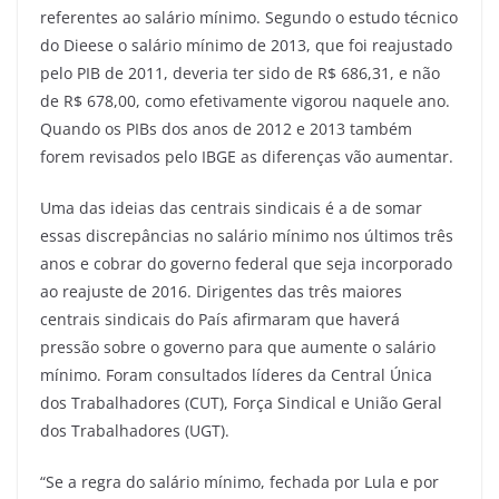
referentes ao salário mínimo. Segundo o estudo técnico
do Dieese o salário mínimo de 2013, que foi reajustado
pelo PIB de 2011, deveria ter sido de R$ 686,31, e não
de R$ 678,00, como efetivamente vigorou naquele ano.
Quando os PIBs dos anos de 2012 e 2013 também
forem revisados pelo IBGE as diferenças vão aumentar.
Uma das ideias das centrais sindicais é a de somar
essas discrepâncias no salário mínimo nos últimos três
anos e cobrar do governo federal que seja incorporado
ao reajuste de 2016. Dirigentes das três maiores
centrais sindicais do País afirmaram que haverá
pressão sobre o governo para que aumente o salário
mínimo. Foram consultados líderes da Central Única
dos Trabalhadores (CUT), Força Sindical e União Geral
dos Trabalhadores (UGT).
“Se a regra do salário mínimo, fechada por Lula e por