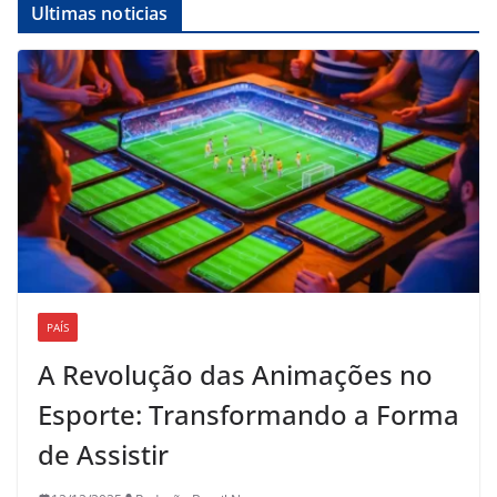
Ultimas noticias
PAÍS
A Revolução das Animações no
Esporte: Transformando a Forma
de Assistir