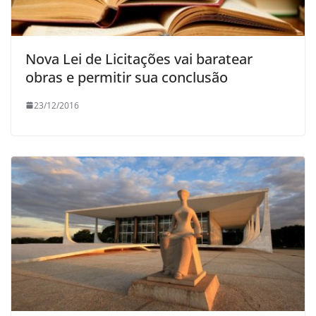
Nova Lei de Licitações vai baratear
obras e permitir sua conclusão
23/12/2016