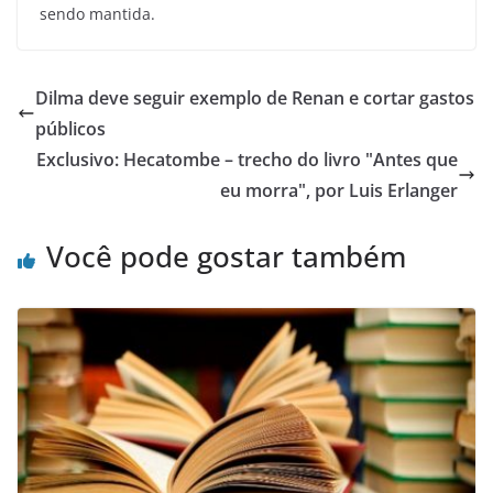
sendo mantida.
Dilma deve seguir exemplo de Renan e cortar gastos
públicos
Exclusivo: Hecatombe – trecho do livro "Antes que
eu morra", por Luis Erlanger
Você pode gostar também