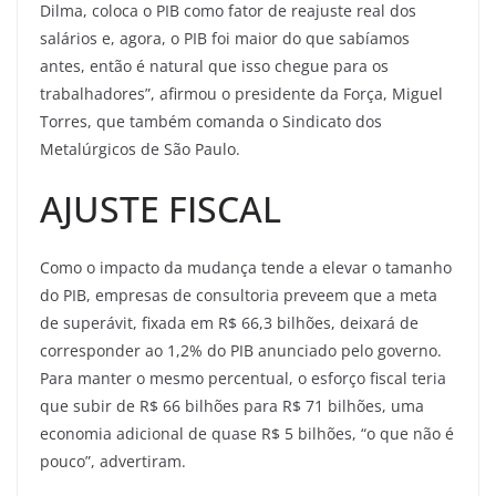
Dilma, coloca o PIB como fator de reajuste real dos
salários e, agora, o PIB foi maior do que sabíamos
antes, então é natural que isso chegue para os
trabalhadores”, afirmou o presidente da Força, Miguel
Torres, que também comanda o Sindicato dos
Metalúrgicos de São Paulo.
AJUSTE FISCAL
Como o impacto da mudança tende a elevar o tamanho
do PIB, empresas de consultoria preveem que a meta
de superávit, fixada em R$ 66,3 bilhões, deixará de
corresponder ao 1,2% do PIB anunciado pelo governo.
Para manter o mesmo percentual, o esforço fiscal teria
que subir de R$ 66 bilhões para R$ 71 bilhões, uma
economia adicional de quase R$ 5 bilhões, “o que não é
pouco”, advertiram.