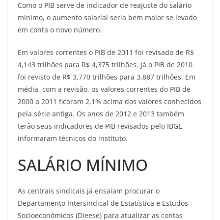
Como o PIB serve de indicador de reajuste do salário
mínimo, o aumento salarial seria bem maior se levado
em conta o novo número.
Em valores correntes o PIB de 2011 foi revisado de R$
4,143 trilhões para R$ 4,375 trilhões. Já o PIB de 2010
foi revisto de R$ 3,770 trilhões para 3,887 trilhões. Em
média, com a revisão, os valores correntes do PIB de
2000 a 2011 ficaram 2,1% acima dos valores conhecidos
pela série antiga. Os anos de 2012 e 2013 também
terão seus indicadores de PIB revisados pelo IBGE,
informaram técnicos do instituto.
SALÁRIO MÍNIMO
As centrais sindicais já ensaiam procurar o
Departamento Intersindical de Estatística e Estudos
Socioeconômicos (Dieese) para atualizar as contas