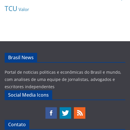
TCU
Valor
Brasil News
Portal de noticias politicas e econômicas do Brasil e mundo,
com analises de uma equipe de jornalistas, advogados e
escritores independentes
Social Media Icons
Contato