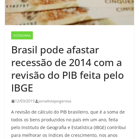
ECONOMIA
Brasil pode afastar
recessão de 2014 com a
revisão do PIB feita pelo
IBGE
12/03/2015
jornalistajorgerosa
A revisão de cálculo do PIB brasileiro, que é a soma de
todos os bens produzidos no país em um ano, feita
pelo Instituto de Geografia e Estatística (IBGE) contribui
para melhorar os índices de crescimento, nos anos