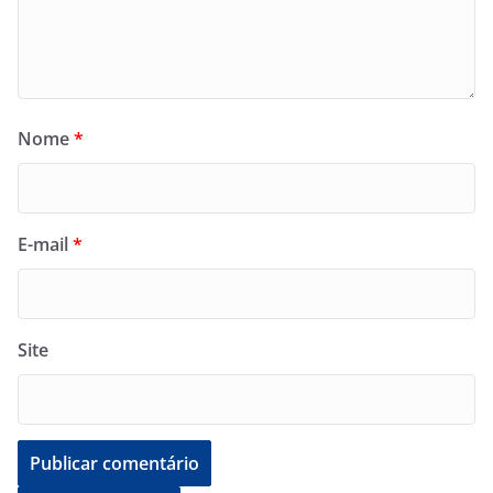
Nome
*
E-mail
*
Site