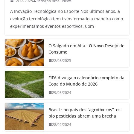
12/12/2025
Redação Brasil News
A Inovação Tecnológica no Esporte Nos últimos anos, a
evolução tecnológica tem transformado a maneira como
experimentamos eventos esportivos. Com
O Salgado em Alta : O Novo Desejo de
Consumo
22/08/2025
FIFA divulga o calendário completo da
Copa do Mundo de 2026
29/03/2024
Brasil : no país dos “agrotóxicos”, os
bio pesticidas abrem uma brecha
28/02/2024