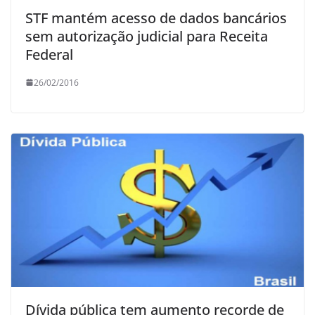
STF mantém acesso de dados bancários
sem autorização judicial para Receita
Federal
26/02/2016
Dívida pública tem aumento recorde de