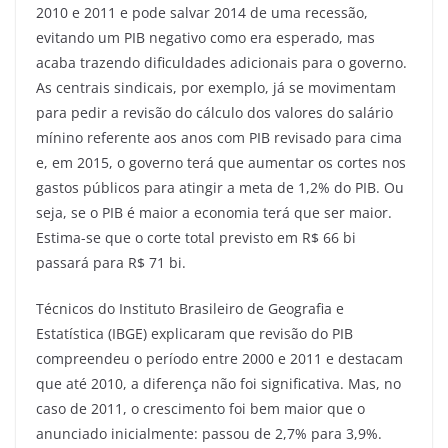
2010 e 2011 e pode salvar 2014 de uma recessão,
evitando um PIB negativo como era esperado, mas
acaba trazendo dificuldades adicionais para o governo.
As centrais sindicais, por exemplo, já se movimentam
para pedir a revisão do cálculo dos valores do salário
mínino referente aos anos com PIB revisado para cima
e, em 2015, o governo terá que aumentar os cortes nos
gastos públicos para atingir a meta de 1,2% do PIB. Ou
seja, se o PIB é maior a economia terá que ser maior.
Estima-se que o corte total previsto em R$ 66 bi
passará para R$ 71 bi.
Técnicos do Instituto Brasileiro de Geografia e
Estatística (IBGE) explicaram que revisão do PIB
compreendeu o período entre 2000 e 2011 e destacam
que até 2010, a diferença não foi significativa. Mas, no
caso de 2011, o crescimento foi bem maior que o
anunciado inicialmente: passou de 2,7% para 3,9%.