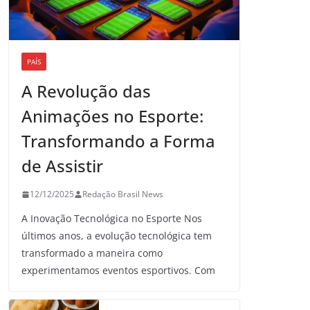
PAÍS
A Revolução das
Animações no Esporte:
Transformando a Forma
de Assistir
12/12/2025
Redação Brasil News
A Inovação Tecnológica no Esporte Nos
últimos anos, a evolução tecnológica tem
transformado a maneira como
experimentamos eventos esportivos. Com