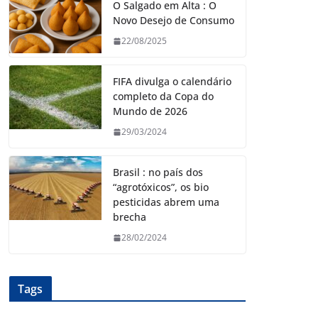
O Salgado em Alta : O
Novo Desejo de Consumo
22/08/2025
FIFA divulga o calendário
completo da Copa do
Mundo de 2026
29/03/2024
Brasil : no país dos
“agrotóxicos”, os bio
pesticidas abrem uma
brecha
28/02/2024
Tags