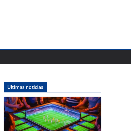
Ultimas noticias