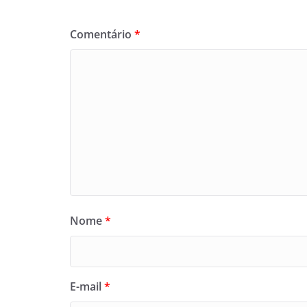
Comentário
*
Nome
*
E-mail
*