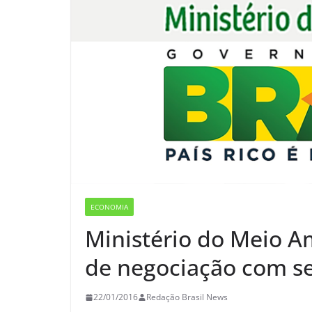
ECONOMIA
Ministério do Meio Am
de negociação com se
22/01/2016
Redação Brasil News