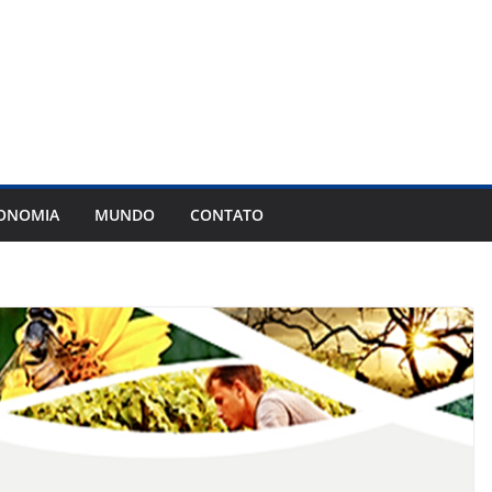
ONOMIA
MUNDO
CONTATO