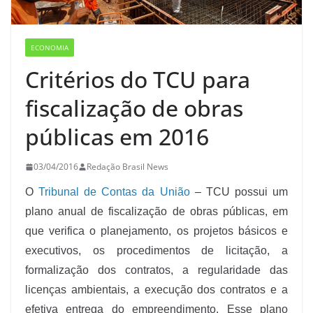
ECONOMIA
Critérios do TCU para
fiscalização de obras
públicas em 2016
03/04/2016
Redação Brasil News
O
Tribunal de Contas da União
– TCU possui um
plano anual de fiscalização de obras públicas, em
que verifica o planejamento, os projetos básicos e
executivos, os procedimentos de licitação, a
formalização dos contratos, a regularidade das
licenças ambientais, a execução dos contratos e a
efetiva entrega do empreendimento. Esse plano