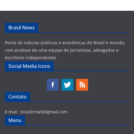
Brasil News
Portal de noticias politicas e econômicas do Brasil e mundo,
com analises de uma equipe de jornalistas, advogados e
escritores independentes
Social Media Icons
Contato
E-mail :
brasiln3w5@gmail.com
Menu