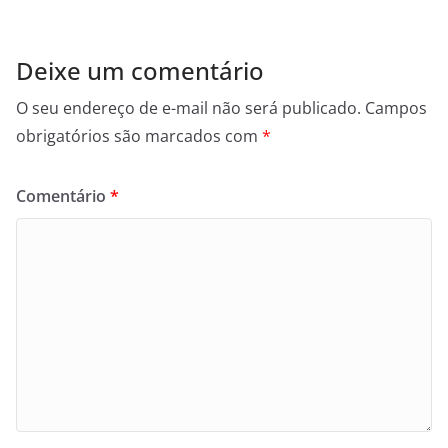
Deixe um comentário
O seu endereço de e-mail não será publicado.
Campos
obrigatórios são marcados com
*
Comentário
*