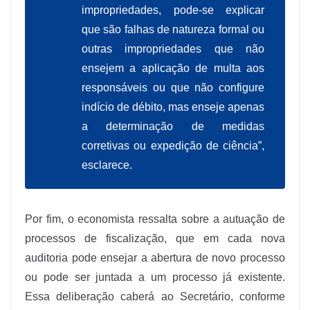
impropriedades, pode-se explicar
que são falhas de natureza formal ou
outras impropriedades que não
ensejem a aplicação de multa aos
responsáveis ou que não configure
indício de débito, mas enseje apenas
a determinação de medidas
corretivas ou expedição de ciência”,
esclarece.
Por fim, o economista ressalta sobre a autuação de
processos de fiscalização, que em cada nova
auditoria pode ensejar a abertura de novo processo
ou pode ser juntada a um processo já existente.
Essa deliberação caberá ao Secretário, conforme