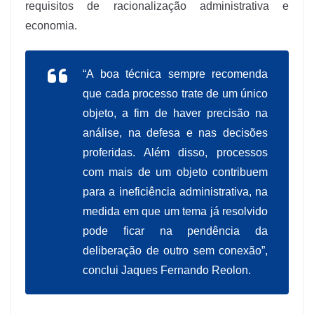
requisitos de racionalização administrativa e
economia.
“A boa técnica sempre recomenda
que cada processo trate de um único
objeto, a fim de haver precisão na
análise, na defesa e nas decisões
proferidas. Além disso, processos
com mais de um objeto contribuem
para a ineficiência administrativa, na
medida em que um tema já resolvido
pode ficar na pendência da
deliberação de outro sem conexão”,
conclui Jaques Fernando Reolon.