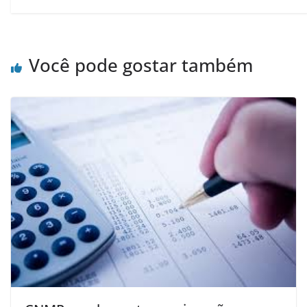
Você pode gostar também