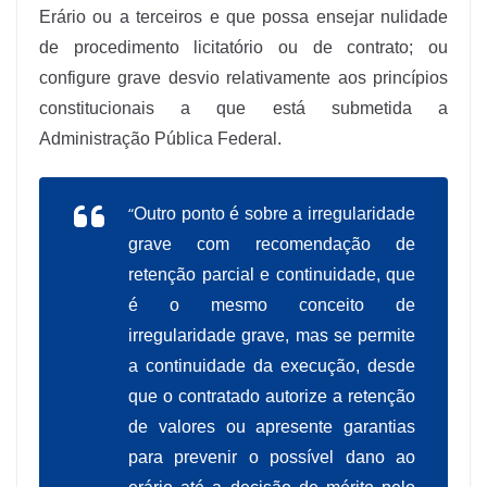
Erário ou a terceiros e que possa ensejar nulidade
de procedimento licitatório ou de contrato; ou
configure grave desvio relativamente aos princípios
constitucionais a que está submetida a
Administração Pública Federal.
“
Outro ponto é sobre a irregularidade
grave com recomendação de
retenção parcial e continuidade, que
é o mesmo conceito de
irregularidade grave, mas se permite
a continuidade da execução, desde
que o contratado autorize a retenção
de valores ou apresente garantias
para prevenir o possível dano ao