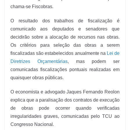
chama-se Fiscobras.
O resultado dos trabalhos de fiscalização é
comunicado aos deputados e senadores que
decidirão sobre a alocação de recursos nas obras.
Os critérios para seleção das obras a serem
fiscalizadas são estabelecidos anualmente na
Lei de
Diretrizes Orçamentárias
, mas podem ser
comunicadas fiscalizações pontuais realizadas em
quaisquer obras públicas.
O economista e advogado Jaques Fernando Reolon
explica que a paralisação dos contratos de execução
de obras pode ocorrer quando verificadas
irregularidades graves, comunicadas pelo TCU ao
Congresso Nacional.