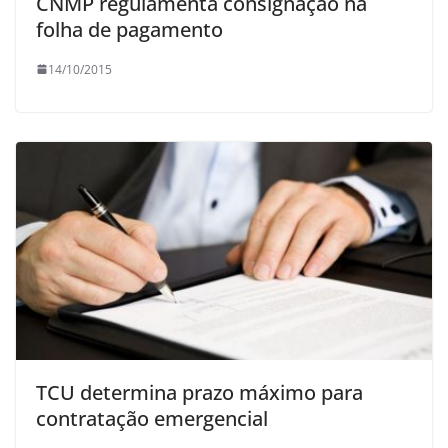
CNMP regulamenta consignação na
folha de pagamento
14/10/2015
TCU determina prazo máximo para
contratação emergencial