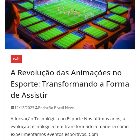
PAÍS
A Revolução das Animações no
Esporte: Transformando a Forma
de Assistir
12/12/2025
Redação Brasil News
A Inovação Tecnológica no Esporte Nos últimos anos, a
evolução tecnológica tem transformado a maneira como
experimentamos eventos esportivos. Com