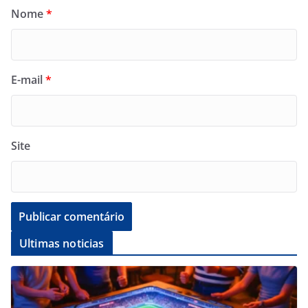
Nome
*
E-mail
*
Site
Ultimas noticias