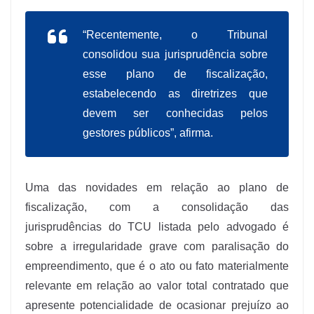
“Recentemente, o Tribunal
consolidou sua jurisprudência sobre
esse plano de fiscalização,
estabelecendo as diretrizes que
devem ser conhecidas pelos
gestores públicos”, afirma.
Uma das novidades em relação ao plano de
fiscalização, com a consolidação das
jurisprudências do TCU listada pelo advogado é
sobre a irregularidade grave com paralisação do
empreendimento, que é o ato ou fato materialmente
relevante em relação ao valor total contratado que
apresente potencialidade de ocasionar prejuízo ao