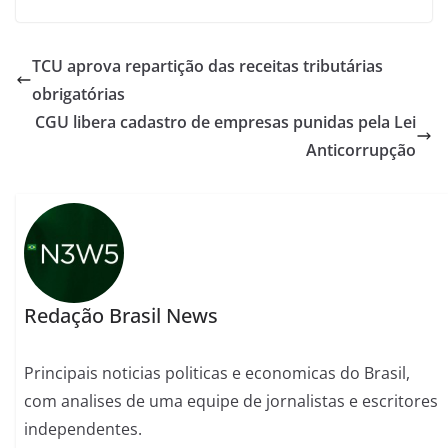
TCU aprova repartição das receitas tributárias
obrigatórias
CGU libera cadastro de empresas punidas pela Lei
Anticorrupção
Redação Brasil News
Principais noticias politicas e economicas do Brasil,
com analises de uma equipe de jornalistas e escritores
independentes.