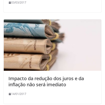
03/03/2017
Impacto da redução dos juros e da
inflação não será imediato
14/01/2017