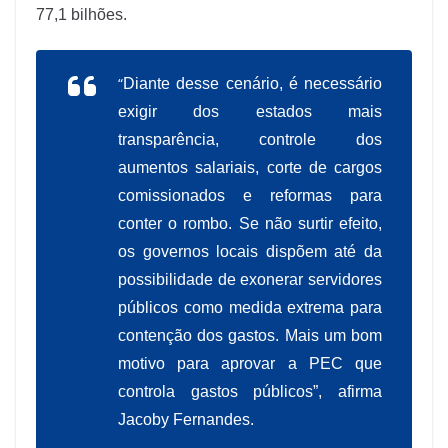
77,1 bilhões.
“
Diante desse cenário, é necessário
exigir dos estados mais
transparência, controle dos
aumentos salariais, corte de cargos
comissionados e reformas para
conter o rombo. Se não surtir efeito,
os governos locais dispõem até da
possibilidade de exonerar servidores
públicos como medida extrema para
contenção dos gastos. Mais um bom
motivo para aprovar a PEC que
controla gastos públicos”, afirma
Jacoby Fernandes.