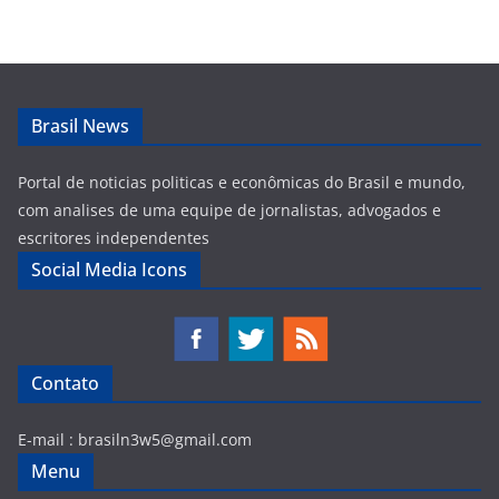
Brasil News
Portal de noticias politicas e econômicas do Brasil e mundo,
com analises de uma equipe de jornalistas, advogados e
escritores independentes
Social Media Icons
Contato
E-mail :
brasiln3w5@gmail.com
Menu