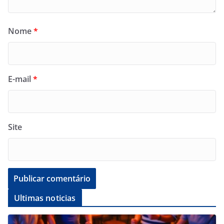
Nome
*
E-mail
*
Site
Ultimas noticias