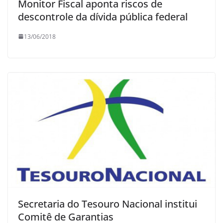
Monitor Fiscal aponta riscos de
descontrole da dívida pública federal
13/06/2018
Secretaria do Tesouro Nacional institui
Comitê de Garantias