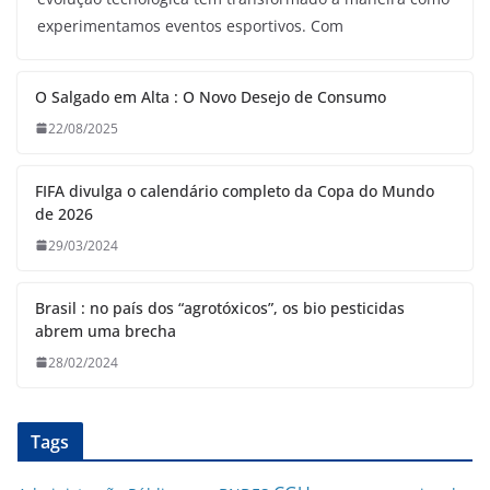
experimentamos eventos esportivos. Com
O Salgado em Alta : O Novo Desejo de Consumo
22/08/2025
FIFA divulga o calendário completo da Copa do Mundo
de 2026
29/03/2024
Brasil : no país dos “agrotóxicos”, os bio pesticidas
abrem uma brecha
28/02/2024
Tags