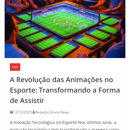
PAÍS
A Revolução das Animações no
Esporte: Transformando a Forma
de Assistir
12/12/2025
Redação Brasil News
A Inovação Tecnológica no Esporte Nos últimos anos, a
evolução tecnológica tem transformado a maneira como