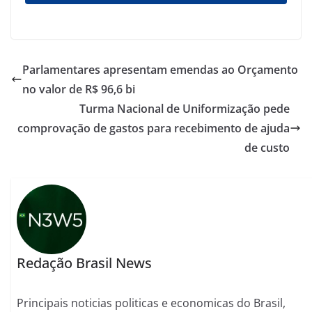
Parlamentares apresentam emendas ao Orçamento
no valor de R$ 96,6 bi
Turma Nacional de Uniformização pede
comprovação de gastos para recebimento de ajuda
de custo
Redação Brasil News
Principais noticias politicas e economicas do Brasil,