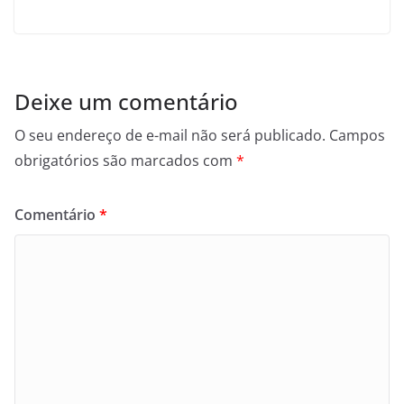
Deixe um comentário
O seu endereço de e-mail não será publicado.
Campos
obrigatórios são marcados com
*
Comentário
*