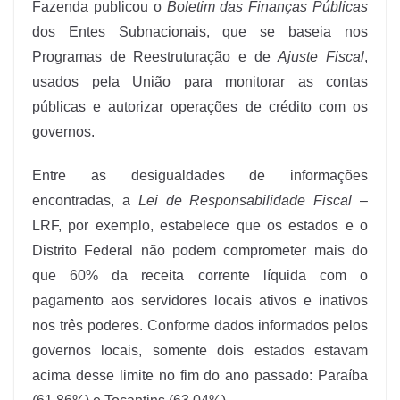
Fazenda publicou o
Boletim das Finanças Públicas
dos Entes Subnacionais, que se baseia nos
Programas de Reestruturação e de
Ajuste Fiscal
,
usados pela União para monitorar as contas
públicas e autorizar operações de crédito com os
governos.
Entre as desigualdades de informações
encontradas, a
Lei de Responsabilidade Fiscal
–
LRF, por exemplo, estabelece que os estados e o
Distrito Federal não podem comprometer mais do
que 60% da receita corrente líquida com o
pagamento aos servidores locais ativos e inativos
nos três poderes. Conforme dados informados pelos
governos locais, somente dois estados estavam
acima desse limite no fim do ano passado: Paraíba