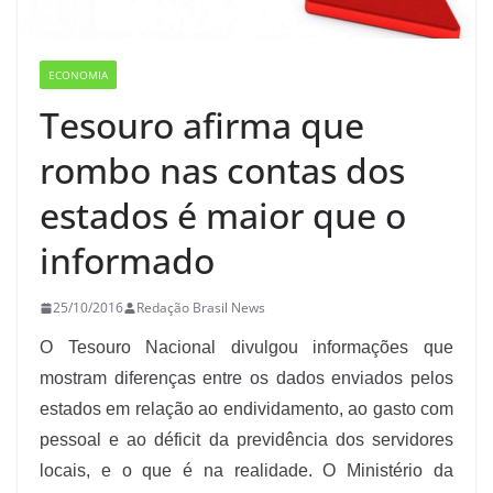
ECONOMIA
Tesouro afirma que
rombo nas contas dos
estados é maior que o
informado
25/10/2016
Redação Brasil News
O Tesouro Nacional divulgou informações que
mostram diferenças entre os dados enviados pelos
estados em relação ao endividamento, ao gasto com
pessoal e ao déficit da previdência dos servidores
locais, e o que é na realidade. O Ministério da