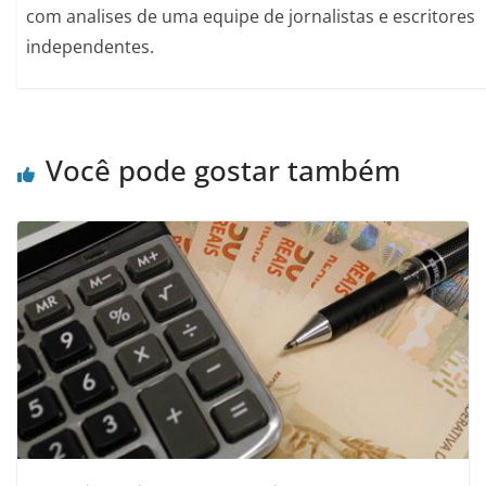
com analises de uma equipe de jornalistas e escritores
independentes.
Você pode gostar também