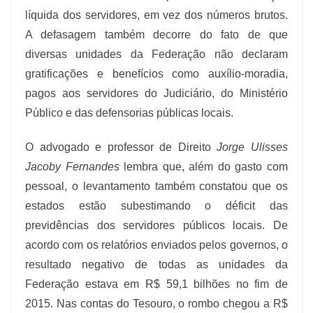
líquida dos servidores, em vez dos números brutos.
A defasagem também decorre do fato de que
diversas unidades da Federação não declaram
gratificações e benefícios como auxílio-moradia,
pagos aos servidores do Judiciário, do Ministério
Público e das defensorias públicas locais.
O advogado e professor de Direito
Jorge Ulisses
Jacoby Fernandes
lembra que, além do gasto com
pessoal, o levantamento também constatou que os
estados estão subestimando o déficit das
previdências dos servidores públicos locais. De
acordo com os relatórios enviados pelos governos, o
resultado negativo de todas as unidades da
Federação estava em R$ 59,1 bilhões no fim de
2015. Nas contas do Tesouro, o rombo chegou a R$