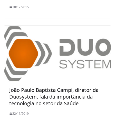
30/12/2015
João Paulo Baptista Campi, diretor da
Duosystem, fala da importância da
tecnologia no setor da Saúde
22/11/2019