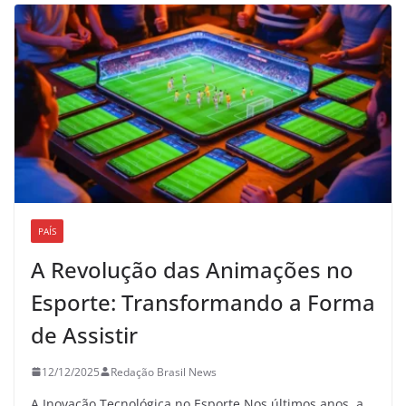
PAÍS
A Revolução das Animações no
Esporte: Transformando a Forma
de Assistir
12/12/2025
Redação Brasil News
A Inovação Tecnológica no Esporte Nos últimos anos, a