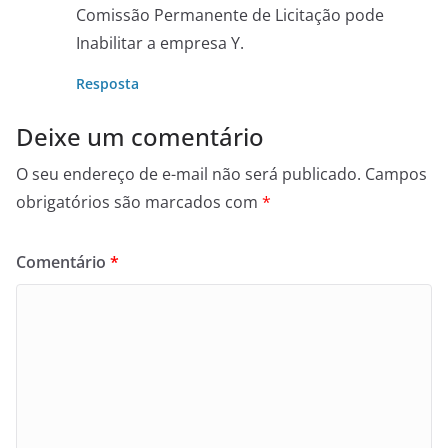
Comissão Permanente de Licitação pode
Inabilitar a empresa Y.
Resposta
Deixe um comentário
O seu endereço de e-mail não será publicado.
Campos
obrigatórios são marcados com
*
Comentário
*