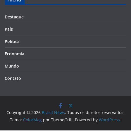
Destaque
País
Politica
Economia
Mundo
Contato
Copyright © 2026
Brasil News
. Todos os direitos reservados.
Tema:
ColorMag
por ThemeGrill. Powered by
WordPress
.