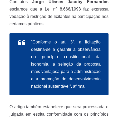
Contratos
Jorge Ulisses Jacoby Fernandes
esclarece que a Lei nº 8.666/1993 faz expressa
vedação à restrição de licitantes na participação nos
certames públicos.
“Conforme o art. 3º, a licitação
destina-se a garantir a observância
do princípio constitucional da
isonomia, a seleção da proposta
mais vantajosa para a administração
e a promoção do desenvolvimento
nacional sustentável”, afirma.
O artigo também estabelece que será processada e
julgada em estrita conformidade com os princípios