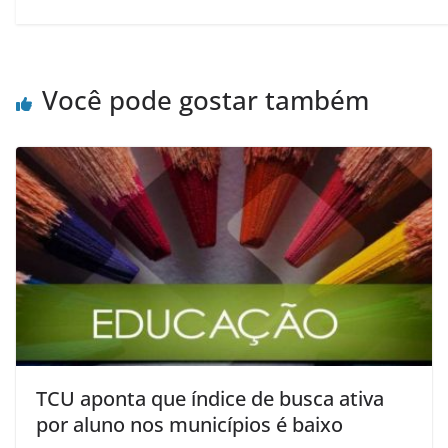
Você pode gostar também
TCU aponta que índice de busca ativa
por aluno nos municípios é baixo