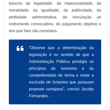
básicos da legalidade, da impessoalidade, da
moralidade, da igualdade, da publicidade, da
probidade administrativa, da vinculação ao
instrumento convocatório, do julgamento objetivo e
dos que lhes são correlatos.
“Observe que a determinação da
legislação é no sentido de que a
Administração Pública prestigie os
princípios da isonomia e da
competitividade de forma a evitar a
exclusão de licitantes que possuam
proposta vantajosa”, conclui Jacoby
Fernandes.