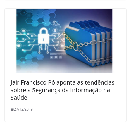
Jair Francisco Pó aponta as tendências
sobre a Segurança da Informação na
Saúde
27/12/2019