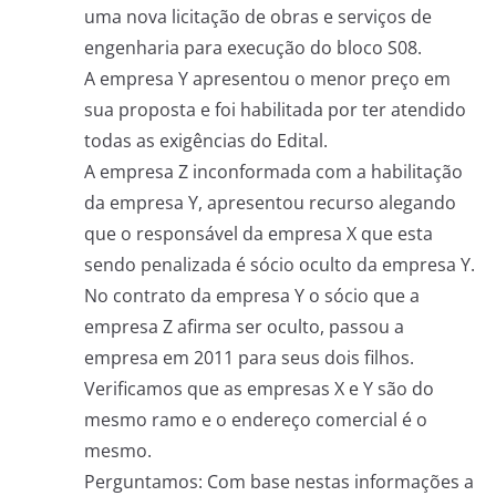
uma nova licitação de obras e serviços de
engenharia para execução do bloco S08.
A empresa Y apresentou o menor preço em
sua proposta e foi habilitada por ter atendido
todas as exigências do Edital.
A empresa Z inconformada com a habilitação
da empresa Y, apresentou recurso alegando
que o responsável da empresa X que esta
sendo penalizada é sócio oculto da empresa Y.
No contrato da empresa Y o sócio que a
empresa Z afirma ser oculto, passou a
empresa em 2011 para seus dois filhos.
Verificamos que as empresas X e Y são do
mesmo ramo e o endereço comercial é o
mesmo.
Perguntamos: Com base nestas informações a