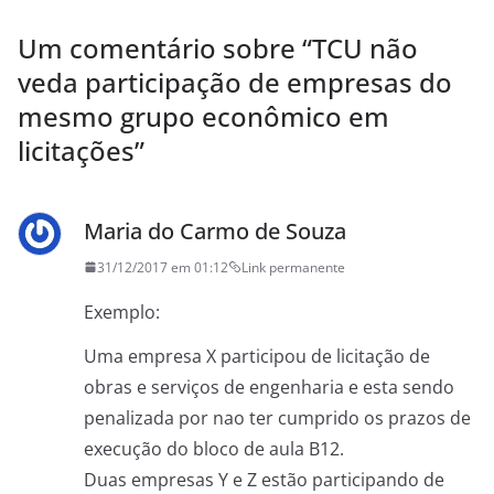
Um comentário sobre “
TCU não
veda participação de empresas do
mesmo grupo econômico em
licitações
”
Maria do Carmo de Souza
31/12/2017 em 01:12
Link permanente
Exemplo:
Uma empresa X participou de licitação de
obras e serviços de engenharia e esta sendo
penalizada por nao ter cumprido os prazos de
execução do bloco de aula B12.
Duas empresas Y e Z estão participando de