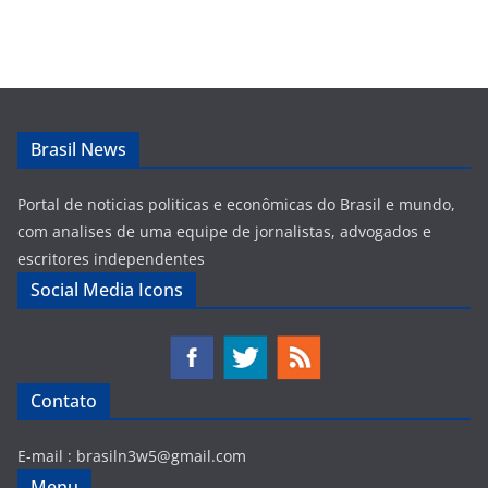
Brasil News
Portal de noticias politicas e econômicas do Brasil e mundo,
com analises de uma equipe de jornalistas, advogados e
escritores independentes
Social Media Icons
Contato
E-mail :
brasiln3w5@gmail.com
Menu