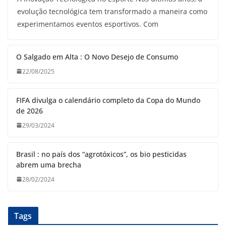
evolução tecnológica tem transformado a maneira como
experimentamos eventos esportivos. Com
O Salgado em Alta : O Novo Desejo de Consumo
22/08/2025
FIFA divulga o calendário completo da Copa do Mundo
de 2026
29/03/2024
Brasil : no país dos “agrotóxicos”, os bio pesticidas
abrem uma brecha
28/02/2024
Tags