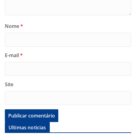
Nome
*
E-mail
*
Site
Ultimas noticias