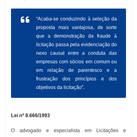
“Acaba-se conduzindo à seleção da
proposta mais vantajosa, de sorte
que a demonstração da fraude à
licitação passa pela evidenciação do
nexo causal entre a conduta das
empresas com sócios em comum ou
em relação de parentesco e a
frustração dos princípios e dos
objetivos da licitação”.
Lei nº 8.666/1993
O advogado e especialista em Licitações e