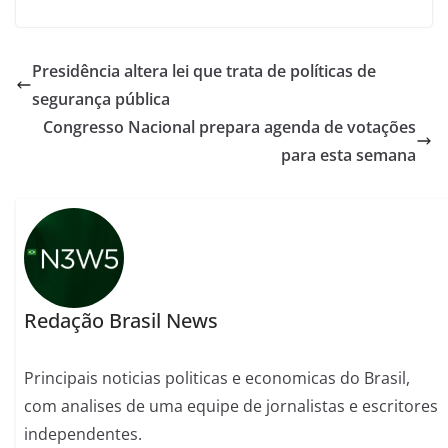
Presidência altera lei que trata de políticas de
segurança pública
Congresso Nacional prepara agenda de votações
para esta semana
Redação Brasil News
Principais noticias politicas e economicas do Brasil,
com analises de uma equipe de jornalistas e escritores
independentes.