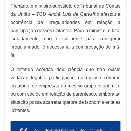
Plenário, o ministro-substituto do Tribunal de Contas
da União –
TCU
André Luís de Carvalho
afastou a
ocorrência de irregularidades em relação à
participação desses licitantes. Para o ministro, o fato,
isoladamente, não é suficiente para configurar
irregularidade, é necessária a comprovação de má-
fé.
O referido acórdão deu ciência que não existe
vedação legal à participação, no mesmo certame
licitatório, de empresas do mesmo grupo econômico
ou com sócios em relação de parentesco, embora tal
situação possa acarretar quebra de isonomia ente as
licitantes.
“A demonstração de fraude à