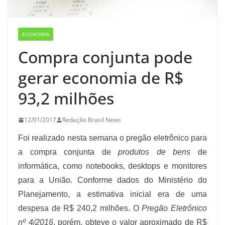
ECONOMIA
Compra conjunta pode
gerar economia de R$
93,2 milhões
12/01/2017
Redação Brasil News
Foi realizado nesta semana o pregão eletrônico para
a compra conjunta de
produtos de bens
de
informática, como notebooks, desktops e monitores
para a União. Conforme dados do Ministério do
Planejamento, a estimativa inicial era de uma
despesa de R$ 240,2 milhões. O
Pregão Eletrônico
nº 4/2016
, porém, obteve o valor aproximado de R$