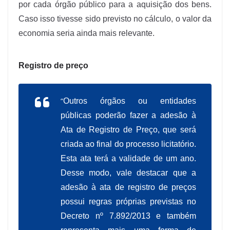
por cada órgão público para a aquisição dos bens.
Caso isso tivesse sido previsto no cálculo, o valor da
economia seria ainda mais relevante.
Registro de preço
“
Outros órgãos ou entidades
públicas poderão fazer a adesão à
Ata de Registro de Preço, que será
criada ao final do processo licitatório.
Esta ata terá a validade de um ano.
Desse modo, vale destacar que a
adesão à ata de registro de preços
possui regras próprias previstas no
Decreto nº 7.892/2013
e também