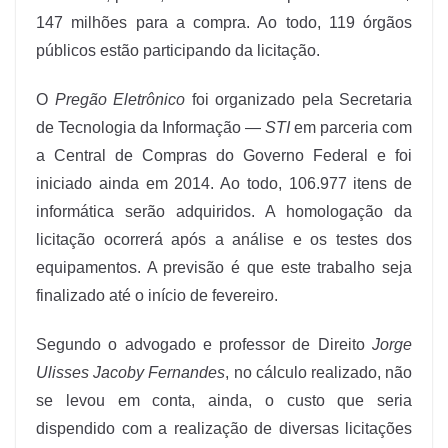
147 milhões para a compra. Ao todo, 119 órgãos
públicos estão participando da licitação.
O
Pregão Eletrônico
foi organizado pela Secretaria
de Tecnologia da Informação —
STI
em parceria com
a Central de Compras do Governo Federal e foi
iniciado ainda em 2014. Ao todo, 106.977 itens de
informática serão adquiridos. A homologação da
licitação ocorrerá após a análise e os testes dos
equipamentos. A previsão é que este trabalho seja
finalizado até o início de fevereiro.
Segundo o advogado e professor de Direito
Jorge
Ulisses Jacoby Fernandes
, no cálculo realizado, não
se levou em conta, ainda, o custo que seria
dispendido com a realização de diversas licitações