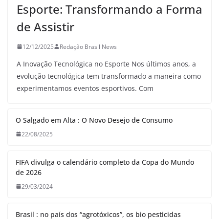
Esporte: Transformando a Forma
de Assistir
12/12/2025
Redação Brasil News
A Inovação Tecnológica no Esporte Nos últimos anos, a
evolução tecnológica tem transformado a maneira como
experimentamos eventos esportivos. Com
O Salgado em Alta : O Novo Desejo de Consumo
22/08/2025
FIFA divulga o calendário completo da Copa do Mundo
de 2026
29/03/2024
Brasil : no país dos “agrotóxicos”, os bio pesticidas