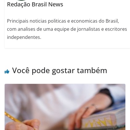
Redação Brasil News
Principais noticias politicas e economicas do Brasil,
com analises de uma equipe de jornalistas e escritores
independentes.
Você pode gostar também