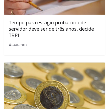
Tempo para estágio probatório de
servidor deve ser de três anos, decide
TRF1
24/02/2017