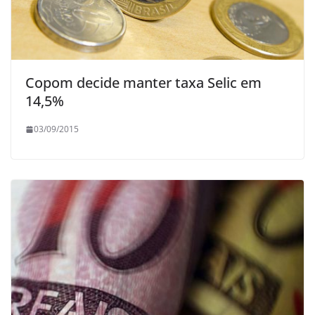
Copom decide manter taxa Selic em
14,5%
03/09/2015