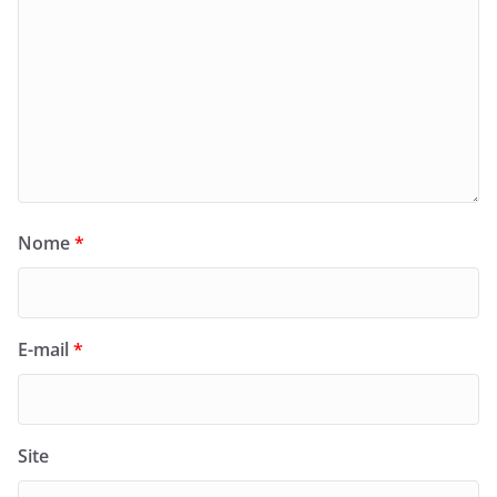
Nome
*
E-mail
*
Site