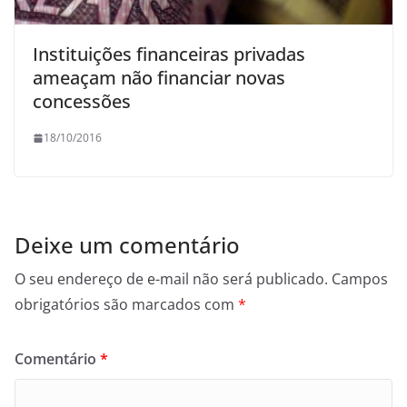
Instituições financeiras privadas
ameaçam não financiar novas
concessões
18/10/2016
Deixe um comentário
O seu endereço de e-mail não será publicado.
Campos
obrigatórios são marcados com
*
Comentário
*