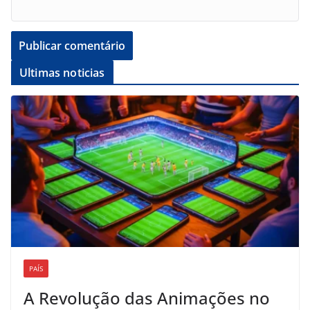
Ultimas noticias
PAÍS
A Revolução das Animações no