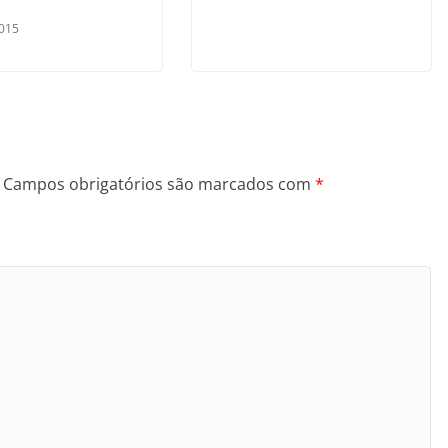
015
Campos obrigatórios são marcados com
*