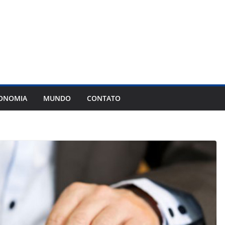
ONOMIA
MUNDO
CONTATO