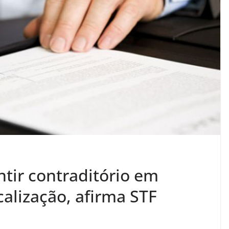
tir contraditório em
alização, afirma STF