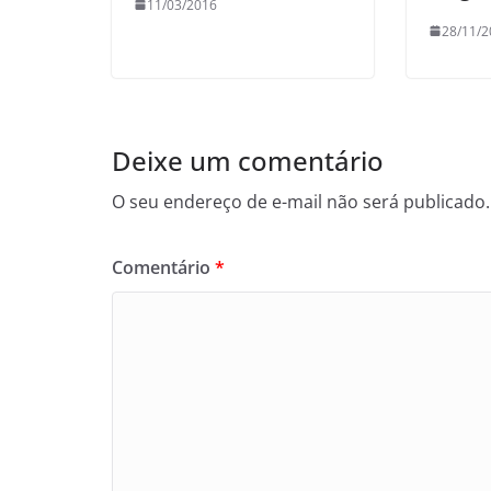
11/03/2016
28/11/2
Deixe um comentário
O seu endereço de e-mail não será publicado.
Comentário
*