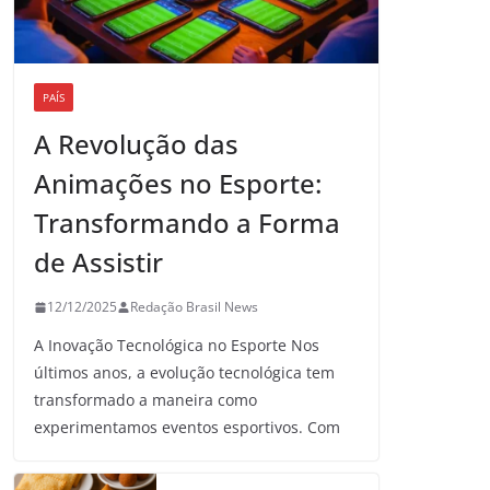
PAÍS
A Revolução das
Animações no Esporte:
Transformando a Forma
de Assistir
12/12/2025
Redação Brasil News
A Inovação Tecnológica no Esporte Nos
últimos anos, a evolução tecnológica tem
transformado a maneira como
experimentamos eventos esportivos. Com