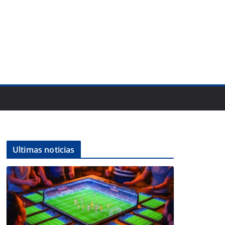
Ultimas noticias