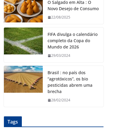
O Salgado em Alta : O
Novo Desejo de Consumo
22/08/2025
FIFA divulga o calendário
completo da Copa do
Mundo de 2026
29/03/2024
Brasil : no país dos
“agrotóxicos”, os bio
pesticidas abrem uma
brecha
28/02/2024
Tags