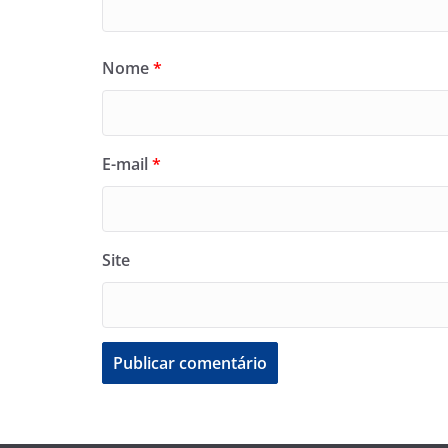
Nome
*
E-mail
*
Site