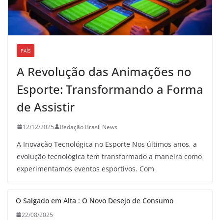
PAÍS
A Revolução das Animações no
Esporte: Transformando a Forma
de Assistir
12/12/2025
Redação Brasil News
A Inovação Tecnológica no Esporte Nos últimos anos, a
evolução tecnológica tem transformado a maneira como
experimentamos eventos esportivos. Com
O Salgado em Alta : O Novo Desejo de Consumo
22/08/2025