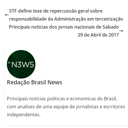
STF define tese de repercussão geral sobre
responsabilidade da Administração em terceirização
Principais noticias dos jornais nacionais de Sabado
29 de Abril de 2017
Redação Brasil News
Principais noticias politicas e economicas do Brasil,
com analises de uma equipe de jornalistas e escritores
independentes.