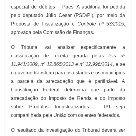
especial de débitos – Paes. A auditoria foi pedida
pelo deputado Júlio Cesar (PSD/PI), por meio da
Proposta de Fiscalização e
Controle nº 53/2015
,
aprovada pela Comissão de Finanças.
O Tribunal vai analisar especificamente a
classificação de receita gerada pelas
leis nº
11.941/2009
,
nº 12.865/2013 e nº 12.996/2014
, e se
o governo transferiu para os estados e os municípios
a parcela da arrecadação que é partilhável. A
Constituição Federal determina que parte da
arrecadação do Imposto de Renda e do Imposto
sobre Produtos Industrializados –
IPI
seja
compartilhada pela União com os entes federados.
O resultado da investigação do Tribunal deverá ser