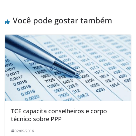
Você pode gostar também
TCE capacita conselheiros e corpo
técnico sobre PPP
02/09/2016