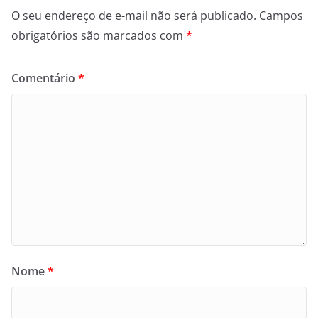
O seu endereço de e-mail não será publicado.
Campos
obrigatórios são marcados com
*
Comentário
*
Nome
*