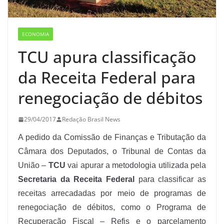
ECONOMIA
TCU apura classificação
da Receita Federal para
renegociação de débitos
29/04/2017
Redação Brasil News
A pedido da Comissão de Finanças e Tributação da
Câmara dos Deputados, o Tribunal de Contas da
União –
TCU
vai apurar a metodologia utilizada pela
Secretaria da Receita Federal
para classificar as
receitas arrecadadas por meio de programas de
renegociação de débitos, como o Programa de
Recuperação Fiscal – Refis e o parcelamento