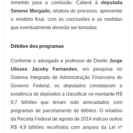
remetido para a comissão. Caberá à
deputada
Simone Morgado,
relatora do processo, apresentar
o relatório final, com as conclusões e as medidas
que eventualmente deverão ser tomadas.
Débitos dos programas
Conforme o advogado e professor de Direito
Jorge
Ulisses Jacoby Fernandes
, em pesquisa no
Sistema Integrado de Administração Financeira do
Governo Federal, os deputados constataram a
existência de depósitos a classificar no montante R$
9,7 bilhões que teriam sido arrecadados com
programas de parcelamento de débitos. O relatório
da Receita Federal de agosto de 2014 indicou outros
R$ 4,9 bilhões recolhidos com amparo da Lei nº