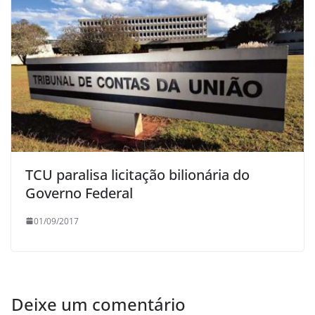
TCU paralisa licitação bilionária do
Governo Federal
01/09/2017
Deixe um comentário