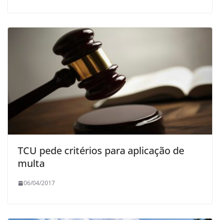
TCU pede critérios para aplicação de
multa
06/04/2017