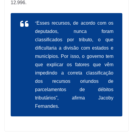
12.996.
“
Esses recursos, de acordo com os
deputados, nunca foram
classificados por tributo, o que
dificultaria a divisão com estados e
municípios. Por isso, o governo tem
que explicar os fatores que vêm
impedindo a correta classificação
dos recursos oriundos de
parcelamentos de débitos
tributários”, afirma Jacoby
Fernandes.