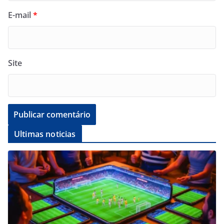
E-mail
*
Site
Ultimas noticias