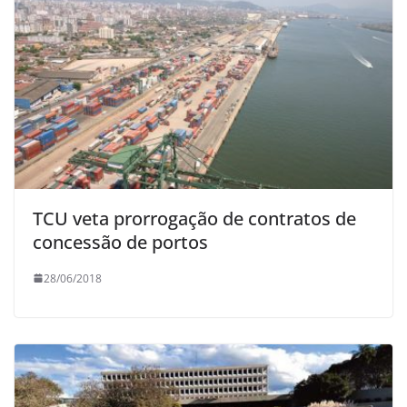
TCU veta prorrogação de contratos de
concessão de portos
28/06/2018