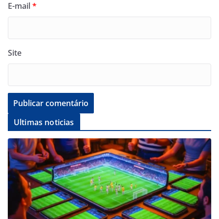
E-mail
*
Site
Ultimas noticias