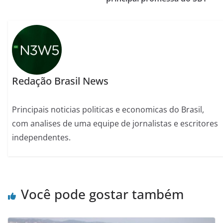
Redação Brasil News
Principais noticias politicas e economicas do Brasil,
com analises de uma equipe de jornalistas e escritores
independentes.
Você pode gostar também