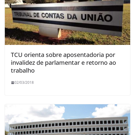
TCU orienta sobre aposentadoria por
invalidez de parlamentar e retorno ao
trabalho
02/03/2018