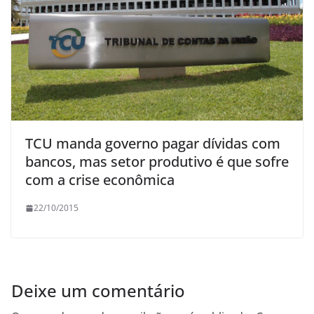
TCU manda governo pagar dívidas com
bancos, mas setor produtivo é que sofre
com a crise econômica
22/10/2015
Deixe um comentário