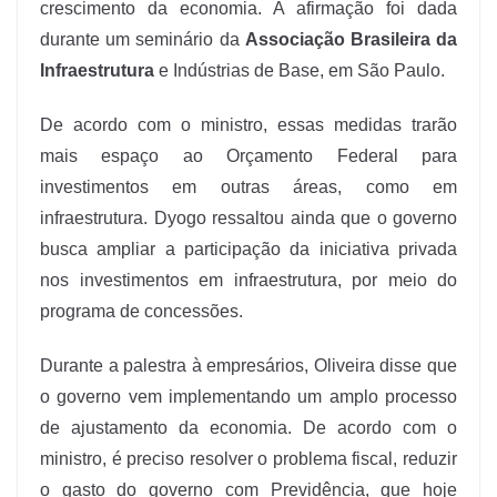
crescimento da economia. A afirmação foi dada
durante um seminário da
Associação Brasileira da
Infraestrutura
e Indústrias de Base, em São Paulo.
De acordo com o ministro, essas medidas trarão
mais espaço ao Orçamento Federal para
investimentos em outras áreas, como em
infraestrutura. Dyogo ressaltou ainda que o governo
busca ampliar a participação da iniciativa privada
nos investimentos em infraestrutura, por meio do
programa de concessões.
Durante a palestra à empresários, Oliveira disse que
o governo vem implementando um amplo processo
de ajustamento da economia. De acordo com o
ministro, é preciso resolver o problema fiscal, reduzir
o gasto do governo com Previdência, que hoje