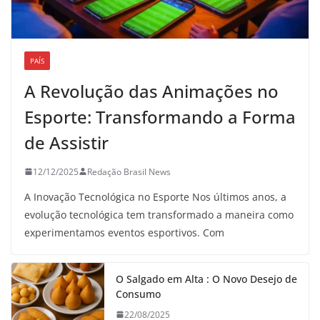
PAÍS
A Revolução das Animações no
Esporte: Transformando a Forma
de Assistir
12/12/2025
Redação Brasil News
A Inovação Tecnológica no Esporte Nos últimos anos, a
evolução tecnológica tem transformado a maneira como
experimentamos eventos esportivos. Com
O Salgado em Alta : O Novo Desejo de
Consumo
22/08/2025