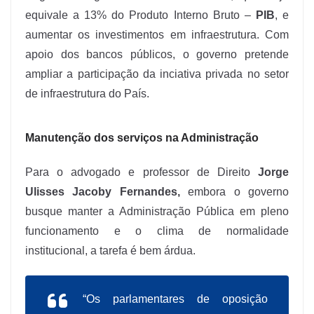
equivale a 13% do Produto Interno Bruto –
PIB
, e
aumentar os investimentos em infraestrutura. Com
apoio dos bancos públicos, o governo pretende
ampliar a participação da inciativa privada no setor
de infraestrutura do País.
Manutenção dos serviços na Administração
Para o advogado e professor de Direito
Jorge
Ulisses Jacoby Fernandes,
embora o governo
busque manter a Administração Pública em pleno
funcionamento e o clima de normalidade
institucional, a tarefa é bem árdua.
“Os parlamentares de oposição