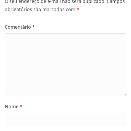
O seu endereço de e-mail não será publicado.
Campos
obrigatórios são marcados com
*
Comentário
*
Nome
*