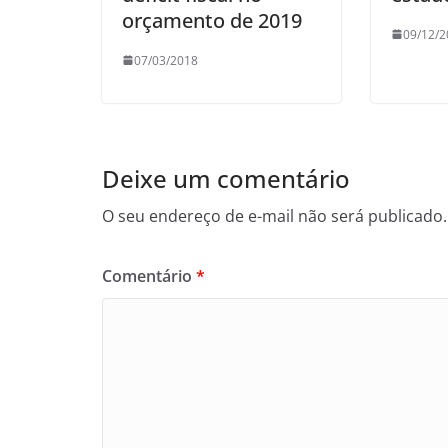
orçamento de 2019
09/12/2
07/03/2018
Deixe um comentário
O seu endereço de e-mail não será publicado.
Comentário
*