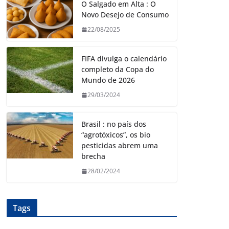
O Salgado em Alta : O
Novo Desejo de Consumo
22/08/2025
FIFA divulga o calendário
completo da Copa do
Mundo de 2026
29/03/2024
Brasil : no país dos
“agrotóxicos”, os bio
pesticidas abrem uma
brecha
28/02/2024
Tags