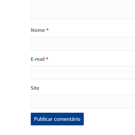
Nome
*
E-mail
*
Site