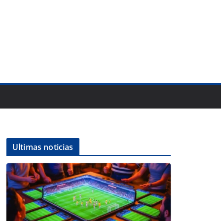
Ultimas noticias