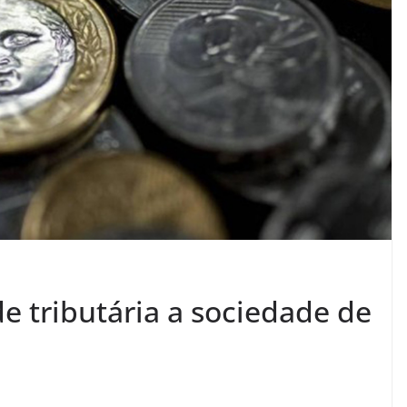
e tributária a sociedade de