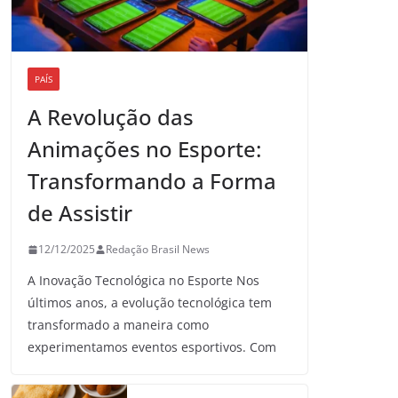
PAÍS
A Revolução das
Animações no Esporte:
Transformando a Forma
de Assistir
12/12/2025
Redação Brasil News
A Inovação Tecnológica no Esporte Nos
últimos anos, a evolução tecnológica tem
transformado a maneira como
experimentamos eventos esportivos. Com