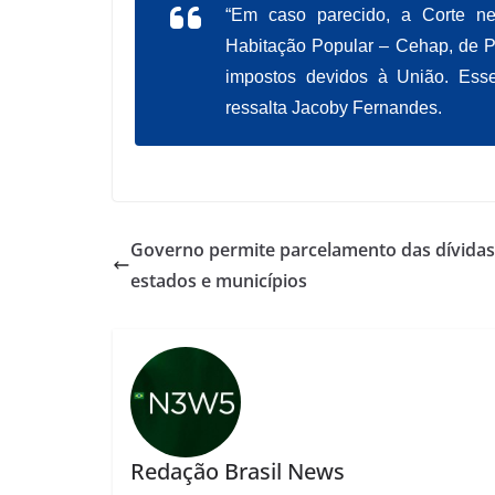
“Em caso parecido, a Corte n
Habitação Popular – Cehap, de P
impostos devidos à União. Ess
ressalta Jacoby Fernandes.
Governo permite parcelamento das dívidas
estados e municípios
Redação Brasil News