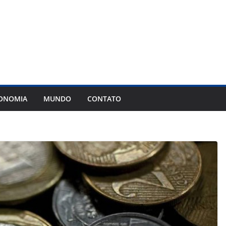
ONOMIA
MUNDO
CONTATO