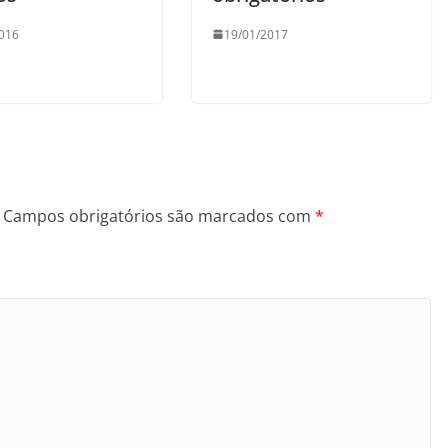
016
19/01/2017
Campos obrigatórios são marcados com
*