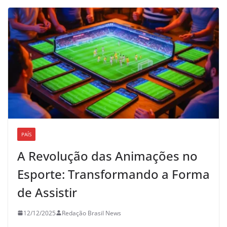
PAÍS
A Revolução das Animações no
Esporte: Transformando a Forma
de Assistir
12/12/2025
Redação Brasil News