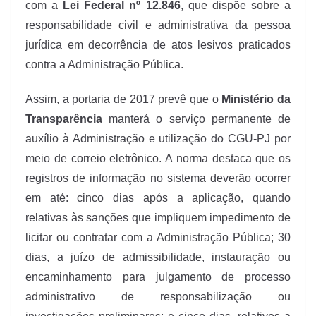
com a
Lei Federal nº 12.846
, que dispõe sobre a
responsabilidade civil e administrativa da pessoa
jurídica em decorrência de atos lesivos praticados
contra a Administração Pública.
Assim, a portaria de 2017 prevê que o
Ministério da
Transparência
manterá o serviço permanente de
auxílio à Administração e utilização do CGU-PJ por
meio de correio eletrônico. A norma destaca que os
registros de informação no sistema deverão ocorrer
em até: cinco dias após a aplicação, quando
relativas às sanções que impliquem impedimento de
licitar ou contratar com a Administração Pública; 30
dias, a juízo de admissibilidade, instauração ou
encaminhamento para julgamento de processo
administrativo de responsabilização ou