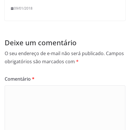
09/01/2018
Deixe um comentário
O seu endereço de e-mail não será publicado.
Campos
obrigatórios são marcados com
*
Comentário
*