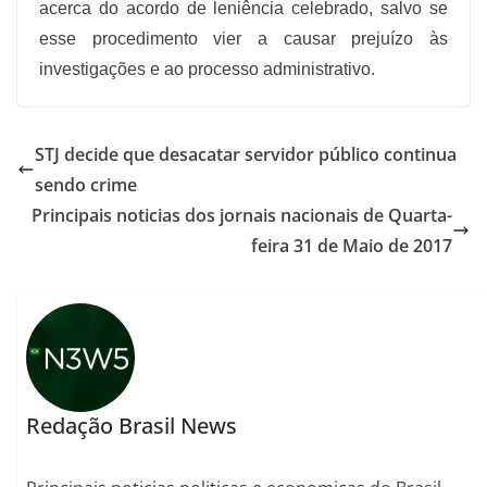
acerca do acordo de leniência celebrado, salvo se
esse procedimento vier a causar prejuízo às
investigações e ao processo administrativo.
STJ decide que desacatar servidor público continua
sendo crime
Principais noticias dos jornais nacionais de Quarta-
feira 31 de Maio de 2017
Redação Brasil News