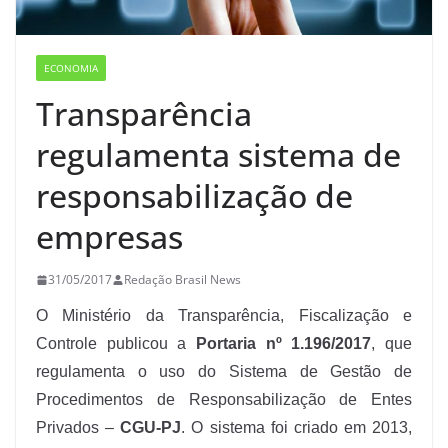
ECONOMIA
Transparência
regulamenta sistema de
responsabilização de
empresas
31/05/2017
Redação Brasil News
O Ministério da Transparência, Fiscalização e
Controle publicou a
Portaria nº 1.196/2017
, que
regulamenta o uso do Sistema de Gestão de
Procedimentos de Responsabilização de Entes
Privados –
CGU-PJ
. O sistema foi criado em 2013,