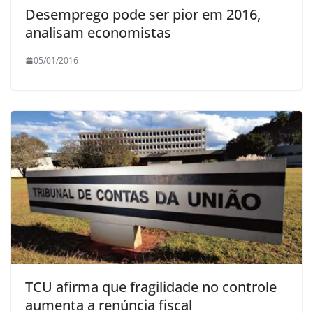
Desemprego pode ser pior em 2016,
analisam economistas
05/01/2016
TCU afirma que fragilidade no controle
aumenta a renúncia fiscal