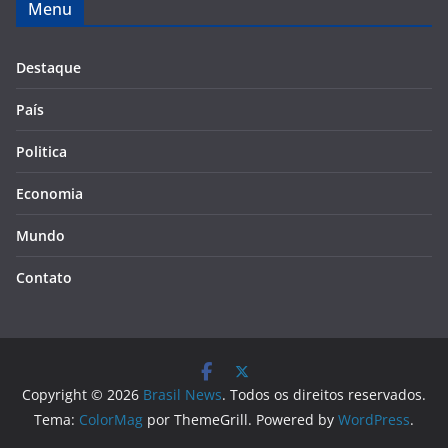
Menu
Destaque
País
Politica
Economia
Mundo
Contato
Copyright © 2026
Brasil News
. Todos os direitos reservados.
Tema:
ColorMag
por ThemeGrill. Powered by
WordPress
.