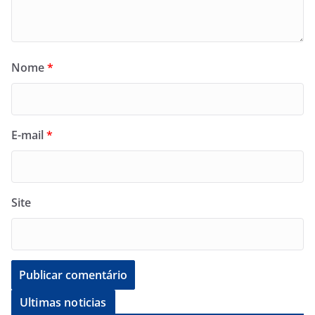
Nome
*
E-mail
*
Site
Ultimas noticias