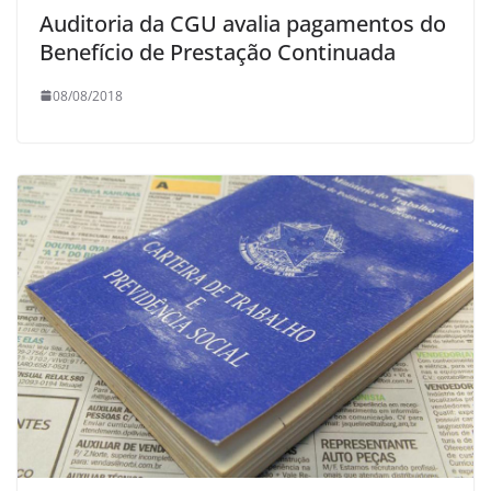
Auditoria da CGU avalia pagamentos do
Benefício de Prestação Continuada
08/08/2018