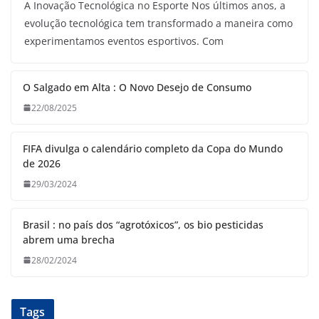
A Inovação Tecnológica no Esporte Nos últimos anos, a
evolução tecnológica tem transformado a maneira como
experimentamos eventos esportivos. Com
O Salgado em Alta : O Novo Desejo de Consumo
22/08/2025
FIFA divulga o calendário completo da Copa do Mundo
de 2026
29/03/2024
Brasil : no país dos “agrotóxicos”, os bio pesticidas
abrem uma brecha
28/02/2024
Tags