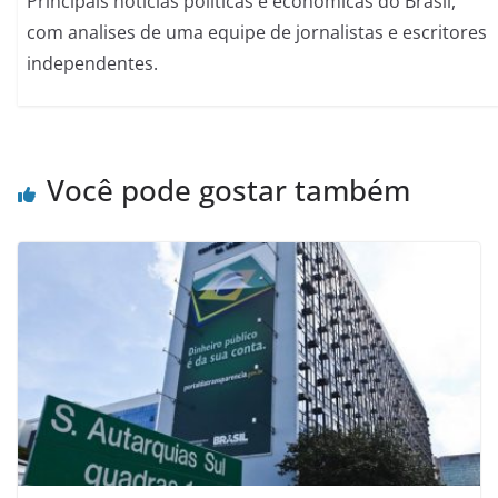
Principais noticias politicas e economicas do Brasil,
com analises de uma equipe de jornalistas e escritores
independentes.
Você pode gostar também