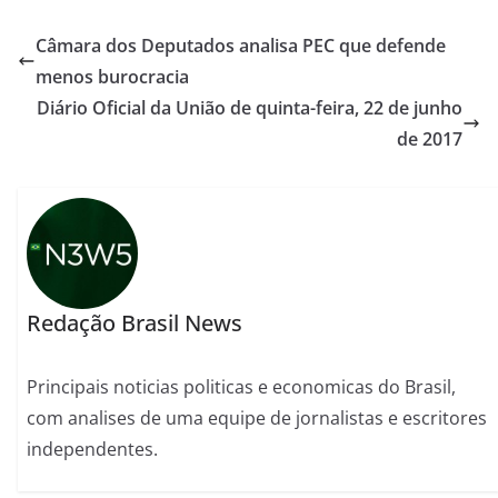
Câmara dos Deputados analisa PEC que defende
menos burocracia
Diário Oficial da União de quinta-feira, 22 de junho
de 2017
Redação Brasil News
Principais noticias politicas e economicas do Brasil,
com analises de uma equipe de jornalistas e escritores
independentes.