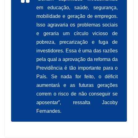
em educação, saúde, segurança,
mobilidade e geração de empregos.
Isso agravaria os problemas sociais
e geraria um círculo vicioso de
pobreza, precarização e fuga de
investidores. Essa é uma das razões
pela qual a aprovação da reforma da
Previdência é tão importante para o
País. Se nada for feito, o déficit
aumentará e as futuras gerações
correm o risco de não conseguir se
aposentar”, ressalta Jacoby
Fernandes.