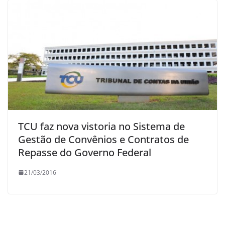
TCU faz nova vistoria no Sistema de
Gestão de Convênios e Contratos de
Repasse do Governo Federal
21/03/2016