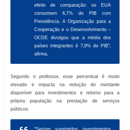
efeito de comparação: os EUA
consomem 6,7% do PIB com
Previdência. A Organização para a
Cooperação e o Desenvolvimento –
OCDE divulgou que a média dos
países integrantes é 7,9% do PIB”,
afirma.
Segundo o professor, esse percentual é muito
elevado e impacta na redução do montante
disponível para investimentos e retorno para a
própria população na prestação de serviços
públicos.
“Seriam suprimidos investimentos