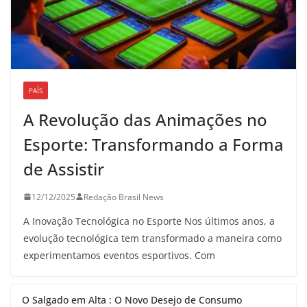
PAÍS
A Revolução das Animações no
Esporte: Transformando a Forma
de Assistir
12/12/2025
Redação Brasil News
A Inovação Tecnológica no Esporte Nos últimos anos, a
evolução tecnológica tem transformado a maneira como
experimentamos eventos esportivos. Com
O Salgado em Alta : O Novo Desejo de Consumo