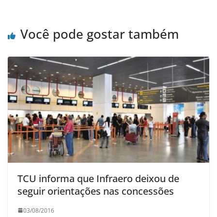
Você pode gostar também
TCU informa que Infraero deixou de
seguir orientações nas concessões
03/08/2016