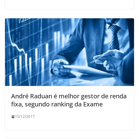
André Raduan é melhor gestor de renda
fixa, segundo ranking da Exame
15/12/2017