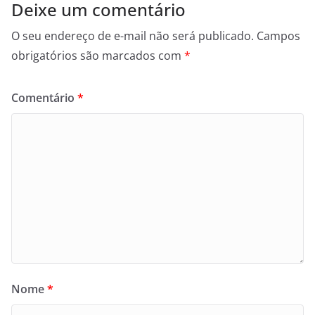
Deixe um comentário
O seu endereço de e-mail não será publicado.
Campos
obrigatórios são marcados com
*
Comentário
*
Nome
*