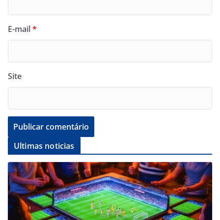
E-mail
*
Site
Ultimas noticias