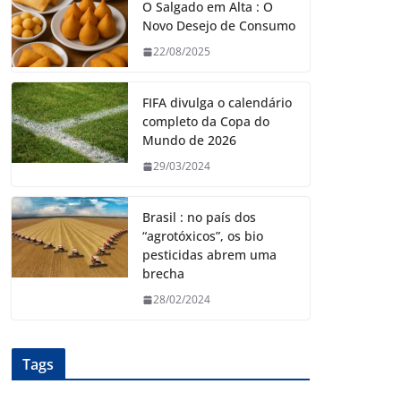
O Salgado em Alta : O
Novo Desejo de Consumo
22/08/2025
FIFA divulga o calendário
completo da Copa do
Mundo de 2026
29/03/2024
Brasil : no país dos
“agrotóxicos”, os bio
pesticidas abrem uma
brecha
28/02/2024
Tags