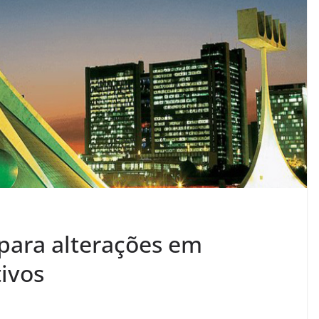
 para alterações em
ivos