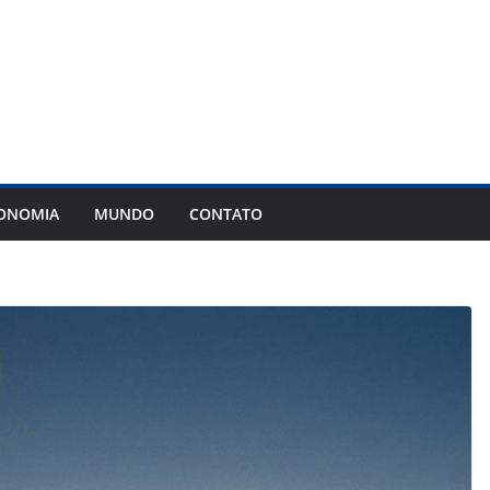
ONOMIA
MUNDO
CONTATO