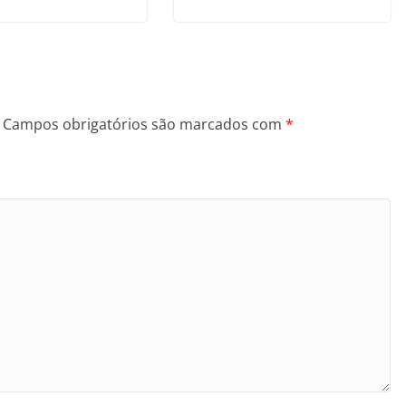
Campos obrigatórios são marcados com
*