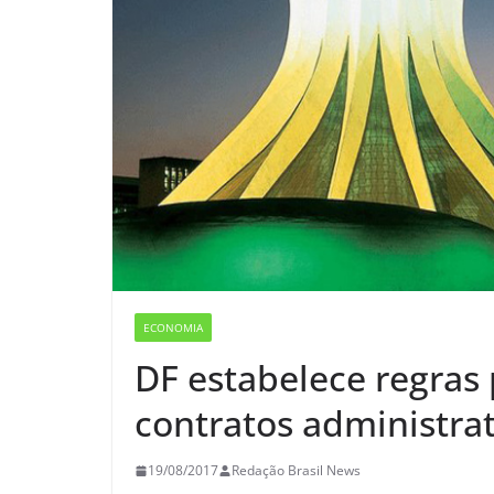
ECONOMIA
DF estabelece regras
contratos administrat
19/08/2017
Redação Brasil News