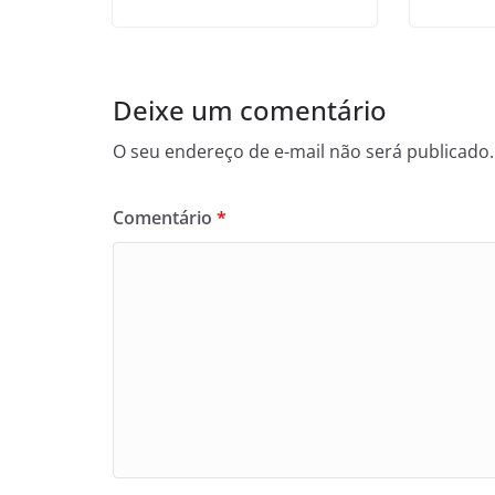
Deixe um comentário
O seu endereço de e-mail não será publicado.
Comentário
*