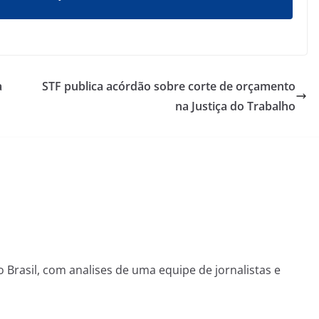
a
STF publica acórdão sobre corte de orçamento
na Justiça do Trabalho
o Brasil, com analises de uma equipe de jornalistas e