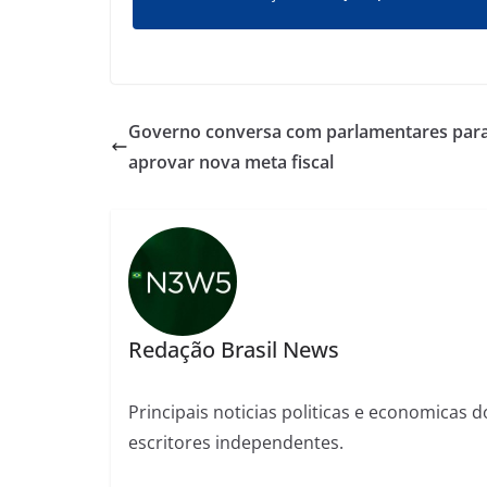
Governo conversa com parlamentares par
aprovar nova meta fiscal
Redação Brasil News
Principais noticias politicas e economicas d
escritores independentes.