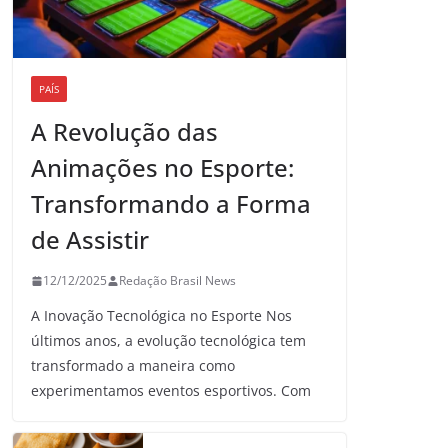
PAÍS
A Revolução das
Animações no Esporte:
Transformando a Forma
de Assistir
12/12/2025
Redação Brasil News
A Inovação Tecnológica no Esporte Nos
últimos anos, a evolução tecnológica tem
transformado a maneira como
experimentamos eventos esportivos. Com