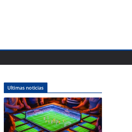
Ultimas noticias