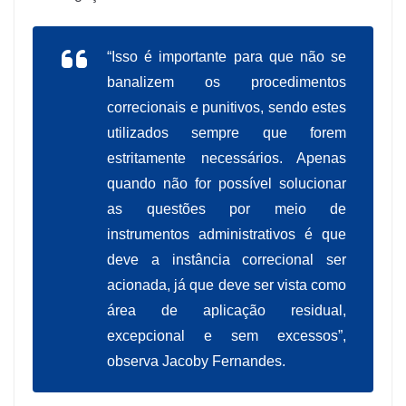
“Isso é importante para que não se
banalizem os procedimentos
correcionais e punitivos, sendo estes
utilizados sempre que forem
estritamente necessários. Apenas
quando não for possível solucionar
as questões por meio de
instrumentos administrativos é que
deve a instância correcional ser
acionada, já que deve ser vista como
área de aplicação residual,
excepcional e sem excessos”,
observa Jacoby Fernandes.