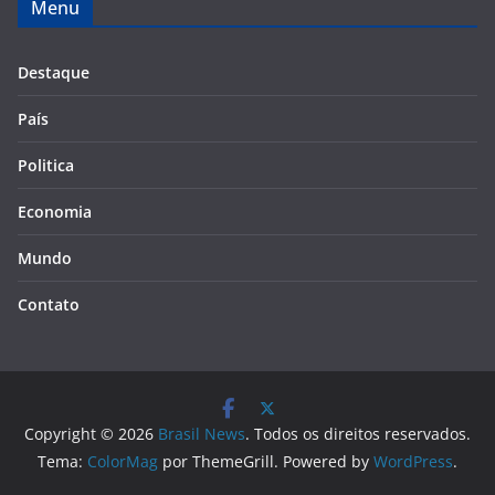
Menu
Destaque
País
Politica
Economia
Mundo
Contato
Copyright © 2026
Brasil News
. Todos os direitos reservados.
Tema:
ColorMag
por ThemeGrill. Powered by
WordPress
.