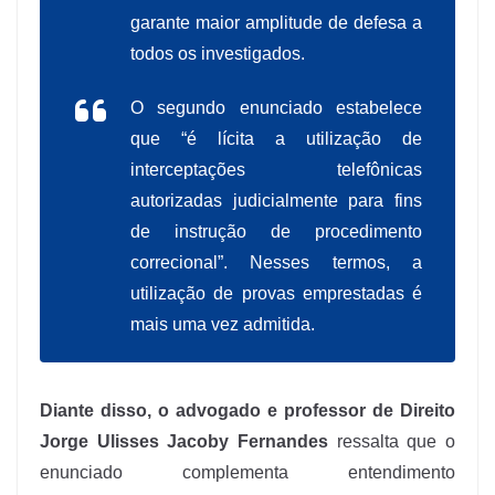
garante maior amplitude de defesa a
todos os investigados.
O segundo enunciado estabelece
que “é lícita a utilização de
interceptações telefônicas
autorizadas judicialmente para fins
de instrução de procedimento
correcional”. Nesses termos, a
utilização de provas emprestadas é
mais uma vez admitida.
Diante disso, o advogado e professor de Direito
Jorge Ulisses Jacoby Fernandes
ressalta que o
enunciado complementa entendimento