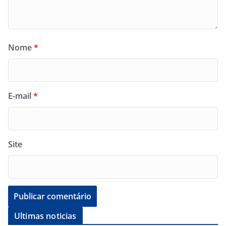
Nome
*
E-mail
*
Site
Ultimas noticias