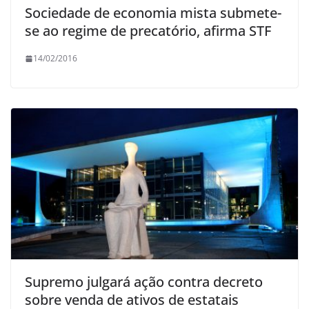
Sociedade de economia mista submete-
se ao regime de precatório, afirma STF
14/02/2016
Supremo julgará ação contra decreto
sobre venda de ativos de estatais