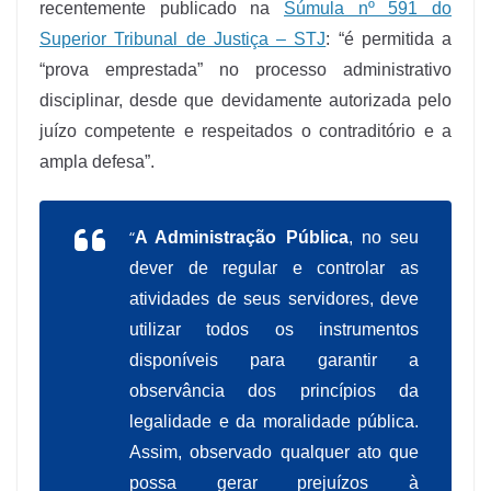
recentemente publicado na
Súmula nº 591 do
Superior Tribunal de Justiça – STJ
: “é permitida a
“prova emprestada” no processo administrativo
disciplinar, desde que devidamente autorizada pelo
juízo competente e respeitados o contraditório e a
ampla defesa”.
“
A Administração Pública
, no seu
dever de regular e controlar as
atividades de seus servidores, deve
utilizar todos os instrumentos
disponíveis para garantir a
observância dos princípios da
legalidade e da moralidade pública.
Assim, observado qualquer ato que
possa gerar prejuízos à