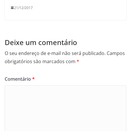
21/12/2017
Deixe um comentário
O seu endereço de e-mail não será publicado.
Campos
obrigatórios são marcados com
*
Comentário
*