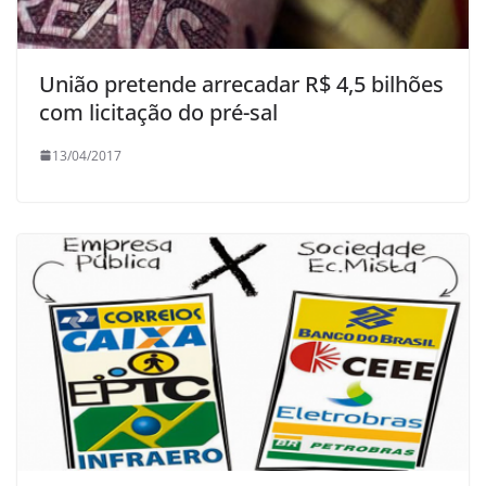
União pretende arrecadar R$ 4,5 bilhões
com licitação do pré-sal
13/04/2017