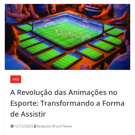
PAÍS
A Revolução das Animações no
Esporte: Transformando a Forma
de Assistir
12/12/2025
Redação Brasil News