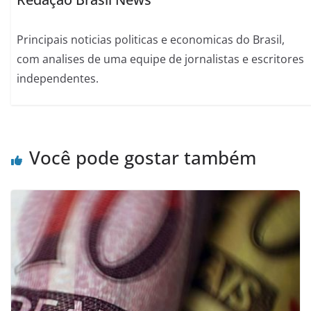
Principais noticias politicas e economicas do Brasil,
com analises de uma equipe de jornalistas e escritores
independentes.
Você pode gostar também