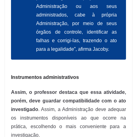
Administração ou aos seus
administrados, cabe à própria
Administração, por meio de seus
órgãos de controle, identificar as
falhas e corrigi-las, trazendo o ato
para a legalidade”, afirma Jacoby.
Instrumentos administrativos
Assim, o professor destaca que essa atividade,
porém, deve guardar compatibilidade com o ato
investigado
. Assim, a Administração deve adequar
os instrumentos disponíveis ao que ocorre na
prática, escolhendo o mais conveniente para a
investigação.