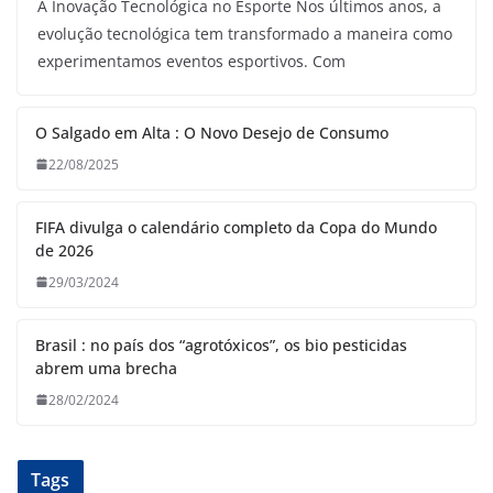
A Inovação Tecnológica no Esporte Nos últimos anos, a
evolução tecnológica tem transformado a maneira como
experimentamos eventos esportivos. Com
O Salgado em Alta : O Novo Desejo de Consumo
22/08/2025
FIFA divulga o calendário completo da Copa do Mundo
de 2026
29/03/2024
Brasil : no país dos “agrotóxicos”, os bio pesticidas
abrem uma brecha
28/02/2024
Tags