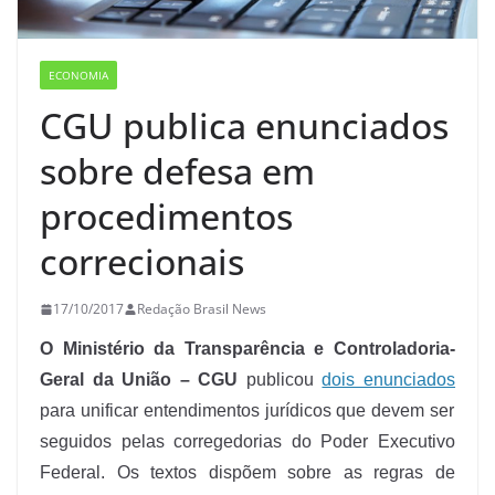
ECONOMIA
CGU publica enunciados
sobre defesa em
procedimentos
correcionais
17/10/2017
Redação Brasil News
O Ministério da Transparência e Controladoria-
Geral da União – CGU
publicou
dois enunciados
para unificar entendimentos jurídicos que devem ser
seguidos pelas corregedorias do Poder Executivo
Federal. Os textos dispõem sobre as regras de