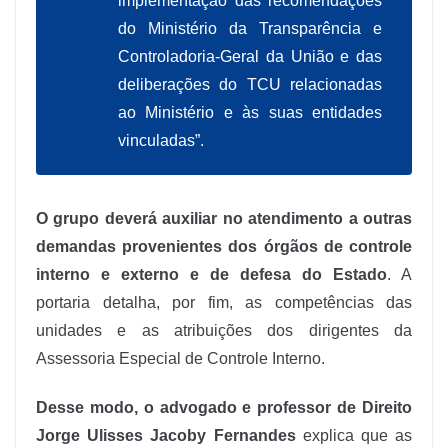
implementação das recomendações
do Ministério da Transparência e
Controladoria-Geral da União e das
deliberações do TCU relacionadas
ao Ministério e às suas entidades
vinculadas”.
O grupo deverá auxiliar no atendimento a outras
demandas provenientes dos órgãos de controle
interno e externo e de defesa do Estado
. A
portaria detalha, por fim, as competências das
unidades e as atribuições dos dirigentes da
Assessoria Especial de Controle Interno.
Desse modo, o advogado e professor de Direito
Jorge Ulisses Jacoby Fernandes
explica que as