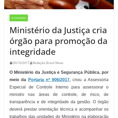
ECONOMIA
Ministério da Justiça cria
órgão para promoção da
integridade
30/10/2017
Redação Brasil News
O Ministério da Justiça e Segurança Pública, por
meio da
Portaria nº 906/2017
,
criou a Assessoria
Especial de Controle Interno para assessorar o
ministro nas áreas de controle, de risco, de
transparência e de integridade da gestão. O órgão
deverá prestar orientação técnica e acompanhar os
trabalhos das unidades do Ministério na elaboração