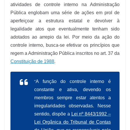
atividades de controle interno na Administração
Pública englobam uma série de ações em prol de
aperfeiçoar a estrutura estatal e devolver à
legalidade atos que eventualmente tenham sido
adotados ao arrepio da lei. Por meio da ação do
controle interno, busca-se efetivar os princípios que
regem a Administração Pública inscritos no art. 37 da
Constituição de 1988
.
“
A função do controle interno é
constante e ativa, devendo os
membros sempre estar atentos a
irregularidades observadas. Nesse
sentido, dispõe a
Lei nº 8443/1992 –
Lei Orgânica do Tribunal de Contas