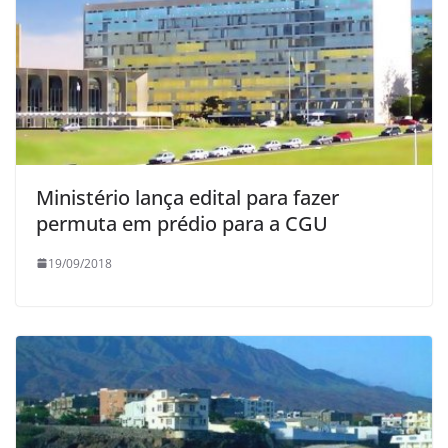
Ministério lança edital para fazer
permuta em prédio para a CGU
19/09/2018