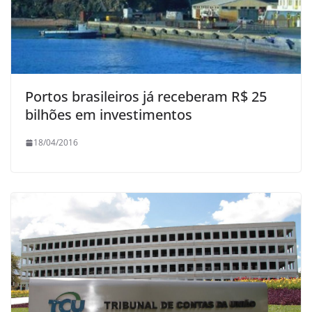
Portos brasileiros já receberam R$ 25
bilhões em investimentos
18/04/2016