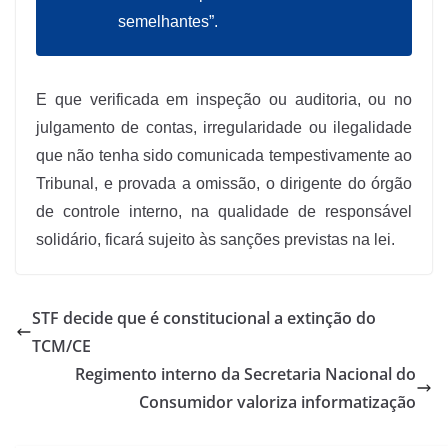
semelhantes”.
E que verificada em inspeção ou auditoria, ou no
julgamento de contas, irregularidade ou ilegalidade
que não tenha sido comunicada tempestivamente ao
Tribunal, e provada a omissão, o dirigente do órgão
de controle interno, na qualidade de responsável
solidário, ficará sujeito às sanções previstas na lei.
STF decide que é constitucional a extinção do
TCM/CE
Regimento interno da Secretaria Nacional do
Consumidor valoriza informatização