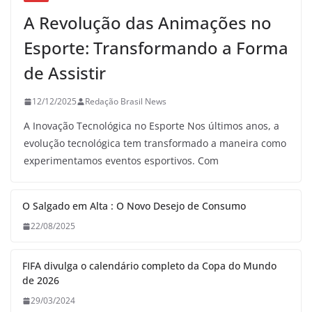
A Revolução das Animações no
Esporte: Transformando a Forma
de Assistir
12/12/2025
Redação Brasil News
A Inovação Tecnológica no Esporte Nos últimos anos, a
evolução tecnológica tem transformado a maneira como
experimentamos eventos esportivos. Com
O Salgado em Alta : O Novo Desejo de Consumo
22/08/2025
FIFA divulga o calendário completo da Copa do Mundo
de 2026
29/03/2024