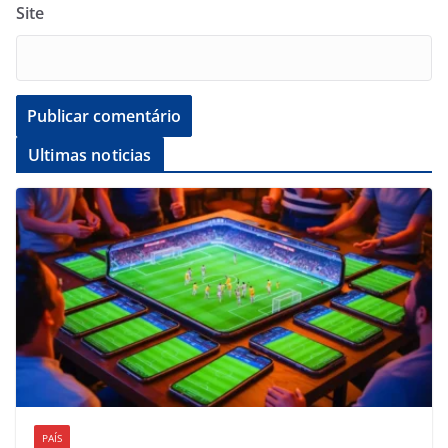
Site
Ultimas noticias
PAÍS