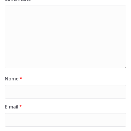
Nome
*
E-mail
*