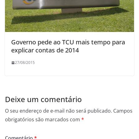
Governo pede ao TCU mais tempo para
explicar contas de 2014
27/08/2015
Deixe um comentário
O seu endereço de e-mail não será publicado.
Campos
obrigatórios são marcados com
*
Comentário
*