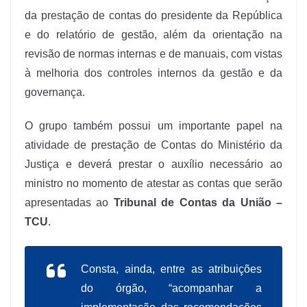
da prestação de contas do presidente da República
e do relatório de gestão, além da orientação na
revisão de normas internas e de manuais, com vistas
à melhoria dos controles internos da gestão e da
governança.
O grupo também possui um importante papel na
atividade de prestação de Contas do Ministério da
Justiça e deverá prestar o auxílio necessário ao
ministro no momento de atestar as contas que serão
apresentadas ao
Tribunal de Contas da União –
TCU
.
Consta, ainda, entre as atribuições
do órgão, “acompanhar a