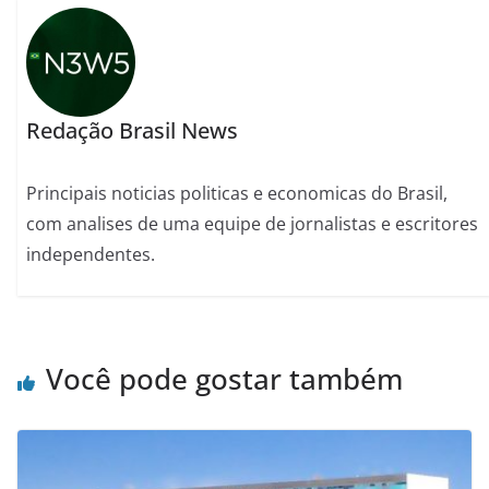
Redação Brasil News
Principais noticias politicas e economicas do Brasil,
com analises de uma equipe de jornalistas e escritores
independentes.
Você pode gostar também