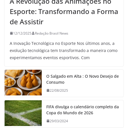
A Revolução das Animações no
Esporte: Transformando a Forma
de Assistir
12/12/2025
Redação Brasil News
A Inovação Tecnológica no Esporte Nos últimos anos, a
evolução tecnológica tem transformado a maneira como
experimentamos eventos esportivos. Com
O Salgado em Alta : O Novo Desejo de
Consumo
22/08/2025
FIFA divulga o calendário completo da
Copa do Mundo de 2026
29/03/2024