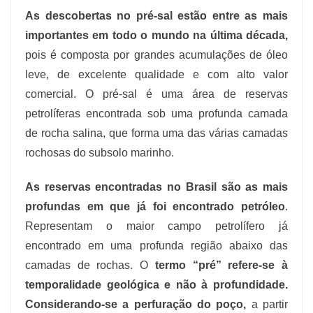
As descobertas no pré-sal estão entre as mais
importantes em todo o mundo na última década,
pois é composta por grandes acumulações de óleo
leve, de excelente qualidade e com alto valor
comercial. O pré-sal é uma área de reservas
petrolíferas encontrada sob uma profunda camada
de rocha salina, que forma uma das várias camadas
rochosas do subsolo marinho.
As reservas encontradas no Brasil são as mais
profundas em que já foi encontrado petróleo
.
Representam o maior campo petrolífero já
encontrado em uma profunda região abaixo das
camadas de rochas. O
termo “pré” refere-se à
temporalidade geológica e não à profundidade.
Considerando-se a perfuração do poço,
a partir