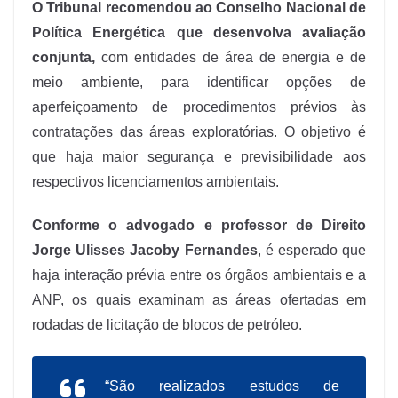
O Tribunal recomendou ao Conselho Nacional de
Política Energética que desenvolva avaliação
conjunta,
com entidades de área de energia e de
meio ambiente, para identificar opções de
aperfeiçoamento de procedimentos prévios às
contratações das áreas exploratórias. O objetivo é
que haja maior segurança e previsibilidade aos
respectivos licenciamentos ambientais.
Conforme o advogado e professor de Direito
Jorge Ulisses Jacoby Fernandes
, é esperado que
haja interação prévia entre os órgãos ambientais e a
ANP, os quais examinam as áreas ofertadas em
rodadas de licitação de blocos de petróleo.
“São realizados estudos de