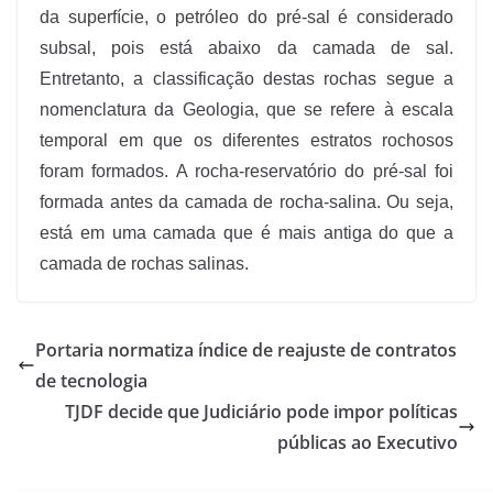
da superfície, o petróleo do pré-sal é considerado
subsal, pois está abaixo da camada de sal.
Entretanto, a classificação destas rochas segue a
nomenclatura da Geologia, que se refere à escala
temporal em que os diferentes estratos rochosos
foram formados. A rocha-reservatório do pré-sal foi
formada antes da camada de rocha-salina. Ou seja,
está em uma camada que é mais antiga do que a
camada de rochas salinas.
Portaria normatiza índice de reajuste de contratos
de tecnologia
TJDF decide que Judiciário pode impor políticas
públicas ao Executivo