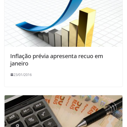
Inflação prévia apresenta recuo em
janeiro
23/01/2016