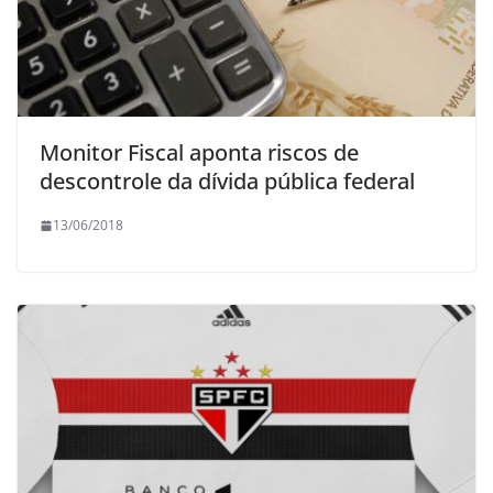
Monitor Fiscal aponta riscos de
descontrole da dívida pública federal
13/06/2018