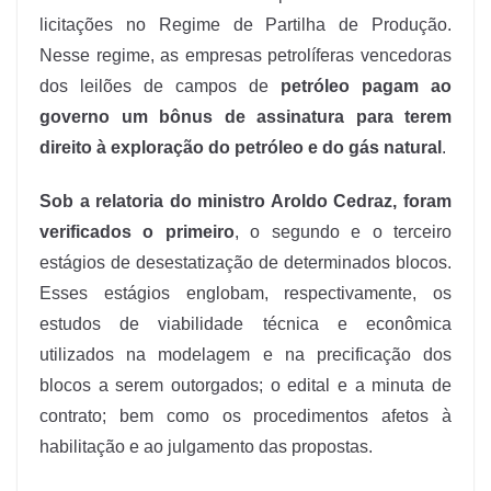
licitações no Regime de Partilha de Produção.
Nesse regime, as empresas petrolíferas vencedoras
dos leilões de campos de
petróleo pagam ao
governo um bônus de assinatura para terem
direito à exploração do petróleo e do gás natural
.
Sob a relatoria do ministro Aroldo Cedraz, foram
verificados o primeiro
, o segundo e o terceiro
estágios de desestatização de determinados blocos.
Esses estágios englobam, respectivamente, os
estudos de viabilidade técnica e econômica
utilizados na modelagem e na precificação dos
blocos a serem outorgados; o edital e a minuta de
contrato; bem como os procedimentos afetos à
habilitação e ao julgamento das propostas.