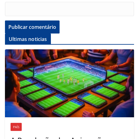
Ultimas noticias
PAÍS