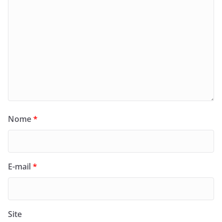
Nome
*
E-mail
*
Site