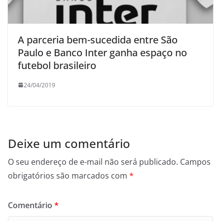
A parceria bem-sucedida entre São
Paulo e Banco Inter ganha espaço no
futebol brasileiro
24/04/2019
Deixe um comentário
O seu endereço de e-mail não será publicado.
Campos
obrigatórios são marcados com
*
Comentário
*