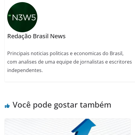
Redação Brasil News
Principais noticias politicas e economicas do Brasil,
com analises de uma equipe de jornalistas e escritores
independentes.
Você pode gostar também