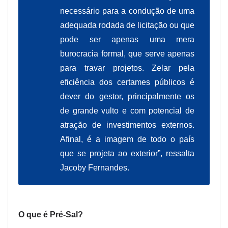
necessário para a condução de uma
adequada rodada de licitação ou que
pode ser apenas uma mera
burocracia formal, que serve apenas
para travar projetos. Zelar pela
eficiência dos certames públicos é
dever do gestor, principalmente os
de grande vulto e com potencial de
atração de investimentos externos.
Afinal, é a imagem de todo o país
que se projeta ao exterior”, ressalta
Jacoby Fernandes.
O que é Pré-Sal?