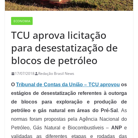
ECONOMIA
TCU aprova licitação
para desestatização de
blocos de petróleo
17/07/2018
Redação Brasil News
O
Tribunal de Contas da União – TCU aprovou
os
estágios de desestatização referentes à outorga
de blocos para exploração e produção de
petróleo e gás natural em áreas do Pré-Sal
. As
normas foram propostas pela Agência Nacional do
Petróleo, Gás Natural e Biocombustíveis –
ANP
e
validadas as diferentes etapas e rodadas das