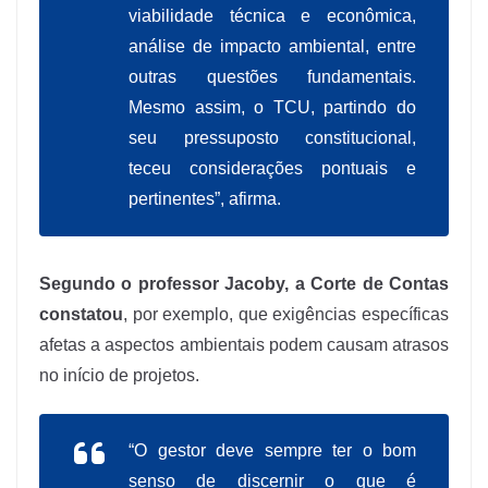
viabilidade técnica e econômica,
análise de impacto ambiental, entre
outras questões fundamentais.
Mesmo assim, o TCU, partindo do
seu pressuposto constitucional,
teceu considerações pontuais e
pertinentes”, afirma.
Segundo o professor Jacoby, a Corte de Contas
constatou
, por exemplo, que exigências específicas
afetas a aspectos ambientais podem causam atrasos
no início de projetos.
“O gestor deve sempre ter o bom
senso de discernir o que é