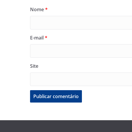
Nome
*
E-mail
*
Site