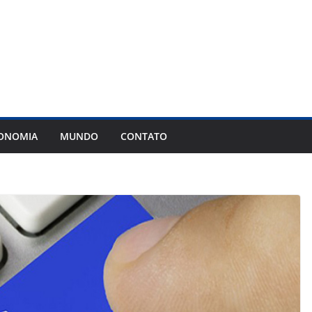
ONOMIA
MUNDO
CONTATO