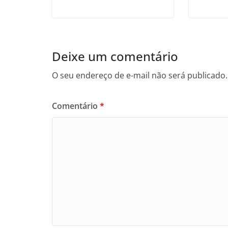
Deixe um comentário
O seu endereço de e-mail não será publicado.
Comentário
*