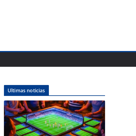
Ultimas noticias