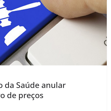
o da Saúde anular
ro de preços