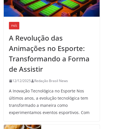
PAÍS
A Revolução das
Animações no Esporte:
Transformando a Forma
de Assistir
12/12/2025
Redação Brasil News
A Inovação Tecnológica no Esporte Nos
últimos anos, a evolução tecnológica tem
transformado a maneira como
experimentamos eventos esportivos. Com