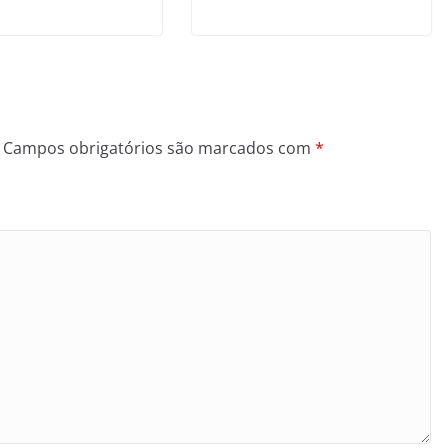
Campos obrigatórios são marcados com
*