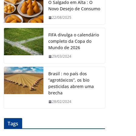
O Salgado em Alta : O
Novo Desejo de Consumo
22/08/2025
FIFA divulga o calendário
completo da Copa do
Mundo de 2026
29/03/2024
Brasil : no país dos
“agrotóxicos”, os bio
pesticidas abrem uma
brecha
28/02/2024
Tags