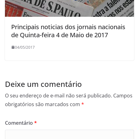
Principais noticias dos jornais nacionais
de Quinta-feira 4 de Maio de 2017
04/05/2017
Deixe um comentário
O seu endereço de e-mail não será publicado.
Campos
obrigatórios são marcados com
*
Comentário
*