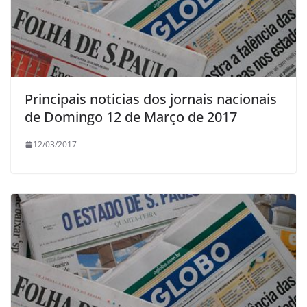
Principais noticias dos jornais nacionais
de Domingo 12 de Março de 2017
12/03/2017