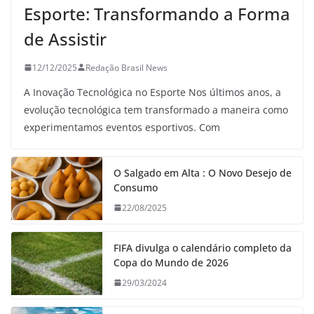
Esporte: Transformando a Forma
de Assistir
12/12/2025
Redação Brasil News
A Inovação Tecnológica no Esporte Nos últimos anos, a
evolução tecnológica tem transformado a maneira como
experimentamos eventos esportivos. Com
O Salgado em Alta : O Novo Desejo de
Consumo
22/08/2025
FIFA divulga o calendário completo da
Copa do Mundo de 2026
29/03/2024