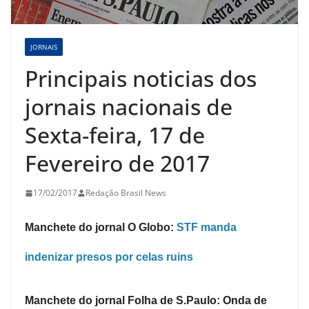
JORNAIS
Principais noticias dos
jornais nacionais de
Sexta-feira, 17 de
Fevereiro de 2017
17/02/2017
Redação Brasil News
Manchete do jornal O Globo:
STF manda
indenizar presos por celas ruins
Manchete do jornal Folha de S.Paulo: Onda de