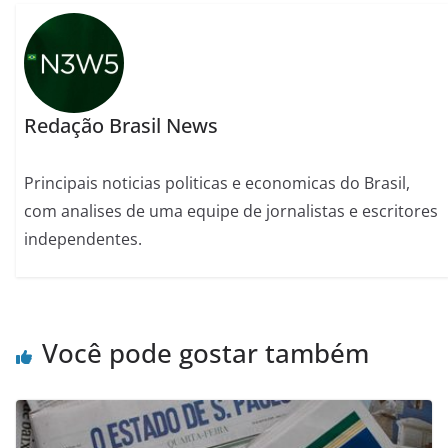
Redação Brasil News
Principais noticias politicas e economicas do Brasil,
com analises de uma equipe de jornalistas e escritores
independentes.
Você pode gostar também