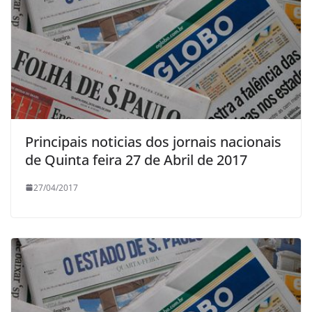
Principais noticias dos jornais nacionais
de Quinta feira 27 de Abril de 2017
27/04/2017