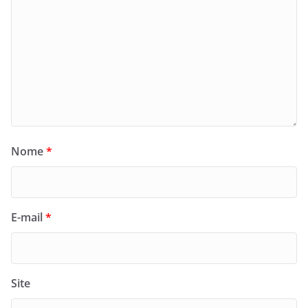
Nome
*
E-mail
*
Site