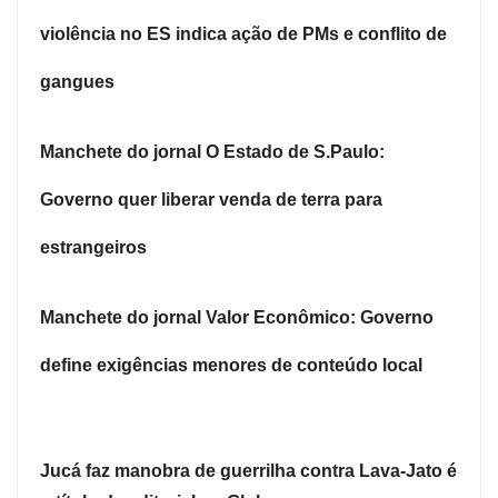
violência no ES indica ação de PMs e conflito de
gangues
Manchete do jornal O Estado de S.Paulo:
Governo quer liberar venda de terra para
estrangeiros
Manchete do jornal Valor Econômico: Governo
define exigências menores de conteúdo local
Jucá faz manobra de guerrilha contra Lava-Jato é