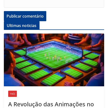
Ultimas noticias
PAÍS
A Revolução das Animações no