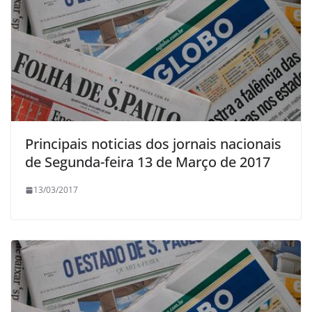
Principais noticias dos jornais nacionais
de Segunda-feira 13 de Março de 2017
13/03/2017