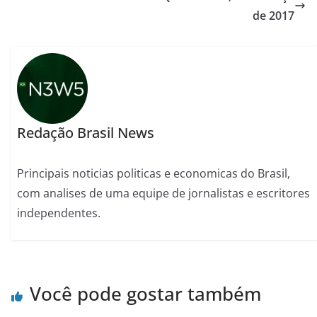
de 2017
Redação Brasil News
Principais noticias politicas e economicas do Brasil,
com analises de uma equipe de jornalistas e escritores
independentes.
Você pode gostar também