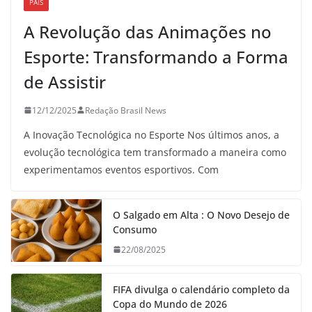
PAÍS
A Revolução das Animações no
Esporte: Transformando a Forma
de Assistir
12/12/2025
Redação Brasil News
A Inovação Tecnológica no Esporte Nos últimos anos, a
evolução tecnológica tem transformado a maneira como
experimentamos eventos esportivos. Com
O Salgado em Alta : O Novo Desejo de
Consumo
22/08/2025
FIFA divulga o calendário completo da
Copa do Mundo de 2026