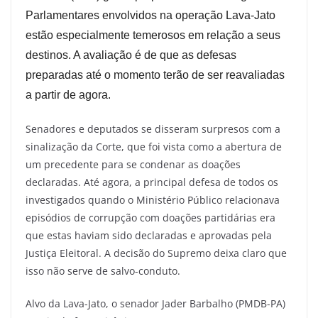
Parlamentares envolvidos na operação Lava-Jato
estão especialmente temerosos em relação a seus
destinos. A avaliação é de que as defesas
preparadas até o momento terão de ser reavaliadas
a partir de agora.
Senadores e deputados se disseram surpresos com a
sinalização da Corte, que foi vista como a abertura de
um precedente para se condenar as doações
declaradas. Até agora, a principal defesa de todos os
investigados quando o Ministério Público relacionava
episódios de corrupção com doações partidárias era
que estas haviam sido declaradas e aprovadas pela
Justiça Eleitoral. A decisão do Supremo deixa claro que
isso não serve de salvo-conduto.
Alvo da Lava-Jato, o senador Jader Barbalho (PMDB-PA)