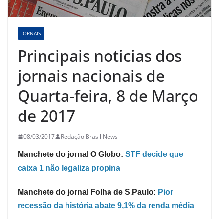
JORNAIS
Principais noticias dos
jornais nacionais de
Quarta-feira, 8 de Março
de 2017
08/03/2017
Redação Brasil News
Manchete do jornal O Globo:
STF decide que
caixa 1 não legaliza propina
Manchete do jornal Folha de S.Paulo:
Pior
recessão da história abate 9,1% da renda média