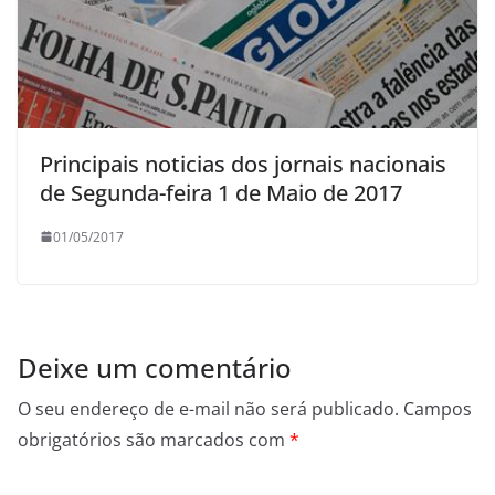
Principais noticias dos jornais nacionais
de Segunda-feira 1 de Maio de 2017
01/05/2017
Deixe um comentário
O seu endereço de e-mail não será publicado.
Campos
obrigatórios são marcados com
*