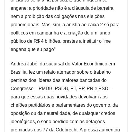
engane: a prioridade não é a cláusula de barreira
nem a proibição das coligações nas eleições
proporcionais. Mas, sim, a anistia ao caixa 2 só para
políticos em campanha e a criação de um fundo
público de R$ 4 bilhões, prestes a instituir o “me
engana que eu pago”.
Andrea Jubé, da sucursal do Valor Econômico em
Brasília, fez um relato aterrador sobre o trabalho
pertinaz dos líderes das maiores bancadas do
Congresso – PMDB, PSDB, PT, PP, PR e PSD –
para que essas duas novidades devolvam aos
chefões partidários e parlamentares do governo, da
oposição ou da neutralidade, de quaisquer credos
ideológicos, o sono perdido com as delações
premiadas dos 77 da Odebrecht. A pressa aumentou