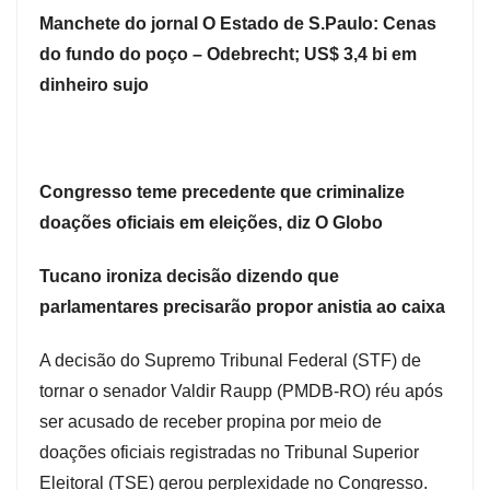
Manchete do jornal O Estado de S.Paulo: Cenas
do fundo do poço – Odebrecht; US$ 3,4 bi em
dinheiro sujo
Congresso teme precedente que criminalize
doações oficiais em eleições, diz O Globo
Tucano ironiza decisão dizendo que
parlamentares precisarão propor anistia ao caixa
A decisão do Supremo Tribunal Federal (STF) de
tornar o senador Valdir Raupp (PMDB-RO) réu após
ser acusado de receber propina por meio de
doações oficiais registradas no Tribunal Superior
Eleitoral (TSE) gerou perplexidade no Congresso.