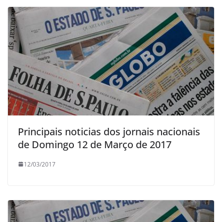
Principais noticias dos jornais nacionais
de Domingo 12 de Março de 2017
12/03/2017