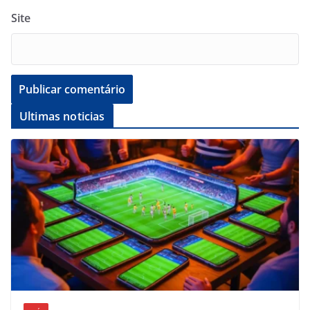
Site
Ultimas noticias