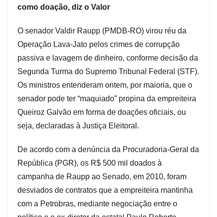
como doação, diz o Valor
O senador Valdir Raupp (PMDB-RO) virou réu da
Operação Lava-Jato pelos crimes de corrupção
passiva e lavagem de dinheiro, conforme decisão da
Segunda Turma do Supremo Tribunal Federal (STF).
Os ministros entenderam ontem, por maioria, que o
senador pode ter “maquiado” propina da empreiteira
Queiroz Galvão em forma de doações oficiais, ou
seja, declaradas à Justiça Eleitoral.
De acordo com a denúncia da Procuradoria-Geral da
República (PGR), os R$ 500 mil doados à
campanha de Raupp ao Senado, em 2010, foram
desviados de contratos que a empreiteira mantinha
com a Petrobras, mediante negociação entre o