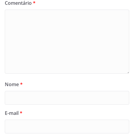
Comentário
*
Nome
*
E-mail
*