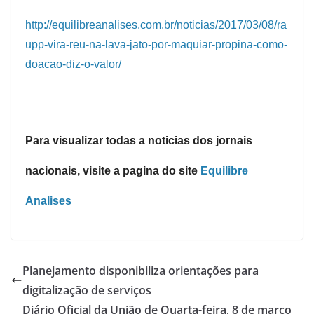
http://equilibreanalises.com.br/noticias/2017/03/08/ra
upp-vira-reu-na-lava-jato-por-maquiar-propina-como-
doacao-diz-o-valor/
Para visualizar todas a noticias dos jornais
nacionais, visite a pagina do site
Equilibre
Analises
Planejamento disponibiliza orientações para
digitalização de serviços
Diário Oficial da União de Quarta-feira, 8 de março