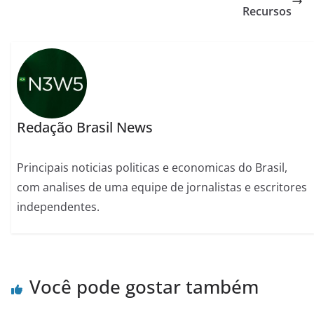
Recursos
Redação Brasil News
Principais noticias politicas e economicas do Brasil,
com analises de uma equipe de jornalistas e escritores
independentes.
Você pode gostar também