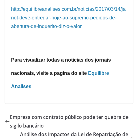
http://equilibreanalises.com.br/noticias/2017/03/14/ja
not-deve-entregar-hoje-ao-supremo-pedidos-de-
abertura-de-inquerito-diz-o-valor
Para visualizar todas a noticias dos jornais
nacionais, visite a pagina do site
Equilibre
Analises
Empresa com contrato público pode ter quebra de
sigilo bancário
Análise dos impactos da Lei de Repatriação de