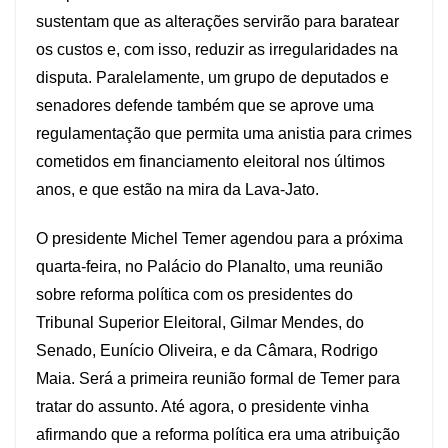
sustentam que as alterações servirão para baratear
os custos e, com isso, reduzir as irregularidades na
disputa. Paralelamente, um grupo de deputados e
senadores defende também que se aprove uma
regulamentação que permita uma anistia para crimes
cometidos em financiamento eleitoral nos últimos
anos, e que estão na mira da Lava-Jato.
O presidente Michel Temer agendou para a próxima
quarta-feira, no Palácio do Planalto, uma reunião
sobre reforma política com os presidentes do
Tribunal Superior Eleitoral, Gilmar Mendes, do
Senado, Eunício Oliveira, e da Câmara, Rodrigo
Maia. Será a primeira reunião formal de Temer para
tratar do assunto. Até agora, o presidente vinha
afirmando que a reforma política era uma atribuição