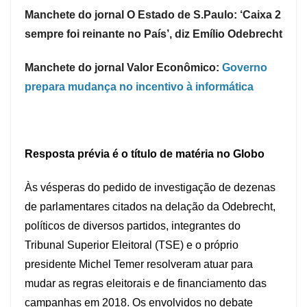
Manchete do jornal O Estado de S.Paulo: ‘Caixa 2
sempre foi reinante no País’, diz Emílio Odebrecht
Manchete do jornal Valor Econômico:
Governo
prepara mudança no incentivo à informática
Resposta prévia é o título de matéria no Globo
Às vésperas do pedido de investigação de dezenas
de parlamentares citados na delação da Odebrecht,
políticos de diversos partidos, integrantes do
Tribunal Superior Eleitoral (TSE) e o próprio
presidente Michel Temer resolveram atuar para
mudar as regras eleitorais e de financiamento das
campanhas em 2018. Os envolvidos no debate