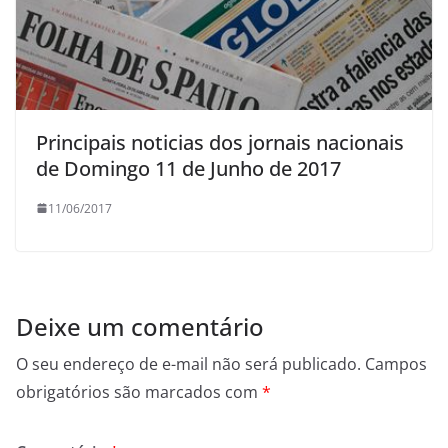
Principais noticias dos jornais nacionais
de Domingo 11 de Junho de 2017
11/06/2017
Deixe um comentário
O seu endereço de e-mail não será publicado.
Campos
obrigatórios são marcados com
*