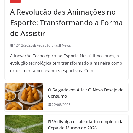
A Revolução das Animações no
Esporte: Transformando a Forma
de Assistir
12/12/2025
Redação Brasil News
A Inovação Tecnológica no Esporte Nos últimos anos, a
evolução tecnológica tem transformado a maneira como
experimentamos eventos esportivos. Com
O Salgado em Alta : O Novo Desejo de
Consumo
22/08/2025
FIFA divulga o calendário completo da
Copa do Mundo de 2026