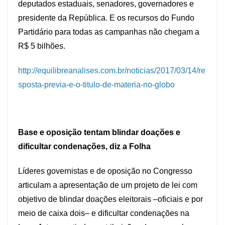
deputados estaduais, senadores, governadores e
presidente da República. E os recursos do Fundo
Partidário para todas as campanhas não chegam a
R$ 5 bilhões.
http://equilibreanalises.com.br/noticias/2017/03/14/re
sposta-previa-e-o-titulo-de-materia-no-globo
Base e oposição tentam blindar doações e
dificultar condenações, diz a Folha
Líderes governistas e de oposição no Congresso
articulam a apresentação de um projeto de lei com
objetivo de blindar doações eleitorais –oficiais e por
meio de caixa dois– e dificultar condenações na