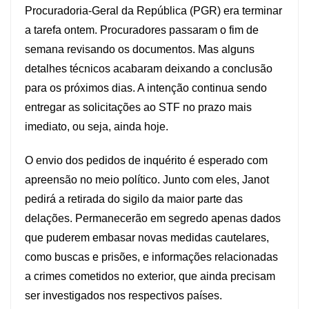
Procuradoria-Geral da República (PGR) era terminar
a tarefa ontem. Procuradores passaram o fim de
semana revisando os documentos. Mas alguns
detalhes técnicos acabaram deixando a conclusão
para os próximos dias. A intenção continua sendo
entregar as solicitações ao STF no prazo mais
imediato, ou seja, ainda hoje.
O envio dos pedidos de inquérito é esperado com
apreensão no meio político. Junto com eles, Janot
pedirá a retirada do sigilo da maior parte das
delações. Permanecerão em segredo apenas dados
que puderem embasar novas medidas cautelares,
como buscas e prisões, e informações relacionadas
a crimes cometidos no exterior, que ainda precisam
ser investigados nos respectivos países.