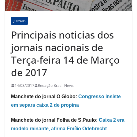
JORNAIS
Principais noticias dos
jornais nacionais de
Terça-feira 14 de Março
de 2017
14/03/2017
Redação Brasil News
Manchete do jornal O Globo:
Congresso insiste
em separa caixa 2 de propina
Manchete do jornal Folha de S.Paulo:
Caixa 2 era
modelo reinante, afirma Emílio Odebrecht