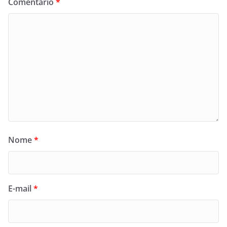
Comentário
*
Nome
*
E-mail
*