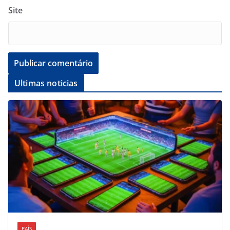
Site
Ultimas noticias
PAÍS