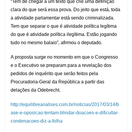
“Tem de chegar a um texto que crie uma definição
clara do que será essa prova. Do jeito que está, toda
a atividade parlamentar está sendo criminalizada.
Tem que separar o que é atividade política legítima
do que é atividade política ilegítima. Estão jogando
tudo no mesmo balaio”, afirmou o deputado.
A proposta surge no momento em que o Congresso
e o Executivo se preparam para a revelação dos
pedidos de inquérito que serão feitos pela
Procuradoria-Geral da República a partir das
delações da Odebrecht.
http://equilibreanalises.com.br/noticias/2017/03/14/b
ase-e-oposicao-tentam-blindar-doacoes-e-dificultar-
condenacoes-diz-a-folha