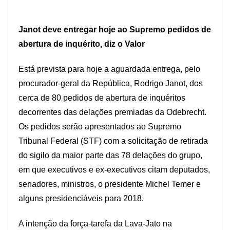
Janot deve entregar hoje ao Supremo pedidos de
abertura de inquérito, diz o Valor
Está prevista para hoje a aguardada entrega, pelo
procurador-geral da República, Rodrigo Janot, dos
cerca de 80 pedidos de abertura de inquéritos
decorrentes das delações premiadas da Odebrecht.
Os pedidos serão apresentados ao Supremo
Tribunal Federal (STF) com a solicitação de retirada
do sigilo da maior parte das 78 delações do grupo,
em que executivos e ex-executivos citam deputados,
senadores, ministros, o presidente Michel Temer e
alguns presidenciáveis para 2018.
A intenção da força-tarefa da Lava-Jato na