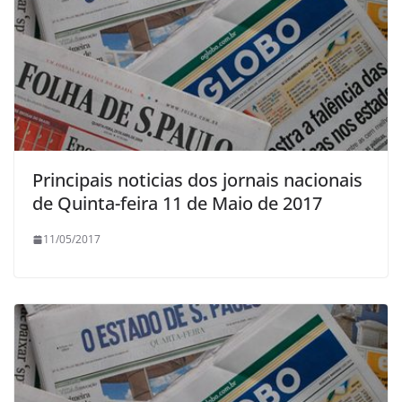
Principais noticias dos jornais nacionais
de Quinta-feira 11 de Maio de 2017
11/05/2017