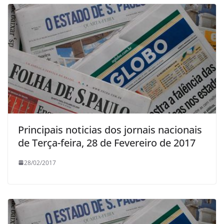
Principais noticias dos jornais nacionais
de Terça-feira, 28 de Fevereiro de 2017
28/02/2017