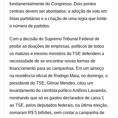
fundamentalmente do Congresso. Dois pontos
centrais devem ser abordados: a adoção de voto em
listas partidárias e a criação de uma regra que limite
o número de partidos.
Com a decisão do Supremo Tribunal Federal de
proibir as doações de empresas, políticos de todos
os matizes e mesmo ministros do TSE defendem a
necessidade de se encontrar novas formas de
financiamento para as campanhas. Em um almoço
na residência oficial de Rodrigo Maia, no domingo, o
presidente do TSE, Gilmar Mendes, citou um
levantamento do cientista político Antônio Lavareda,
mostrando que só os gastos declarados de caixa 1
ao TSE, pelos deputados federais, na última eleição,
somaram R$ 5 bilhões, sem contar a campanha de