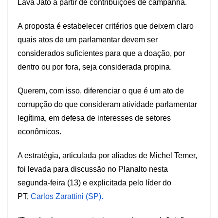
Lava Jato a partir de contribuições de campanha.
A proposta é estabelecer critérios que deixem claro
quais atos de um parlamentar devem ser
considerados suficientes para que a doação, por
dentro ou por fora, seja considerada propina.
Querem, com isso, diferenciar o que é um ato de
corrupção do que consideram atividade parlamentar
legítima, em defesa de interesses de setores
econômicos.
A estratégia, articulada por aliados de Michel Temer,
foi levada para discussão no Planalto nesta
segunda-feira (13) e explicitada pelo líder do
PT,
Carlos Zarattini (SP).