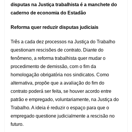
disputas na Justiça trabalhista é a manchete do
caderno de economia do Estadão
Reforma quer reduzir disputas judiciais
Três a cada dez processos na Justiça do Trabalho
questionam rescisões de contrato. Diante do
fenômeno, a reforma trabalhista quer mudar o
procedimento de demissão, com o fim da
homologação obrigatória nos sindicatos. Como
alternativa, propõe que a avaliação do fim do
contrato poderá ser feita, se houver acordo entre
patrão e empregado, voluntariamente, na Justiça do
Trabalho. A ideia é reduzir o espaço para que o
empregado questione judicialmente a rescisão no
futuro.