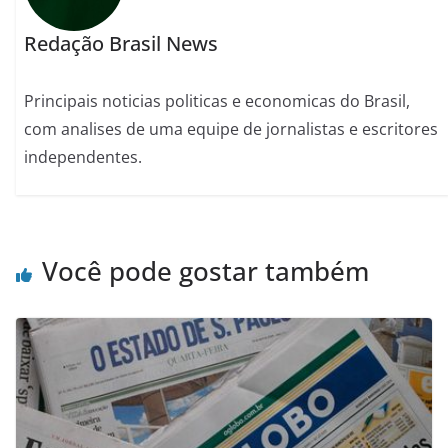
Redação Brasil News
Principais noticias politicas e economicas do Brasil,
com analises de uma equipe de jornalistas e escritores
independentes.
Você pode gostar também