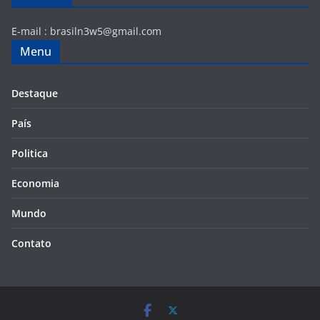
E-mail :
brasiln3w5@gmail.com
Menu
Destaque
País
Politica
Economia
Mundo
Contato