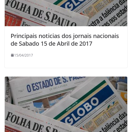
Principais noticias dos jornais nacionais
de Sabado 15 de Abril de 2017
15/04/2017