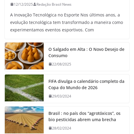
12/12/2025
Redação Brasil News
A Inovação Tecnológica no Esporte Nos últimos anos, a
evolução tecnológica tem transformado a maneira como
experimentamos eventos esportivos. Com
O Salgado em Alta : O Novo Desejo de
Consumo
22/08/2025
FIFA divulga o calendário completo da
Copa do Mundo de 2026
29/03/2024
Brasil : no país dos “agrotóxicos”, os
bio pesticidas abrem uma brecha
28/02/2024