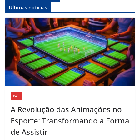
Ultimas noticias
PAÍS
A Revolução das Animações no
Esporte: Transformando a Forma
de Assistir