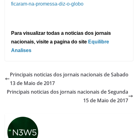
ficaram-na-promessa-diz-o-globo
Para visualizar todas a noticias dos jornais
nacionais, visite a pagina do site
Equilibre
Analises
Principais noticias dos jornais nacionais de Sabado
13 de Maio de 2017
Principais noticias dos jornais nacionais de Segunda
15 de Maio de 2017