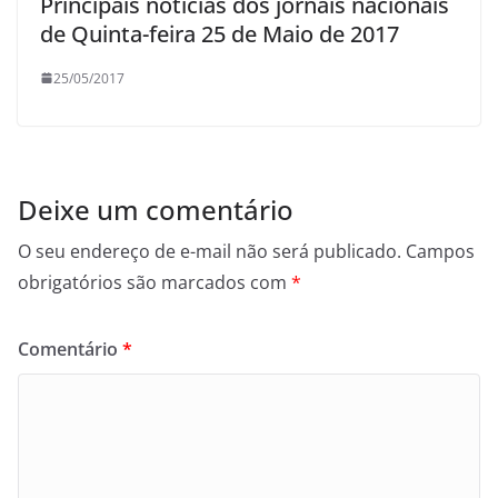
Principais noticias dos jornais nacionais
de Quinta-feira 25 de Maio de 2017
25/05/2017
Deixe um comentário
O seu endereço de e-mail não será publicado.
Campos
obrigatórios são marcados com
*
Comentário
*