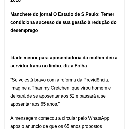
2018
Manchete do jornal O Estado de S.Paulo: Temer
condiciona sucesso de sua gestão à redução do
desemprego
Idade menor para aposentadoria da mulher deixa
servidor trans no limbo, diz a Folha
“Se vc está bravo com a reforma da Previdência,
imagine a Thammy Gretchen, que virou homem e
deixará de se aposentar aos 62 e passará a se
aposentar aos 65 anos.”
A mensagem começou a circular pelo WhatsApp
após o anúncio de que os 65 anos propostos