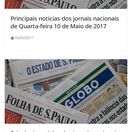
Principais noticias dos jornais nacionais
de Quarta-feira 10 de Maio de 2017
10/05/2017