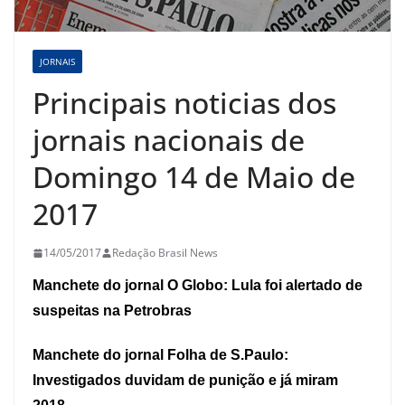
JORNAIS
Principais noticias dos
jornais nacionais de
Domingo 14 de Maio de
2017
14/05/2017
Redação Brasil News
Manchete do jornal O Globo: Lula foi alertado de
suspeitas na Petrobras
Manchete do jornal Folha de S.Paulo:
Investigados duvidam de punição e já miram