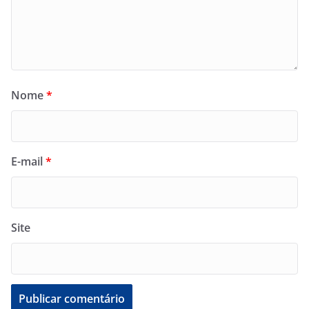
Nome
*
E-mail
*
Site