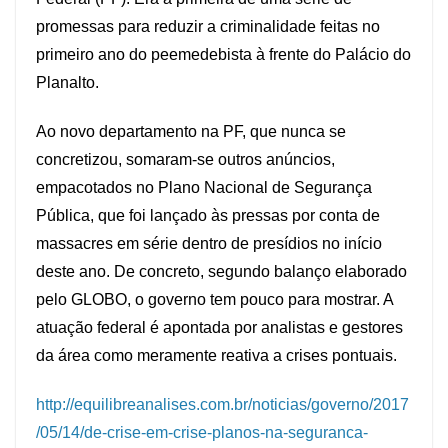
promessas para reduzir a criminalidade feitas no
primeiro ano do peemedebista à frente do Palácio do
Planalto.
Ao novo departamento na PF, que nunca se
concretizou, somaram-se outros anúncios,
empacotados no Plano Nacional de Segurança
Pública, que foi lançado às pressas por conta de
massacres em série dentro de presídios no início
deste ano. De concreto, segundo balanço elaborado
pelo GLOBO, o governo tem pouco para mostrar. A
atuação federal é apontada por analistas e gestores
da área como meramente reativa a crises pontuais.
http://equilibreanalises.com.br/noticias/governo/2017
/05/14/de-crise-em-crise-planos-na-seguranca-