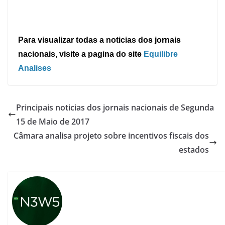
Para visualizar todas a noticias dos jornais
nacionais, visite a pagina do site
Equilibre
Analises
Principais noticias dos jornais nacionais de Segunda
15 de Maio de 2017
Câmara analisa projeto sobre incentivos fiscais dos
estados