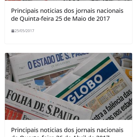
Principais noticias dos jornais nacionais
de Quinta-feira 25 de Maio de 2017
25/05/2017
Principais noticias dos jornais nacionais