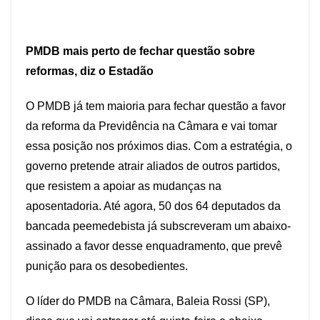
PMDB mais perto de fechar questão sobre
reformas, diz o Estadão
O PMDB já tem maioria para fechar questão a favor
da reforma da Previdência na Câmara e vai tomar
essa posição nos próximos dias. Com a estratégia, o
governo pretende atrair aliados de outros partidos,
que resistem a apoiar as mudanças na
aposentadoria. Até agora, 50 dos 64 deputados da
bancada peemedebista já subscreveram um abaixo-
assinado a favor desse enquadramento, que prevê
punição para os desobedientes.
O líder do PMDB na Câmara, Baleia Rossi (SP),