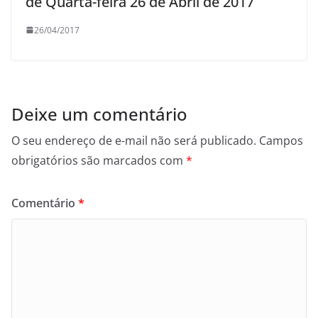
de Quarta-feira 26 de Abril de 2017
26/04/2017
Deixe um comentário
O seu endereço de e-mail não será publicado.
Campos
obrigatórios são marcados com
*
Comentário
*