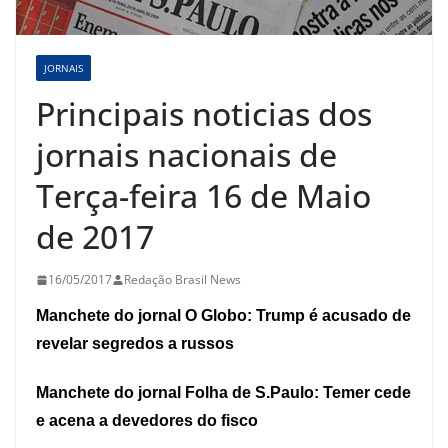
JORNAIS
Principais noticias dos
jornais nacionais de
Terça-feira 16 de Maio
de 2017
16/05/2017
Redação Brasil News
Manchete do jornal O Globo: Trump é acusado de
revelar segredos a russos
Manchete do jornal Folha de S.Paulo: Temer cede
e acena a devedores do fisco