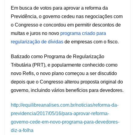
Em busca de votos para aprovar a reforma da
Previdência, o governo cedeu nas negociações com
o Congresso e concordou em permitir descontos de
multas e juros no novo
programa criado para
regularização de dívidas
de empresas com o fisco.
Batizado como Programa de Regularização
Tributária (PRT), e popularmente conhecido como
novo Refis, o novo plano começou a ser discutido
depois que o Congresso alterou proposta original do
governo, incluindo vários benefícios para devedores.
http://equilibreanalises.com.br/noticias/reforma-da-
previdencia/2017/05/16/para-aprovar-reforma-
governo-cede-em-novo-programa-para-devedores-
diz-a-folha