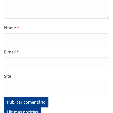
Nome
*
E-mail
*
Site
Ultimas noticias