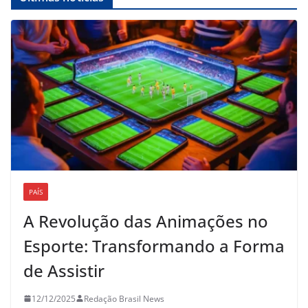
PAÍS
A Revolução das Animações no
Esporte: Transformando a Forma
de Assistir
12/12/2025
Redação Brasil News