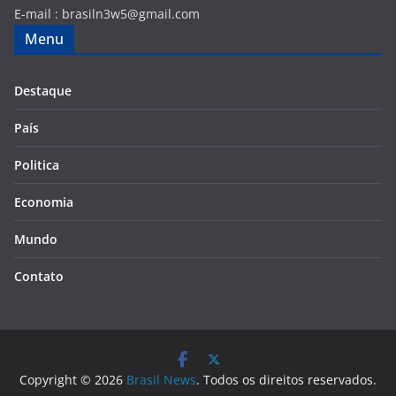
E-mail :
brasiln3w5@gmail.com
Menu
Destaque
País
Politica
Economia
Mundo
Contato
Copyright © 2026
Brasil News
. Todos os direitos reservados.