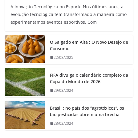
A Inovação Tecnológica no Esporte Nos últimos anos, a
evolução tecnológica tem transformado a maneira como
experimentamos eventos esportivos. Com
O Salgado em Alta : O Novo Desejo de
Consumo
22/08/2025
FIFA divulga o calendário completo da
Copa do Mundo de 2026
29/03/2024
Brasil : no país dos “agrotóxicos”, os
bio pesticidas abrem uma brecha
28/02/2024