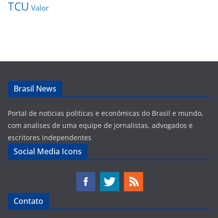
TCU
Valor
Brasil News
Portal de noticias politicas e econômicas do Brasil e mundo,
com analises de uma equipe de jornalistas, advogados e
escritores independentes
Social Media Icons
Contato