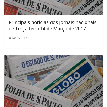
Principais noticias dos jornais nacionais
de Terça-feira 14 de Março de 2017
14/03/2017