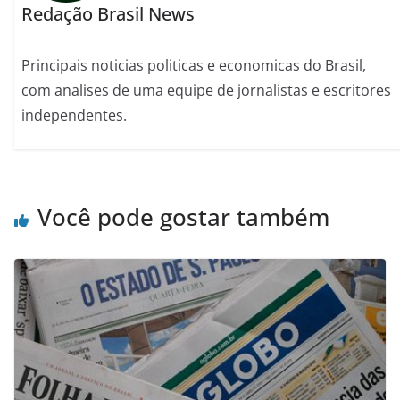
Redação Brasil News
Principais noticias politicas e economicas do Brasil,
com analises de uma equipe de jornalistas e escritores
independentes.
Você pode gostar também