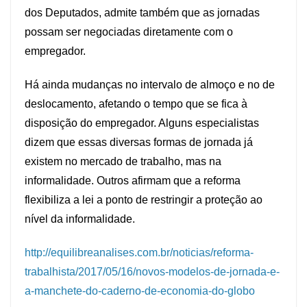
dos Deputados, admite também que as jornadas
possam ser negociadas diretamente com o
empregador.
Há ainda mudanças no intervalo de almoço e no de
deslocamento, afetando o tempo que se fica à
disposição do empregador. Alguns especialistas
dizem que essas diversas formas de jornada já
existem no mercado de trabalho, mas na
informalidade. Outros afirmam que a reforma
flexibiliza a lei a ponto de restringir a proteção ao
nível da informalidade.
http://equilibreanalises.com.br/noticias/reforma-
trabalhista/2017/05/16/novos-modelos-de-jornada-e-
a-manchete-do-caderno-de-economia-do-globo