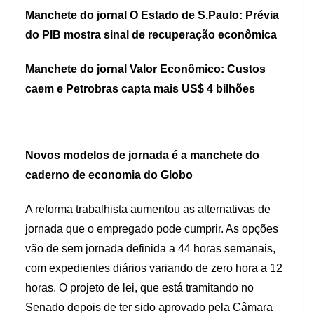
Manchete do jornal O Estado de S.Paulo: Prévia
do PIB mostra sinal de recuperação econômica
Manchete do jornal Valor Econômico: Custos
caem e Petrobras capta mais US$ 4 bilhões
Novos modelos de jornada é a manchete do
caderno de economia do Globo
A reforma trabalhista aumentou as alternativas de
jornada que o empregado pode cumprir. As opções
vão de sem jornada definida a 44 horas semanais,
com expedientes diários variando de zero hora a 12
horas. O projeto de lei, que está tramitando no
Senado depois de ter sido aprovado pela Câmara